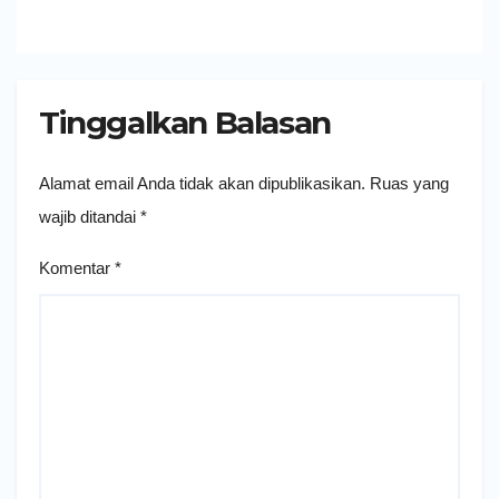
Tinggalkan Balasan
Alamat email Anda tidak akan dipublikasikan.
Ruas yang
wajib ditandai
*
Komentar
*