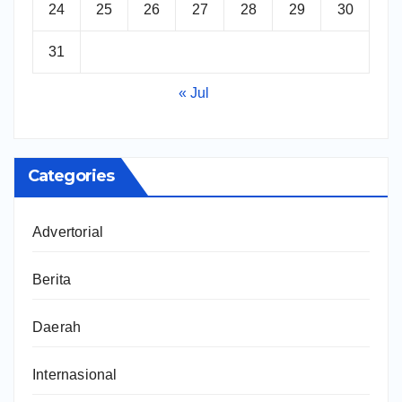
24
25
26
27
28
29
30
31
« Jul
Categories
Advertorial
Berita
Daerah
Internasional