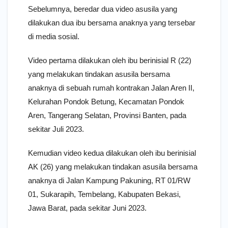
Sebelumnya, beredar dua video asusila yang
dilakukan dua ibu bersama anaknya yang tersebar
di media sosial.
Video pertama dilakukan oleh ibu berinisial R (22)
yang melakukan tindakan asusila bersama
anaknya di sebuah rumah kontrakan Jalan Aren II,
Kelurahan Pondok Betung, Kecamatan Pondok
Aren, Tangerang Selatan, Provinsi Banten, pada
sekitar Juli 2023.
Kemudian video kedua dilakukan oleh ibu berinisial
AK (26) yang melakukan tindakan asusila bersama
anaknya di Jalan Kampung Pakuning, RT 01/RW
01, Sukarapih, Tembelang, Kabupaten Bekasi,
Jawa Barat, pada sekitar Juni 2023.