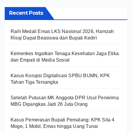
Recent Posts
Raih Medali Emas LKS Nasional 2026, Hamzah
Risqi Dapat Beasiswa dari Bupati Kediri
Kemenkes Ingatkan Tenaga Kesehatan Jaga Etika
dan Empati di Media Sosial
Kasus Korupsi Digitalisasi SPBU BUMN, KPK
Tahan Tiga Tersangka
Setelah Putusan MK Anggota DPR Usul Penerima
MBG Dipangkas Jadi 26 Juta Orang
Kasus Pemerasan Bupati Pemalang: KPK Sita 4
Moge, 1 Mobil, Emas hingga Uang Tunai