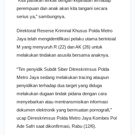
“Kita pastikan terkait dengan kejahatan terhadap
perempuan dan anak akan kita tangani secara
serius ya,” sambungnya.
Direktorat Reserse Kriminal Khusus Polda Metro
Jaya telah mengidentifikasi pelaku utama berinisial
M yang menyuruh R (22) dan AK (26) untuk
melakukan tindakan asusila bersama anaknya.
“Tim penyidik Subdit Siber Ditreskrimsus Polda
Metro Jaya sedang melakukan tracing ataupun
penyidikan terhadap dua target yang diduga
melakukan dugaan tindak pidana dengan cara
menyebarkan atau mentransmisikan informasi
dokumen elektronik yang bermuatan pornografi,”
ucap Dirreskrimsus Polda Metro Jaya Kombes Pol
Ade Safri saat dikonfirmasi, Rabu (12/6).