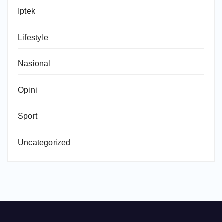
Iptek
Lifestyle
Nasional
Opini
Sport
Uncategorized