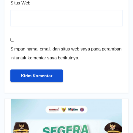
Situs Web
Simpan nama, email, dan situs web saya pada peramban
ini untuk komentar saya berikutnya.