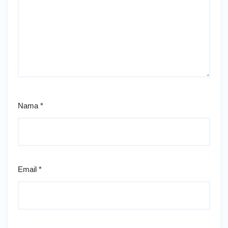
Nama
*
Email
*