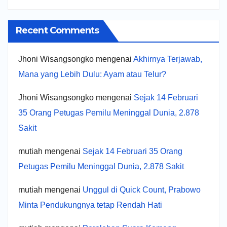
Recent Comments
Jhoni Wisangsongko
mengenai
Akhirnya Terjawab,
Mana yang Lebih Dulu: Ayam atau Telur?
Jhoni Wisangsongko
mengenai
Sejak 14 Februari
35 Orang Petugas Pemilu Meninggal Dunia, 2.878
Sakit
mutiah
mengenai
Sejak 14 Februari 35 Orang
Petugas Pemilu Meninggal Dunia, 2.878 Sakit
mutiah
mengenai
Unggul di Quick Count, Prabowo
Minta Pendukungnya tetap Rendah Hati