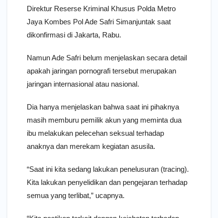
Direktur Reserse Kriminal Khusus Polda Metro
Jaya Kombes Pol Ade Safri Simanjuntak saat
dikonfirmasi di Jakarta, Rabu.
Namun Ade Safri belum menjelaskan secara detail
apakah jaringan pornografi tersebut merupakan
jaringan internasional atau nasional.
Dia hanya menjelaskan bahwa saat ini pihaknya
masih memburu pemilik akun yang meminta dua
ibu melakukan pelecehan seksual terhadap
anaknya dan merekam kegiatan asusila.
“Saat ini kita sedang lakukan penelusuran (tracing).
Kita lakukan penyelidikan dan pengejaran terhadap
semua yang terlibat,” ucapnya.