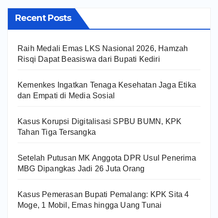
Recent Posts
Raih Medali Emas LKS Nasional 2026, Hamzah
Risqi Dapat Beasiswa dari Bupati Kediri
Kemenkes Ingatkan Tenaga Kesehatan Jaga Etika
dan Empati di Media Sosial
Kasus Korupsi Digitalisasi SPBU BUMN, KPK
Tahan Tiga Tersangka
Setelah Putusan MK Anggota DPR Usul Penerima
MBG Dipangkas Jadi 26 Juta Orang
Kasus Pemerasan Bupati Pemalang: KPK Sita 4
Moge, 1 Mobil, Emas hingga Uang Tunai