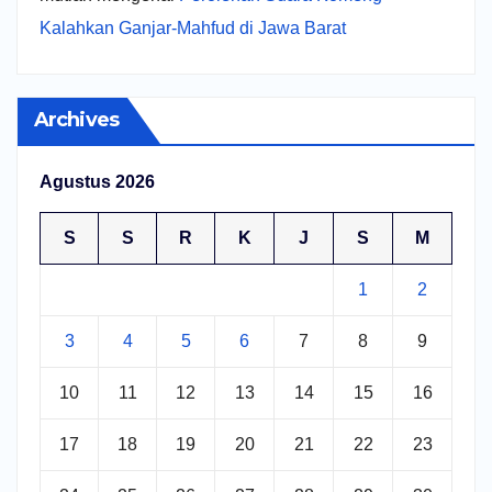
Kalahkan Ganjar-Mahfud di Jawa Barat
Archives
Agustus 2026
S
S
R
K
J
S
M
1
2
3
4
5
6
7
8
9
10
11
12
13
14
15
16
17
18
19
20
21
22
23