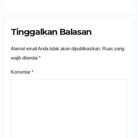
Tinggalkan Balasan
Alamat email Anda tidak akan dipublikasikan.
Ruas yang
wajib ditandai
*
Komentar
*