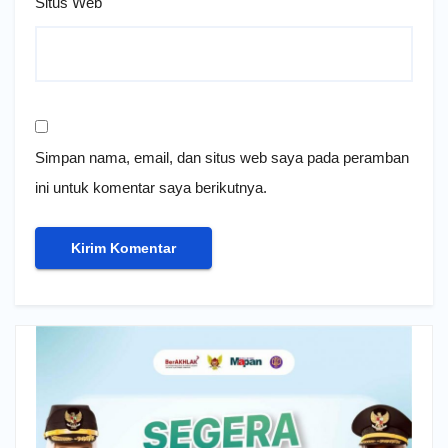
Situs Web
Simpan nama, email, dan situs web saya pada peramban
ini untuk komentar saya berikutnya.