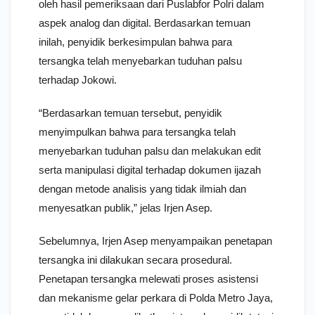
oleh hasil pemeriksaan dari Puslabfor Polri dalam
aspek analog dan digital. Berdasarkan temuan
inilah, penyidik berkesimpulan bahwa para
tersangka telah menyebarkan tuduhan palsu
terhadap Jokowi.
“Berdasarkan temuan tersebut, penyidik
menyimpulkan bahwa para tersangka telah
menyebarkan tuduhan palsu dan melakukan edit
serta manipulasi digital terhadap dokumen ijazah
dengan metode analisis yang tidak ilmiah dan
menyesatkan publik,” jelas Irjen Asep.
Sebelumnya, Irjen Asep menyampaikan penetapan
tersangka ini dilakukan secara prosedural.
Penetapan tersangka melewati proses asistensi
dan mekanisme gelar perkara di Polda Metro Jaya,