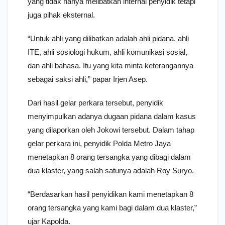
yang tidak hanya melibatkan internal penyidik tetapi
juga pihak eksternal.
“Untuk ahli yang dilibatkan adalah ahli pidana, ahli
ITE, ahli sosiologi hukum, ahli komunikasi sosial,
dan ahli bahasa. Itu yang kita minta keterangannya
sebagai saksi ahli,” papar Irjen Asep.
Dari hasil gelar perkara tersebut, penyidik
menyimpulkan adanya dugaan pidana dalam kasus
yang dilaporkan oleh Jokowi tersebut. Dalam tahap
gelar perkara ini, penyidik Polda Metro Jaya
menetapkan 8 orang tersangka yang dibagi dalam
dua klaster, yang salah satunya adalah Roy Suryo.
“Berdasarkan hasil penyidikan kami menetapkan 8
orang tersangka yang kami bagi dalam dua klaster,”
ujar Kapolda.