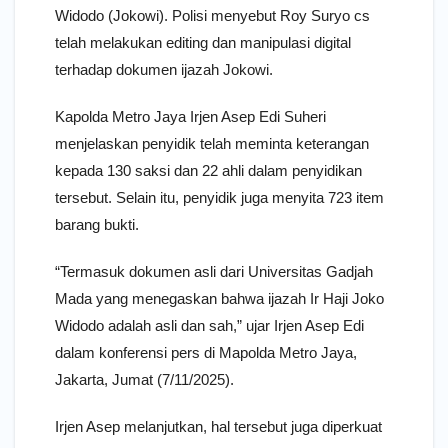
Widodo (Jokowi). Polisi menyebut Roy Suryo cs
telah melakukan editing dan manipulasi digital
terhadap dokumen ijazah Jokowi.
Kapolda Metro Jaya Irjen Asep Edi Suheri
menjelaskan penyidik telah meminta keterangan
kepada 130 saksi dan 22 ahli dalam penyidikan
tersebut. Selain itu, penyidik juga menyita 723 item
barang bukti.
“Termasuk dokumen asli dari Universitas Gadjah
Mada yang menegaskan bahwa ijazah Ir Haji Joko
Widodo adalah asli dan sah,” ujar Irjen Asep Edi
dalam konferensi pers di Mapolda Metro Jaya,
Jakarta, Jumat (7/11/2025).
Irjen Asep melanjutkan, hal tersebut juga diperkuat