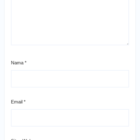
Nama
*
Email
*