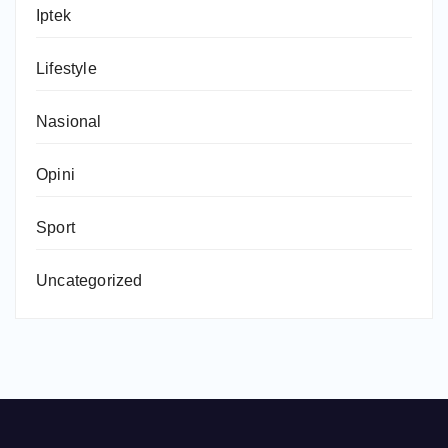
Iptek
Lifestyle
Nasional
Opini
Sport
Uncategorized