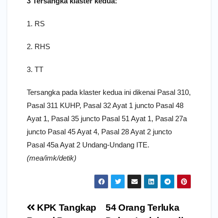
3 Tersangka klaster kedua:
1. RS
2. RHS
3. TT
Tersangka pada klaster kedua ini dikenai Pasal 310,
Pasal 311 KUHP, Pasal 32 Ayat 1 juncto Pasal 48
Ayat 1, Pasal 35 juncto Pasal 51 Ayat 1, Pasal 27a
juncto Pasal 45 Ayat 4, Pasal 28 Ayat 2 juncto
Pasal 45a Ayat 2 Undang-Undang ITE.
(mea/imk/detik)
Navigasi
KPK Tangkap
54 Orang Terluka