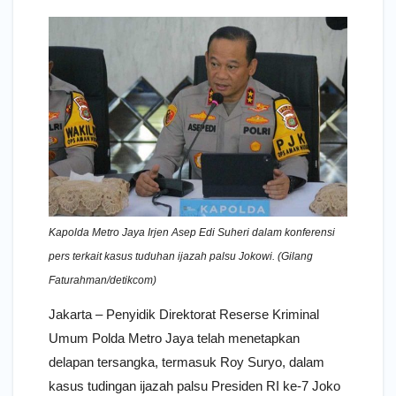
Kapolda Metro Jaya Irjen Asep Edi Suheri dalam konferensi
pers terkait kasus tuduhan ijazah palsu Jokowi. (Gilang
Faturahman/detikcom)
Jakarta – Penyidik Direktorat Reserse Kriminal
Umum Polda Metro Jaya telah menetapkan
delapan tersangka, termasuk Roy Suryo, dalam
kasus tudingan ijazah palsu Presiden RI ke-7 Joko