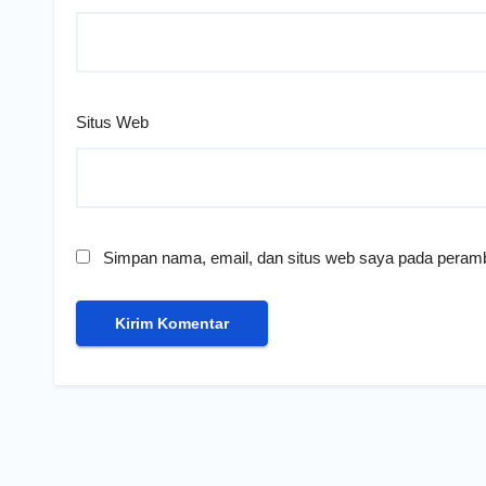
Situs Web
Simpan nama, email, dan situs web saya pada peramb