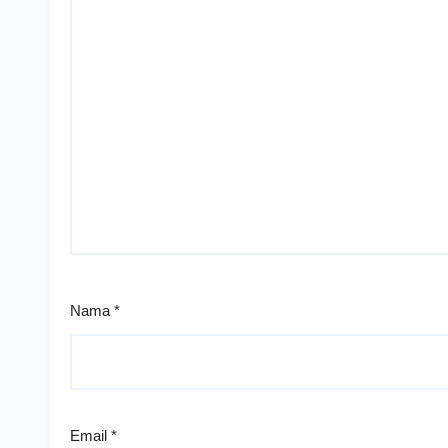
Nama
*
Email
*