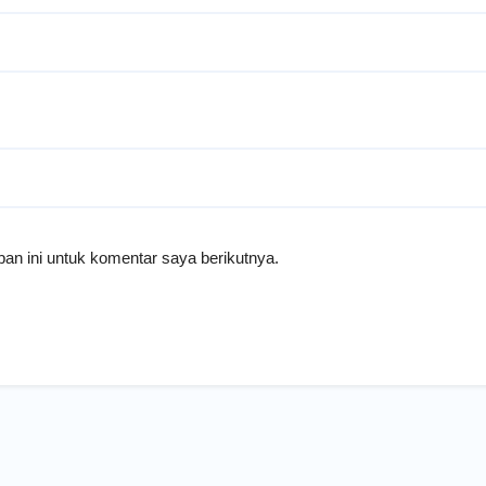
an ini untuk komentar saya berikutnya.