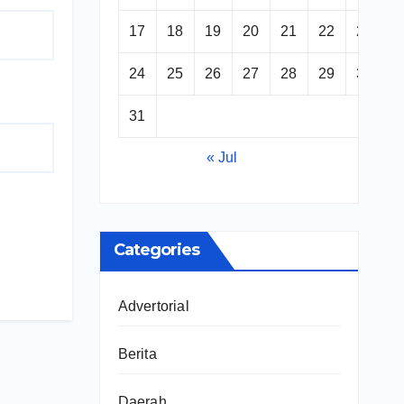
17
18
19
20
21
22
23
24
25
26
27
28
29
30
31
« Jul
Categories
Advertorial
Berita
Daerah