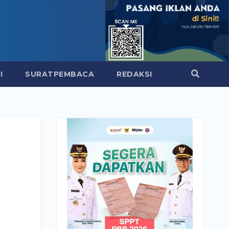
I
SURATPEMBACA
REDAKSI