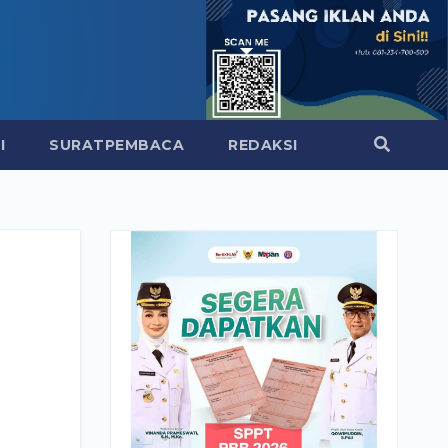
I
SURATPEMBACA
REDAKSI