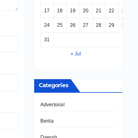
17
18
19
20
21
22
23
24
25
26
27
28
29
30
31
« Jul
Categories
Advertorial
Berita
Daerah