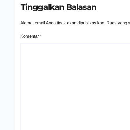
Tinggalkan Balasan
Alamat email Anda tidak akan dipublikasikan.
Ruas yang w
Komentar
*