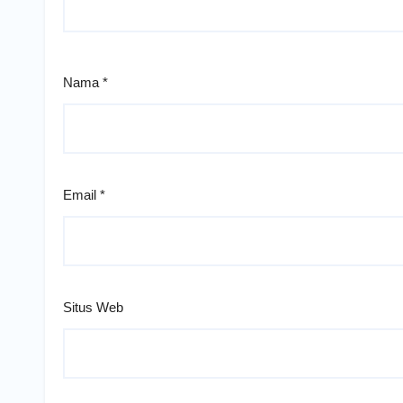
Nama
*
Email
*
Situs Web