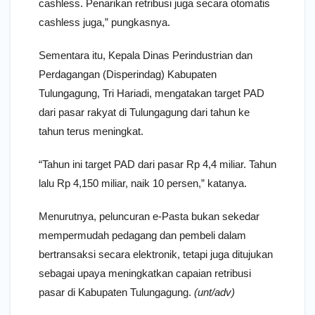
cashless. Penarikan retribusi juga secara otomatis
cashless juga,” pungkasnya.
Sementara itu, Kepala Dinas Perindustrian dan
Perdagangan (Disperindag) Kabupaten
Tulungagung, Tri Hariadi, mengatakan target PAD
dari pasar rakyat di Tulungagung dari tahun ke
tahun terus meningkat.
“Tahun ini target PAD dari pasar Rp 4,4 miliar. Tahun
lalu Rp 4,150 miliar, naik 10 persen,” katanya.
Menurutnya, peluncuran e-Pasta bukan sekedar
mempermudah pedagang dan pembeli dalam
bertransaksi secara elektronik, tetapi juga ditujukan
sebagai upaya meningkatkan capaian retribusi
pasar di Kabupaten Tulungagung.
(unt/adv)