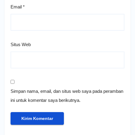
Email
*
Situs Web
Simpan nama, email, dan situs web saya pada peramban
ini untuk komentar saya berikutnya.