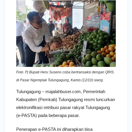
Foto: Pj Bupati Heru Suseno coba bertransaksi dengan QRIS
di Pasar Ngemplak Tulungagung, Kamis (12/10) siang.
Tulungagung – majalahbuser.com, Pemerintah
Kabupaten (Pemkab) Tulungagung resmi luncurkan
elektronifikasi retribusi pasar rakyat Tulungagung
(e-PASTA) pada beberapa pasar.
Penerapan e-PASTA ini diharapkan bisa