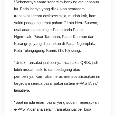
“Sebenarnya sama seperti m-banking atau apapun
itu. Pada intinya yang dilakukan semacam
transaksi secara cashless saja, mudah kok, kami
yakin pedagang cepat paham,” kata Heru Suseno,
usai acara launching e-Pasta pada Pasar
Ngemplak, Pasar Tamanan, Pasar Kauman dan
Karangrejo yang dipusatkan di Pasar Ngemplak,
Kota Tulungagung, Kamis (12/10) siang.
“Untuk transaksi jual belinya bisa pakai QRIS, jadi
lebih mudah baik itu dari pedagang atau
pembelinya. Kami akan terus mensosialisasikan ini,
targetnya semua pasar pakai sistem e-PASTA ini,”
lanjutnya.
“Saat ini ada enam pasar yang sudah menerapkan
e-PASTA dimana selain transaksi jual beli bisa