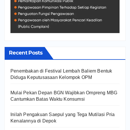
Recent Posts
Penembakan di Festival Lembah Baliem Bentuk
Diduga Keputusasaan Kelompok OPM
Mulai Pekan Depan BGN Wajibkan Ompreng MBG
Cantumkan Batas Waktu Konsumsi
Inilah Pengakuan Saepul yang Tega Mutilasi Pria
Kenalannya di Depok