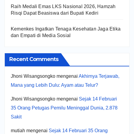
Raih Medali Emas LKS Nasional 2026, Hamzah
Risqi Dapat Beasiswa dari Bupati Kediri
Kemenkes Ingatkan Tenaga Kesehatan Jaga Etika
dan Empati di Media Sosial
Recent Comments
Jhoni Wisangsongko
mengenai
Akhirnya Terjawab,
Mana yang Lebih Dulu: Ayam atau Telur?
Jhoni Wisangsongko
mengenai
Sejak 14 Februari
35 Orang Petugas Pemilu Meninggal Dunia, 2.878
Sakit
mutiah
mengenai
Sejak 14 Februari 35 Orang