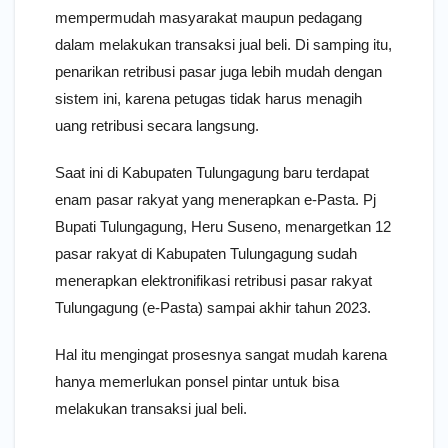
mempermudah masyarakat maupun pedagang
dalam melakukan transaksi jual beli. Di samping itu,
penarikan retribusi pasar juga lebih mudah dengan
sistem ini, karena petugas tidak harus menagih
uang retribusi secara langsung.
Saat ini di Kabupaten Tulungagung baru terdapat
enam pasar rakyat yang menerapkan e-Pasta. Pj
Bupati Tulungagung, Heru Suseno, menargetkan 12
pasar rakyat di Kabupaten Tulungagung sudah
menerapkan elektronifikasi retribusi pasar rakyat
Tulungagung (e-Pasta) sampai akhir tahun 2023.
Hal itu mengingat prosesnya sangat mudah karena
hanya memerlukan ponsel pintar untuk bisa
melakukan transaksi jual beli.