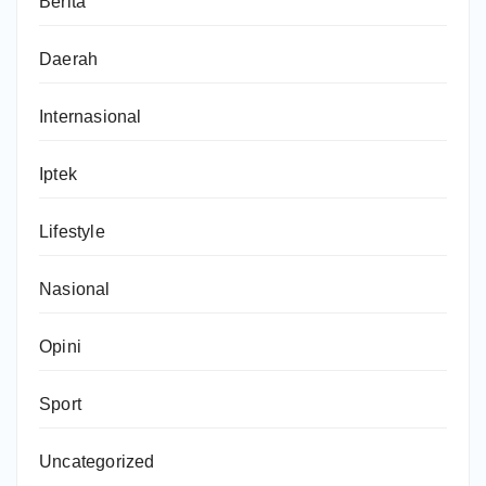
Berita
Daerah
Internasional
Iptek
Lifestyle
Nasional
Opini
Sport
Uncategorized