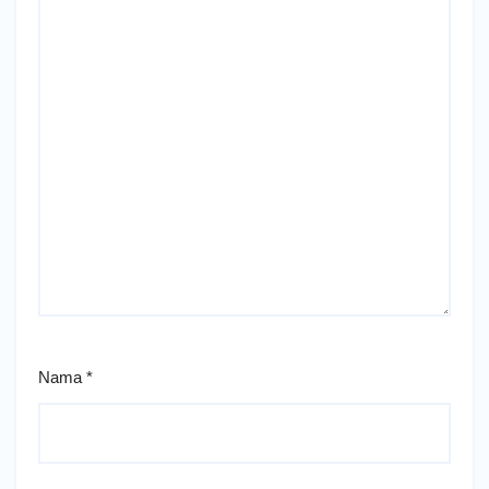
Nama
*