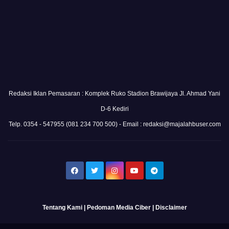
Redaksi Iklan Pemasaran : Komplek Ruko Stadion Brawijaya Jl. Ahmad Yani
D-6 Kediri
Telp. 0354 - 547955 (081 234 700 500) - Email : redaksi@majalahbuser.com
Tentang Kami
|
Pedoman Media Ciber
|
Disclaimer