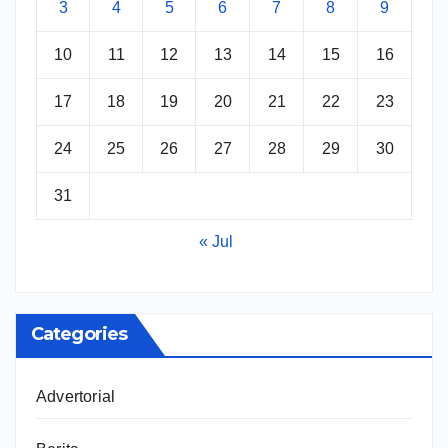
3
4
5
6
7
8
9
10
11
12
13
14
15
16
17
18
19
20
21
22
23
24
25
26
27
28
29
30
31
« Jul
Categories
Advertorial