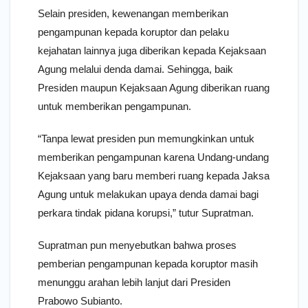
Selain presiden, kewenangan memberikan
pengampunan kepada koruptor dan pelaku
kejahatan lainnya juga diberikan kepada Kejaksaan
Agung melalui denda damai. Sehingga, baik
Presiden maupun Kejaksaan Agung diberikan ruang
untuk memberikan pengampunan.
“Tanpa lewat presiden pun memungkinkan untuk
memberikan pengampunan karena Undang-undang
Kejaksaan yang baru memberi ruang kepada Jaksa
Agung untuk melakukan upaya denda damai bagi
perkara tindak pidana korupsi,” tutur Supratman.
Supratman pun menyebutkan bahwa proses
pemberian pengampunan kepada koruptor masih
menunggu arahan lebih lanjut dari Presiden
Prabowo Subianto.