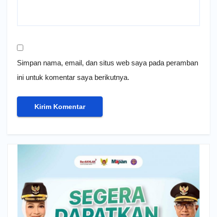
Simpan nama, email, dan situs web saya pada peramban
ini untuk komentar saya berikutnya.