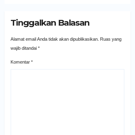
Tinggalkan Balasan
Alamat email Anda tidak akan dipublikasikan.
Ruas yang
wajib ditandai
*
Komentar
*