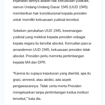
kejahatan lainnya adalah hak kekuasaan yudikatif,
namun Undang-Undang Dasar 1945 (UUD 1945)
memberikan hak konstitusional kepada presiden
untuk memiliki kekuasaan yudisial tersebut.
Sebelum perubahan UUD 1945, kewenangan
yudisial yang melekat kepada presiden sebagai
kepala negara itu bersifat absolut. Kemudian pasca-
amandemen UUD 1945, kekuasaan presiden tidak
absolut. Presiden perlu meminta pertimbangan
kepada MA dan DPR.
“Karena itu supaya keputusan yang diambil, apa itu
grasi, amnesti, atau abolisi, ada aspek
pengawasannya. Tidak serta-merta Presiden
mengeluarkan tanpa pertimbangan kedua institusi
tersebut,” kata dia.