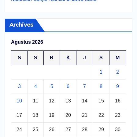
Archives
Agustus 2026
S
S
R
K
J
S
M
1
2
3
4
5
6
7
8
9
10
11
12
13
14
15
16
17
18
19
20
21
22
23
24
25
26
27
28
29
30