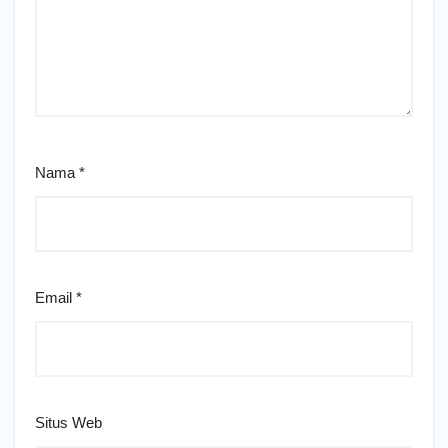
Nama
*
Email
*
Situs Web