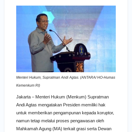
Menteri Hukum, Supratman Andi Agtas. (ANTARA/ HO-Humas
Kemenkum RI)
Jakarta – Menteri Hukum (Menkum) Supratman
Andi Agtas mengatakan Presiden memiliki hak
untuk memberikan pengampunan kepada koruptor,
namun tetap melalui proses pengawasan oleh
Mahkamah Agung (MA) terkait grasi serta Dewan