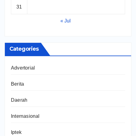
31
« Jul
Categories
Advertorial
Berita
Daerah
Internasional
Iptek