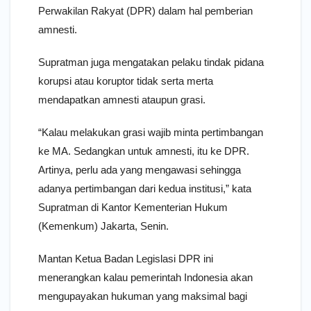
Perwakilan Rakyat (DPR) dalam hal pemberian
amnesti.
Supratman juga mengatakan pelaku tindak pidana
korupsi atau koruptor tidak serta merta
mendapatkan amnesti ataupun grasi.
“Kalau melakukan grasi wajib minta pertimbangan
ke MA. Sedangkan untuk amnesti, itu ke DPR.
Artinya, perlu ada yang mengawasi sehingga
adanya pertimbangan dari kedua institusi,” kata
Supratman di Kantor Kementerian Hukum
(Kemenkum) Jakarta, Senin.
Mantan Ketua Badan Legislasi DPR ini
menerangkan kalau pemerintah Indonesia akan
mengupayakan hukuman yang maksimal bagi