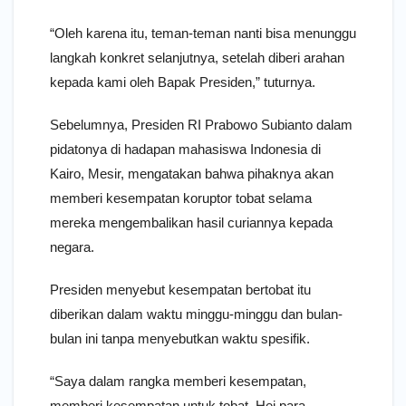
“Oleh karena itu, teman-teman nanti bisa menunggu
langkah konkret selanjutnya, setelah diberi arahan
kepada kami oleh Bapak Presiden,” tuturnya.
Sebelumnya, Presiden RI Prabowo Subianto dalam
pidatonya di hadapan mahasiswa Indonesia di
Kairo, Mesir, mengatakan bahwa pihaknya akan
memberi kesempatan koruptor tobat selama
mereka mengembalikan hasil curiannya kepada
negara.
Presiden menyebut kesempatan bertobat itu
diberikan dalam waktu minggu-minggu dan bulan-
bulan ini tanpa menyebutkan waktu spesifik.
“Saya dalam rangka memberi kesempatan,
memberi kesempatan untuk tobat. Hei para