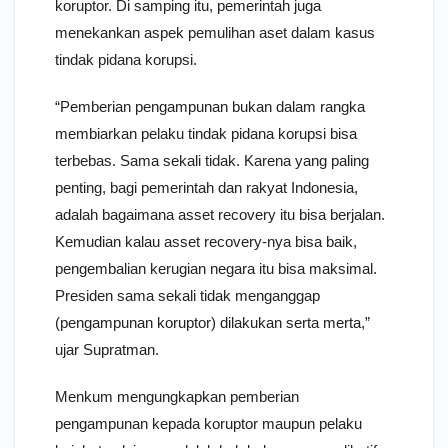
koruptor. Di samping itu, pemerintah juga
menekankan aspek pemulihan aset dalam kasus
tindak pidana korupsi.
“Pemberian pengampunan bukan dalam rangka
membiarkan pelaku tindak pidana korupsi bisa
terbebas. Sama sekali tidak. Karena yang paling
penting, bagi pemerintah dan rakyat Indonesia,
adalah bagaimana asset recovery itu bisa berjalan.
Kemudian kalau asset recovery-nya bisa baik,
pengembalian kerugian negara itu bisa maksimal.
Presiden sama sekali tidak menganggap
(pengampunan koruptor) dilakukan serta merta,”
ujar Supratman.
Menkum mengungkapkan pemberian
pengampunan kepada koruptor maupun pelaku