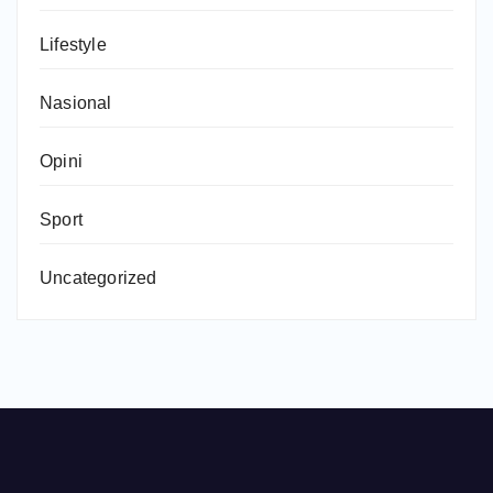
Lifestyle
Nasional
Opini
Sport
Uncategorized