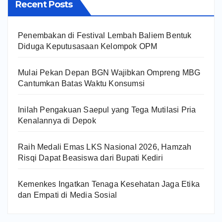
Recent Posts
Penembakan di Festival Lembah Baliem Bentuk
Diduga Keputusasaan Kelompok OPM
Mulai Pekan Depan BGN Wajibkan Ompreng MBG
Cantumkan Batas Waktu Konsumsi
Inilah Pengakuan Saepul yang Tega Mutilasi Pria
Kenalannya di Depok
Raih Medali Emas LKS Nasional 2026, Hamzah
Risqi Dapat Beasiswa dari Bupati Kediri
Kemenkes Ingatkan Tenaga Kesehatan Jaga Etika
dan Empati di Media Sosial