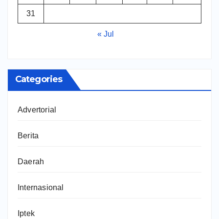
31
« Jul
Categories
Advertorial
Berita
Daerah
Internasional
Iptek