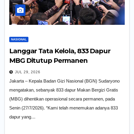
NASIONAL
Langgar Tata Kelola, 833 Dapur
MBG Ditutup Permanen
JUL 29, 2026
Jakarta – Kepala Badan Gizi Nasional (BGN) Sudaryono
mengatakan, sebanyak 833 dapur Makan Bergizi Gratis
(MBG) dihentikan operasional secara permanen, pada
Senin (27/7/2026). “Kami telah menemukan adanya 833
dapur yang…