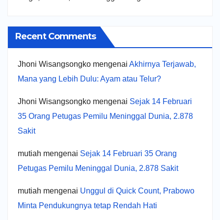
Recent Comments
Jhoni Wisangsongko
mengenai
Akhirnya Terjawab,
Mana yang Lebih Dulu: Ayam atau Telur?
Jhoni Wisangsongko
mengenai
Sejak 14 Februari
35 Orang Petugas Pemilu Meninggal Dunia, 2.878
Sakit
mutiah
mengenai
Sejak 14 Februari 35 Orang
Petugas Pemilu Meninggal Dunia, 2.878 Sakit
mutiah
mengenai
Unggul di Quick Count, Prabowo
Minta Pendukungnya tetap Rendah Hati