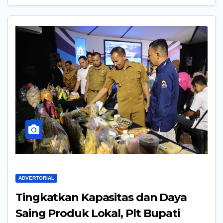
ADVERTORIAL
Tingkatkan Kapasitas dan Daya
Saing Produk Lokal, Plt Bupati