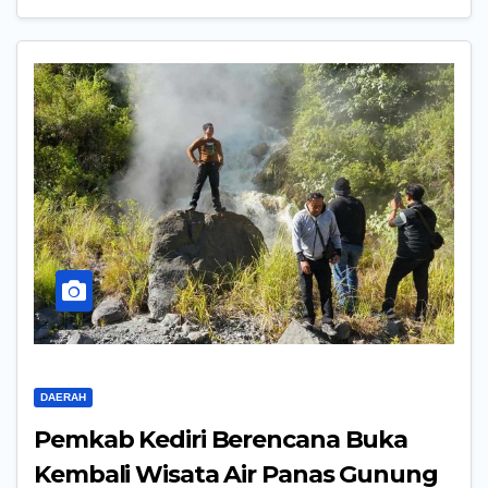
DAERAH
Pemkab Kediri Berencana Buka
Kembali Wisata Air Panas Gunung