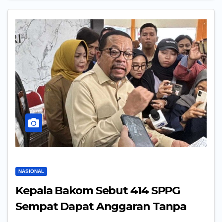
NASIONAL
Kepala Bakom Sebut 414 SPPG
Sempat Dapat Anggaran Tanpa