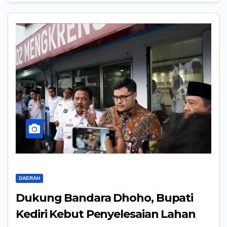
DAERAH
Dukung Bandara Dhoho, Bupati
Kediri Kebut Penyelesaian Lahan