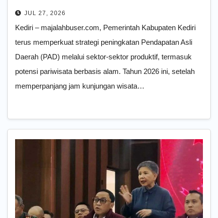
Kelud
JUL 27, 2026
Kediri – majalahbuser.com, Pemerintah Kabupaten Kediri
terus memperkuat strategi peningkatan Pendapatan Asli
Daerah (PAD) melalui sektor-sektor produktif, termasuk
potensi pariwisata berbasis alam. Tahun 2026 ini, setelah
memperpanjang jam kunjungan wisata…