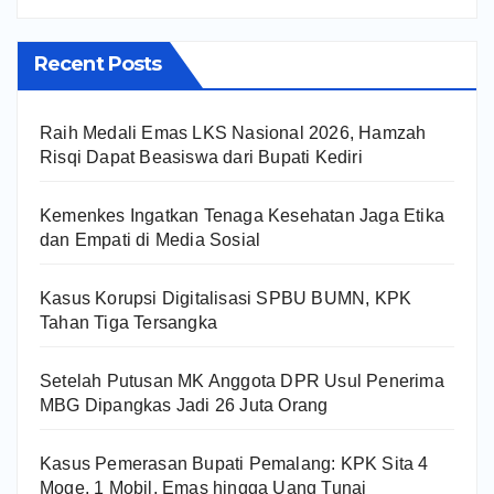
Recent Posts
Raih Medali Emas LKS Nasional 2026, Hamzah
Risqi Dapat Beasiswa dari Bupati Kediri
Kemenkes Ingatkan Tenaga Kesehatan Jaga Etika
dan Empati di Media Sosial
Kasus Korupsi Digitalisasi SPBU BUMN, KPK
Tahan Tiga Tersangka
Setelah Putusan MK Anggota DPR Usul Penerima
MBG Dipangkas Jadi 26 Juta Orang
Kasus Pemerasan Bupati Pemalang: KPK Sita 4
Moge, 1 Mobil, Emas hingga Uang Tunai