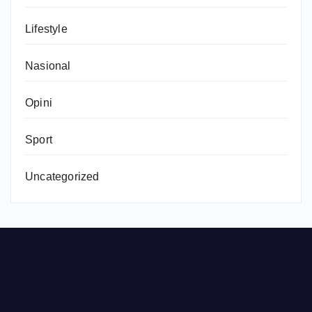
Lifestyle
Nasional
Opini
Sport
Uncategorized