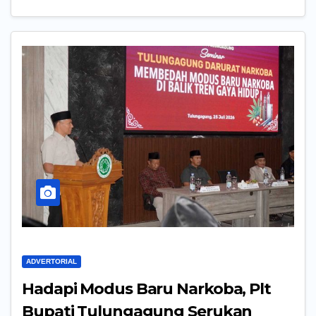
ADVERTORIAL
Hadapi Modus Baru Narkoba, Plt
Bupati Tulungagung Serukan