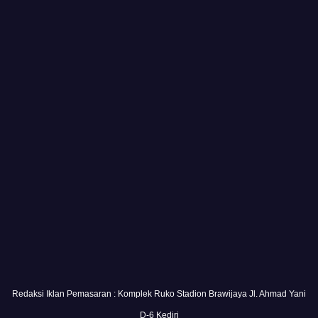
Redaksi Iklan Pemasaran : Komplek Ruko Stadion Brawijaya Jl. Ahmad Yani
D-6 Kediri