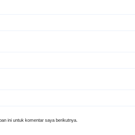
an ini untuk komentar saya berikutnya.