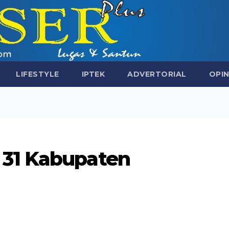
LIFESTYLE
IPTEK
ADVERTORIAL
OPIN
31 Kabupaten