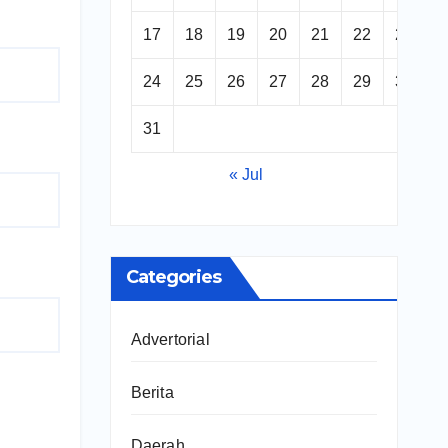
17
18
19
20
21
22
23
24
25
26
27
28
29
30
31
« Jul
Categories
Advertorial
Berita
Daerah