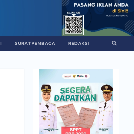
I
SURATPEMBACA
REDAKSI