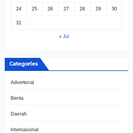
24
25
26
27
28
29
30
31
« Jul
Categories
Advertorial
Berita
Daerah
Internasional