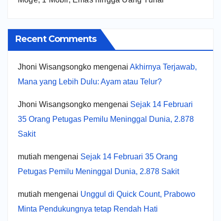
Recent Comments
Jhoni Wisangsongko
mengenai
Akhirnya Terjawab,
Mana yang Lebih Dulu: Ayam atau Telur?
Jhoni Wisangsongko
mengenai
Sejak 14 Februari
35 Orang Petugas Pemilu Meninggal Dunia, 2.878
Sakit
mutiah
mengenai
Sejak 14 Februari 35 Orang
Petugas Pemilu Meninggal Dunia, 2.878 Sakit
mutiah
mengenai
Unggul di Quick Count, Prabowo
Minta Pendukungnya tetap Rendah Hati