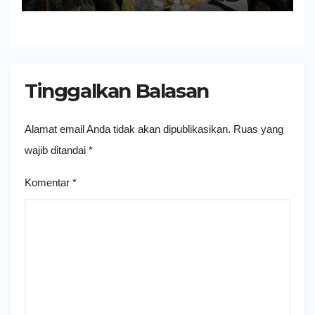
Tinggalkan Balasan
Alamat email Anda tidak akan dipublikasikan.
Ruas yang
wajib ditandai
*
Komentar
*