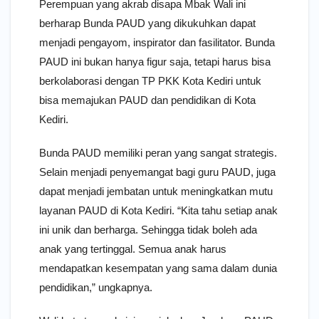
Perempuan yang akrab disapa Mbak Wali ini
berharap Bunda PAUD yang dikukuhkan dapat
menjadi pengayom, inspirator dan fasilitator. Bunda
PAUD ini bukan hanya figur saja, tetapi harus bisa
berkolaborasi dengan TP PKK Kota Kediri untuk
bisa memajukan PAUD dan pendidikan di Kota
Kediri.
Bunda PAUD memiliki peran yang sangat strategis.
Selain menjadi penyemangat bagi guru PAUD, juga
dapat menjadi jembatan untuk meningkatkan mutu
layanan PAUD di Kota Kediri. “Kita tahu setiap anak
ini unik dan berharga. Sehingga tidak boleh ada
anak yang tertinggal. Semua anak harus
mendapatkan kesempatan yang sama dalam dunia
pendidikan,” ungkapnya.