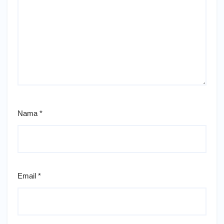
Nama
*
Email
*