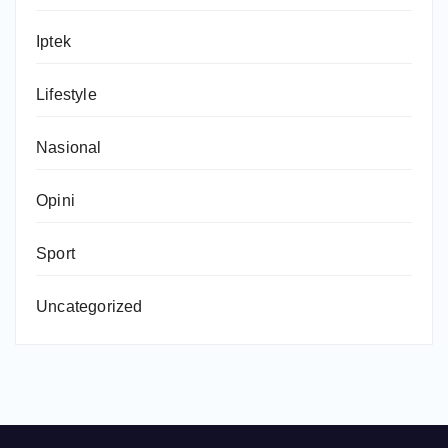
Iptek
Lifestyle
Nasional
Opini
Sport
Uncategorized