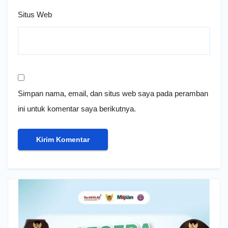
Situs Web
Simpan nama, email, dan situs web saya pada peramban
ini untuk komentar saya berikutnya.