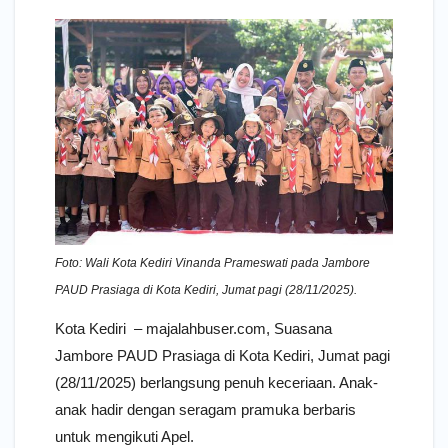
Foto: Wali Kota Kediri Vinanda Prameswati pada Jambore
PAUD Prasiaga di Kota Kediri, Jumat pagi (28/11/2025).
Kota Kediri – majalahbuser.com, Suasana
Jambore PAUD Prasiaga di Kota Kediri, Jumat pagi
(28/11/2025) berlangsung penuh keceriaan. Anak-
anak hadir dengan seragam pramuka berbaris
untuk mengikuti Apel.