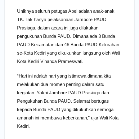
Uniknya seluruh petugas Apel adalah anak-anak
TK. Tak hanya pelaksanaan Jambore PAUD
Prasiaga, dalam acara ini juga dilakukan
pengukuhan Bunda PAUD. Dimana ada 3 Bunda
PAUD Kecamatan dan 46 Bunda PAUD Kelurahan
se-Kota Kediri yang dikukuhkan langsung oleh Wali
Kota Kediri Vinanda Prameswati.
“Hari ini adalah hari yang istimewa dimana kita
melakukan dua momen penting dalam satu
kegiatan. Yakni Jambore PAUD Prasiaga dan
Pengukuhan Bunda PAUD. Selamat bertugas
kepada Bunda PAUD yang dikukuhkan semoga
amanah ini membawa keberkahan,” ujar Wali Kota
Kediri.