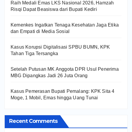
Raih Medali Emas LKS Nasional 2026, Hamzah
Risqi Dapat Beasiswa dari Bupati Kediri
Kemenkes Ingatkan Tenaga Kesehatan Jaga Etika
dan Empati di Media Sosial
Kasus Korupsi Digitalisasi SPBU BUMN, KPK
Tahan Tiga Tersangka
Setelah Putusan MK Anggota DPR Usul Penerima
MBG Dipangkas Jadi 26 Juta Orang
Kasus Pemerasan Bupati Pemalang: KPK Sita 4
Moge, 1 Mobil, Emas hingga Uang Tunai
Recent Comments