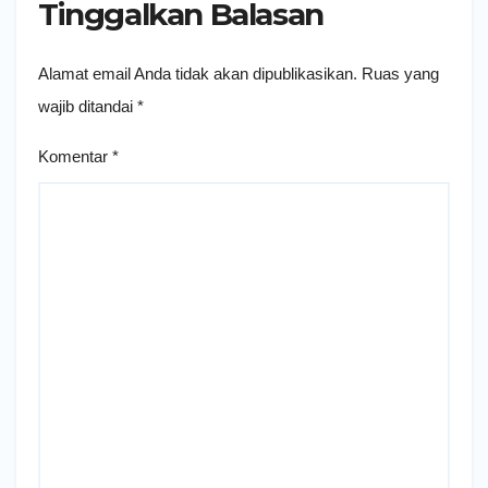
Tinggalkan Balasan
Alamat email Anda tidak akan dipublikasikan.
Ruas yang
wajib ditandai
*
Komentar
*