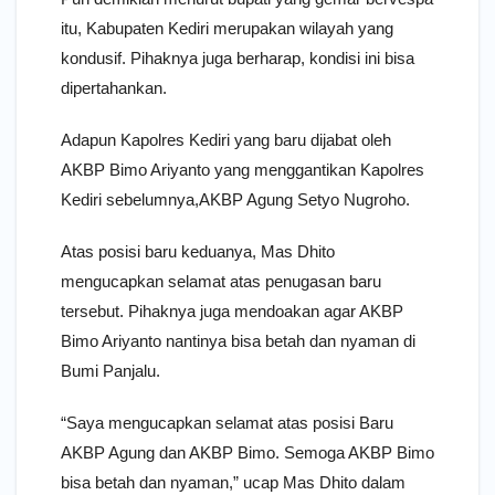
itu, Kabupaten Kediri merupakan wilayah yang
kondusif. Pihaknya juga berharap, kondisi ini bisa
dipertahankan.
Adapun Kapolres Kediri yang baru dijabat oleh
AKBP Bimo Ariyanto yang menggantikan Kapolres
Kediri sebelumnya,AKBP Agung Setyo Nugroho.
Atas posisi baru keduanya, Mas Dhito
mengucapkan selamat atas penugasan baru
tersebut. Pihaknya juga mendoakan agar AKBP
Bimo Ariyanto nantinya bisa betah dan nyaman di
Bumi Panjalu.
“Saya mengucapkan selamat atas posisi Baru
AKBP Agung dan AKBP Bimo. Semoga AKBP Bimo
bisa betah dan nyaman,” ucap Mas Dhito dalam