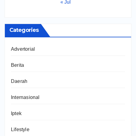
« Jul
Categories
Advertorial
Berita
Daerah
Internasional
Iptek
Lifestyle