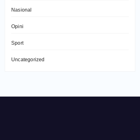
Nasional
Opini
Sport
Uncategorized