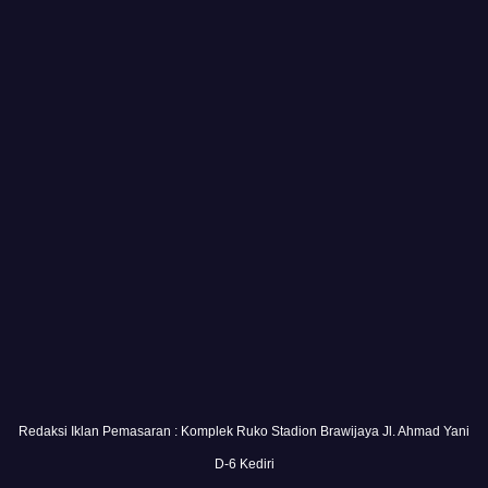
Redaksi Iklan Pemasaran : Komplek Ruko Stadion Brawijaya Jl. Ahmad Yani
D-6 Kediri