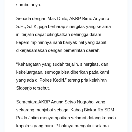
sambutanya.
Senada dengan Mas Dhito, AKBP Bimo Ariyanto
S.H., S.I.K, juga berharap sinergitas yang selama
ini terjalin dapat ditingkatkan sehingga dalam
kepemimpinannya nanti banyak hal yang dapat
dikerjasamakan dengan pemerintah daerah.
“Kehangatan yang sudah terjalin, sinergitas, dan
kekeluargaan, semoga bisa diberikan pada kami
yang ada di Polres Kediri,” terang pria kelahiran
Sidoarjo tersebut.
Sementara AKBP Agung Setyo Nugroho, yang
sekarang menjabat sebagai Kabag Binkar Ro SDM
Polda Jatim menyampaikan selamat datang kepada
kapolres yang baru. Pihaknya mengakui selama