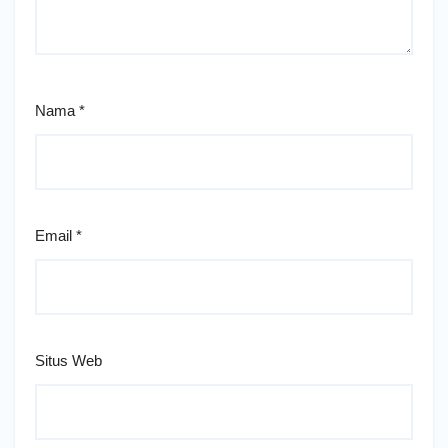
Nama
*
Email
*
Situs Web