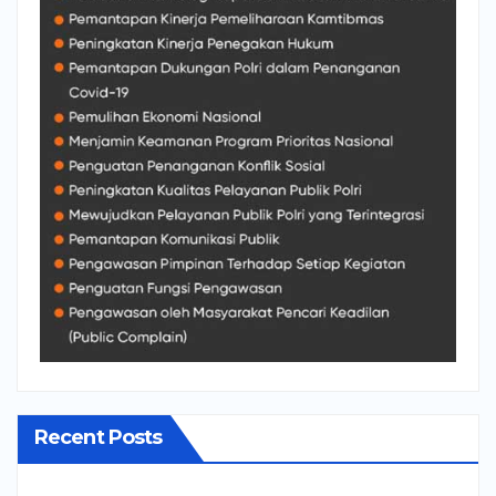
Recent Posts