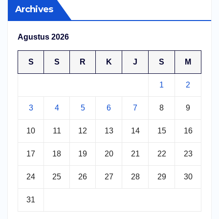
Archives
Agustus 2026
S
S
R
K
J
S
M
1
2
3
4
5
6
7
8
9
10
11
12
13
14
15
16
17
18
19
20
21
22
23
24
25
26
27
28
29
30
31