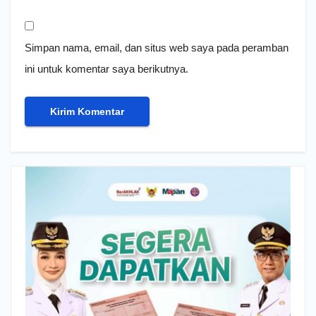
Simpan nama, email, dan situs web saya pada peramban
ini untuk komentar saya berikutnya.