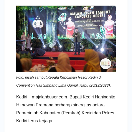
Foto: pisah sambut Kepala Kepolisian Resor Kediri di
Convention Hall Simpang Lima Gumul, Rabu (20/12/2023).
Kediri – majalahbuser.com, Bupati Kediri Hanindhito
Himawan Pramana berharap sinergitas antara
Pemerintah Kabupaten (Pemkab) Kediri dan Polres
Kediri terus terjaga.