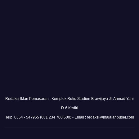
Redaksi Iklan Pemasaran : Komplek Ruko Stadion Brawijaya Jl. Ahmad Yani
D-6 Kediri
Telp. 0354 - 547955 (081 234 700 500) - Email : redaksi@majalahbuser.com