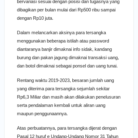
bervariasi sesuai dengan posisi dan tugasnya yang
dibagikan per bulan mulai dari Rp500 ribu sampai
dengan Rp10 juta.
Dalam melancarkan aksinya para tersangka
menggunakan beberapa istilah atau password
diantaranya banjir dimaknai info sidak, kandang
burung dan pakan jagung dimaknai transaksi uang,
dan botol dimaknai sebagai ponsel dan uang tunai.
Rentang waktu 2019-2023, besaran jumlah uang
yang diterima para tersangka sejumlah sekitar
Rp6,3 Miliar dan masih akan dilakukan penelusuran
serta pendalaman kembali untuk aliran uang
maupun penggunaannya.
Atas perbuatannya, para tersangka dijerat dengan
Pasal 12 huruf e Undang-Undang Nomor 31 Tahun