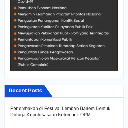
Recent Posts
Penembakan di Festival Lembah Baliem Bentuk
Diduga Keputusasaan Kelompok OPM