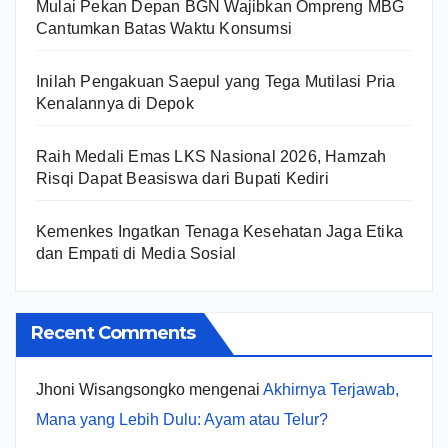
Mulai Pekan Depan BGN Wajibkan Ompreng MBG
Cantumkan Batas Waktu Konsumsi
Inilah Pengakuan Saepul yang Tega Mutilasi Pria
Kenalannya di Depok
Raih Medali Emas LKS Nasional 2026, Hamzah
Risqi Dapat Beasiswa dari Bupati Kediri
Kemenkes Ingatkan Tenaga Kesehatan Jaga Etika
dan Empati di Media Sosial
Recent Comments
Jhoni Wisangsongko
mengenai
Akhirnya Terjawab,
Mana yang Lebih Dulu: Ayam atau Telur?