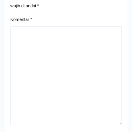
wajib ditandai
*
Komentar
*