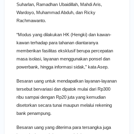
Suharlan, Ramadhan Ubaidillah, Mahdi Aris,
Wardoyo, Muhammad Abduh, dan Ricky
Rachmawanto.
“Modus yang dilakukan HK (Hengki) dan kawan-
kawan terhadap para tahanan diantaranya
memberikan fasilitas eksklusif berupa percepatan
masa isolasi, layanan menggunakan ponsel dan
powerbank, hingga informasi sidak,” kata Asep.
Besaran uang untuk mendapatkan layanan-layanan
tersebut bervariasi dan dipatok mulai dari Rp300
ribu sampai dengan Rp20 juta yang kemudian
disetorkan secara tunai maupun melalui rekening
bank penampung.
Besaran uang yang diterima para tersangka juga