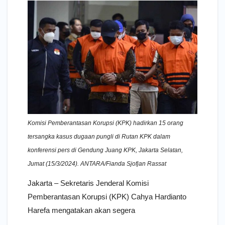
Komisi Pemberantasan Korupsi (KPK) hadirkan 15 orang
tersangka kasus dugaan pungli di Rutan KPK dalam
konferensi pers di Gendung Juang KPK, Jakarta Selatan,
Jumat (15/3/2024). ANTARA/Fianda Sjofjan Rassat
Jakarta – Sekretaris Jenderal Komisi
Pemberantasan Korupsi (KPK) Cahya Hardianto
Harefa mengatakan akan segera