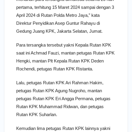
pertama, terhitung 15 Maret 2024 sampai dengan 3
April 2024 di Rutan Polda Metro Jaya,” kata
Direktur Penyidikan Asep Guntur Rahayu di
Gedung Juang KPK, Jakarta Selatan, Jumat.
Para tersangka tersebut yakni Kepala Rutan KPK
saat ini Achmad Fauzi, mantan petugas Rutan KPK
Hengki, mantan Plt Kepala Rutan KPK Deden
Rochendi, petugas Rutan KPK Ristanta.
Lalu, petugas Rutan KPK Ari Rahman Hakim,
petugas Rutan KPK Agung Nugroho, mantan
petugas Rutan KPK Eri Angga Permana, petugas
Rutan KPK Muhammad Ridwan, dan petugas
Rutan KPK Suharlan.
Kemudian lima petugas Rutan KPK lainnya yakni