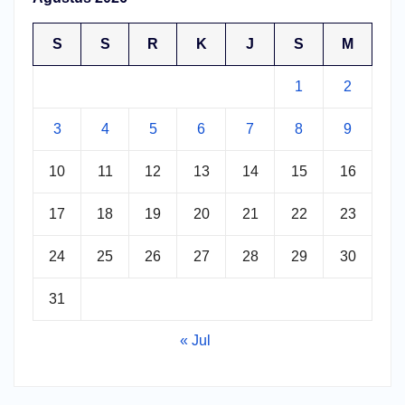
S
S
R
K
J
S
M
1
2
3
4
5
6
7
8
9
10
11
12
13
14
15
16
17
18
19
20
21
22
23
24
25
26
27
28
29
30
31
« Jul