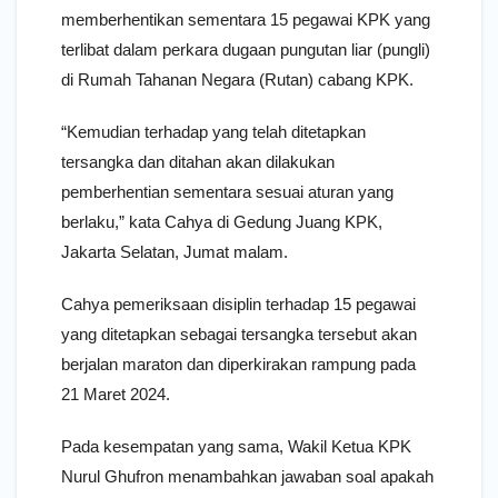
memberhentikan sementara 15 pegawai KPK yang
terlibat dalam perkara dugaan pungutan liar (pungli)
di Rumah Tahanan Negara (Rutan) cabang KPK.
“Kemudian terhadap yang telah ditetapkan
tersangka dan ditahan akan dilakukan
pemberhentian sementara sesuai aturan yang
berlaku,” kata Cahya di Gedung Juang KPK,
Jakarta Selatan, Jumat malam.
Cahya pemeriksaan disiplin terhadap 15 pegawai
yang ditetapkan sebagai tersangka tersebut akan
berjalan maraton dan diperkirakan rampung pada
21 Maret 2024.
Pada kesempatan yang sama, Wakil Ketua KPK
Nurul Ghufron menambahkan jawaban soal apakah