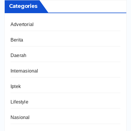
Categories
Advertorial
Berita
Daerah
Internasional
Iptek
Lifestyle
Nasional