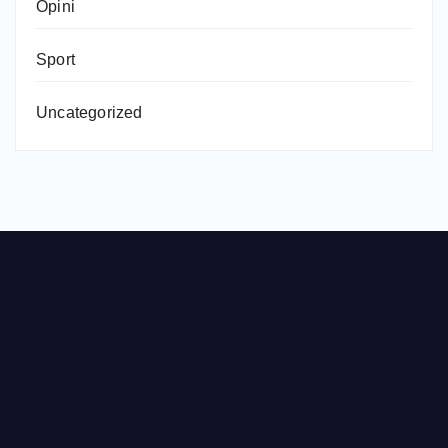
Opini
Sport
Uncategorized