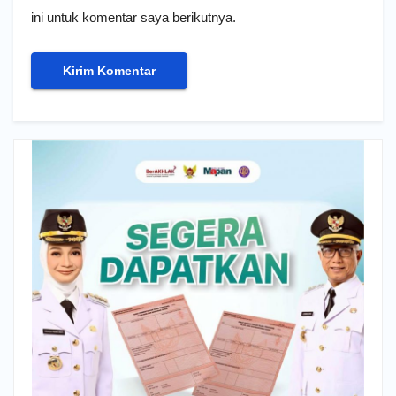
ini untuk komentar saya berikutnya.