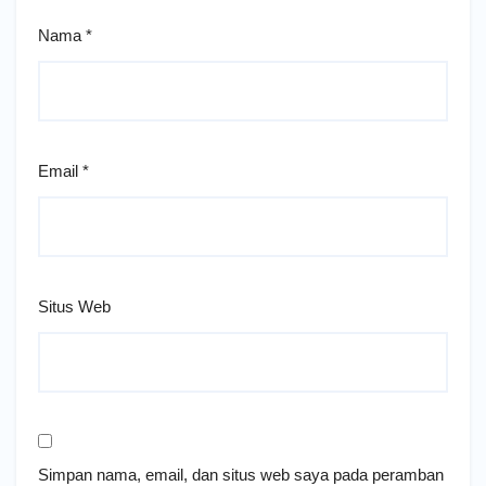
Nama
*
Email
*
Situs Web
Simpan nama, email, dan situs web saya pada peramban