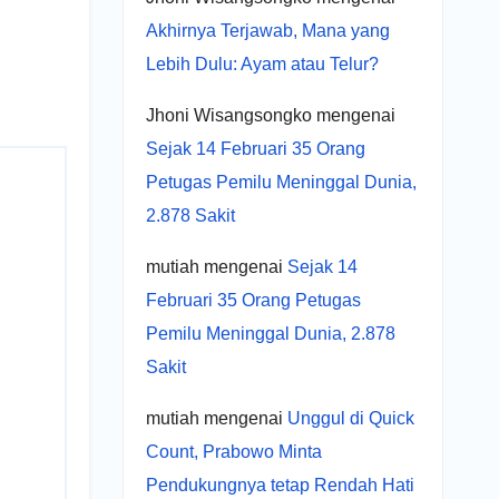
Akhirnya Terjawab, Mana yang
Lebih Dulu: Ayam atau Telur?
Jhoni Wisangsongko
mengenai
Sejak 14 Februari 35 Orang
Petugas Pemilu Meninggal Dunia,
2.878 Sakit
mutiah
mengenai
Sejak 14
Februari 35 Orang Petugas
Pemilu Meninggal Dunia, 2.878
Sakit
mutiah
mengenai
Unggul di Quick
Count, Prabowo Minta
Pendukungnya tetap Rendah Hati