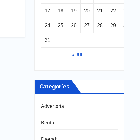
17
18
19
20
21
22
23
24
25
26
27
28
29
30
31
« Jul
Categories
Advertorial
Berita
Daerah