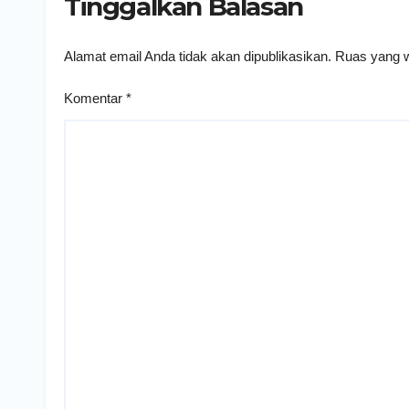
Tinggalkan Balasan
Alamat email Anda tidak akan dipublikasikan.
Ruas yang w
Komentar
*