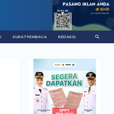
I
SURATPEMBACA
REDAKSI