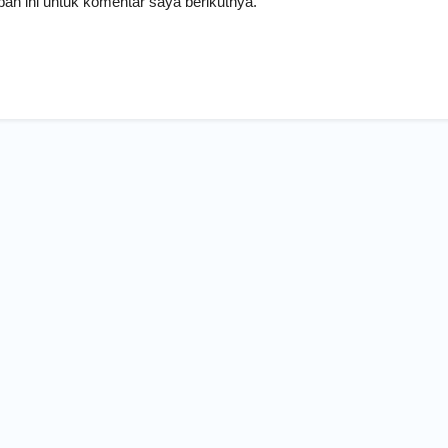
an ini untuk komentar saya berikutnya.