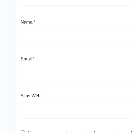
Nama
*
Email
*
Situs Web