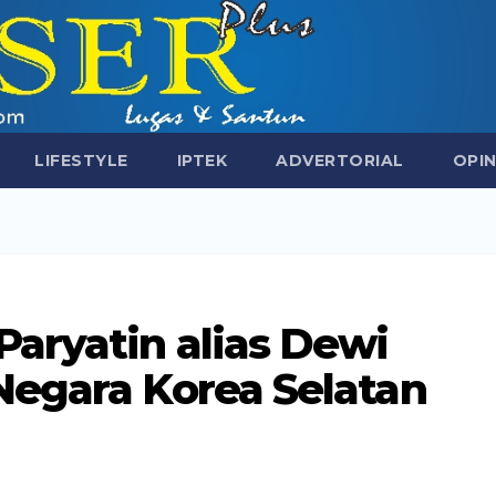
LIFESTYLE
IPTEK
ADVERTORIAL
OPIN
aryatin alias Dewi
Negara Korea Selatan