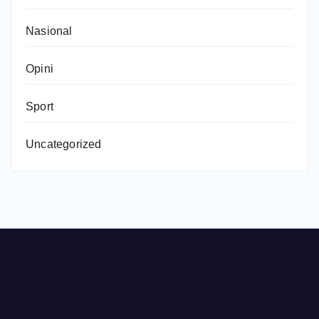
Nasional
Opini
Sport
Uncategorized