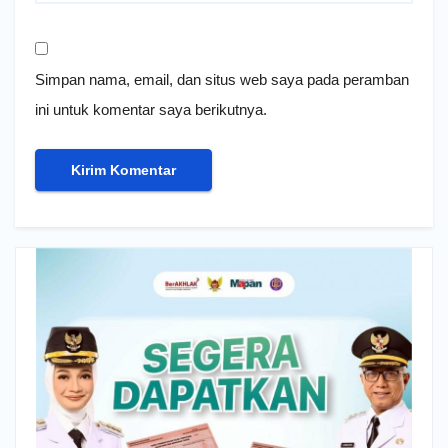
Simpan nama, email, dan situs web saya pada peramban
ini untuk komentar saya berikutnya.