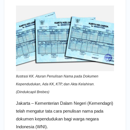
Ilustrasi KK. Aturan Penulisan Nama pada Dokumen
Kependudukan, Ada KK, KTP, dan Akta Kelahiran.
(Dindukcapil Brebes)
Jakarta – Kementerian Dalam Negeri (Kemendagri)
telah mengatur tata cara penulisan nama pada
dokumen kependudukan bagi warga negara
Indonesia (WNI).