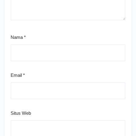
Nama
*
Email
*
Situs Web