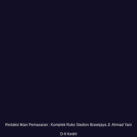
Redaksi Iklan Pemasaran : Komplek Ruko Stadion Brawijaya Jl. Ahmad Yani
D-6 Kediri