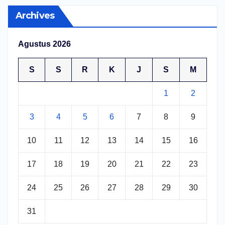
Archives
Agustus 2026
S
S
R
K
J
S
M
1
2
3
4
5
6
7
8
9
10
11
12
13
14
15
16
17
18
19
20
21
22
23
24
25
26
27
28
29
30
31