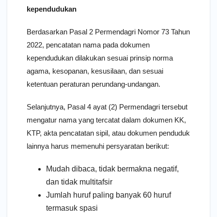
kependudukan
Berdasarkan Pasal 2 Permendagri Nomor 73 Tahun
2022, pencatatan nama pada dokumen
kependudukan dilakukan sesuai prinsip norma
agama, kesopanan, kesusilaan, dan sesuai
ketentuan peraturan perundang-undangan.
Selanjutnya, Pasal 4 ayat (2) Permendagri tersebut
mengatur nama yang tercatat dalam dokumen KK,
KTP, akta pencatatan sipil, atau dokumen penduduk
lainnya harus memenuhi persyaratan berikut:
Mudah dibaca, tidak bermakna negatif,
dan tidak multitafsir
Jumlah huruf paling banyak 60 huruf
termasuk spasi