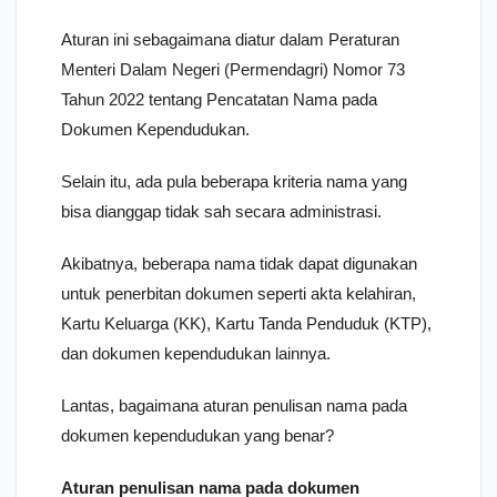
Aturan ini sebagaimana diatur dalam Peraturan
Menteri Dalam Negeri (Permendagri) Nomor 73
Tahun 2022 tentang Pencatatan Nama pada
Dokumen Kependudukan.
Selain itu, ada pula beberapa kriteria nama yang
bisa dianggap tidak sah secara administrasi.
Akibatnya, beberapa nama tidak dapat digunakan
untuk penerbitan dokumen seperti akta kelahiran,
Kartu Keluarga (KK), Kartu Tanda Penduduk (KTP),
dan dokumen kependudukan lainnya.
Lantas, bagaimana aturan penulisan nama pada
dokumen kependudukan yang benar?
Aturan penulisan nama pada dokumen