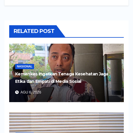
RELATED POST
NASIONAL
Kemenkes Ingatkan Tenaga Kesehatan Jaga
Etika dan Empati di Media Sosial
AGU 6, 2026