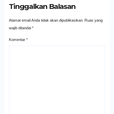
Tinggalkan Balasan
Alamat email Anda tidak akan dipublikasikan.
Ruas yang
wajib ditandai
*
Komentar
*