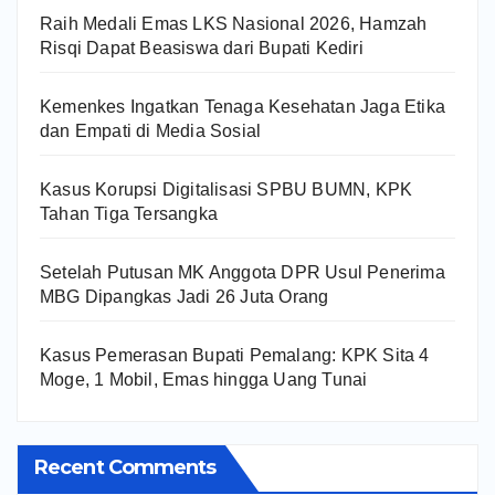
Raih Medali Emas LKS Nasional 2026, Hamzah
Risqi Dapat Beasiswa dari Bupati Kediri
Kemenkes Ingatkan Tenaga Kesehatan Jaga Etika
dan Empati di Media Sosial
Kasus Korupsi Digitalisasi SPBU BUMN, KPK
Tahan Tiga Tersangka
Setelah Putusan MK Anggota DPR Usul Penerima
MBG Dipangkas Jadi 26 Juta Orang
Kasus Pemerasan Bupati Pemalang: KPK Sita 4
Moge, 1 Mobil, Emas hingga Uang Tunai
Recent Comments