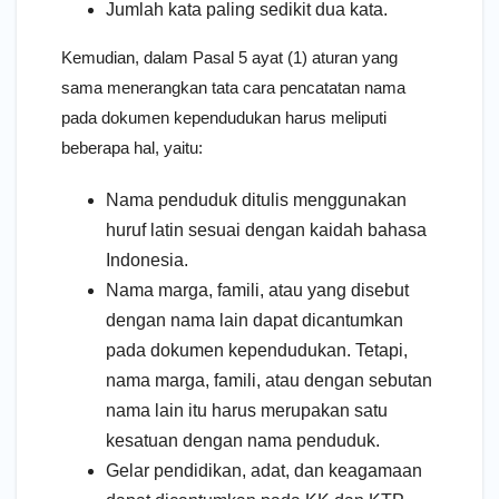
Jumlah kata paling sedikit dua kata.
Kemudian, dalam Pasal 5 ayat (1) aturan yang
sama menerangkan tata cara pencatatan nama
pada dokumen kependudukan harus meliputi
beberapa hal, yaitu:
Nama penduduk ditulis menggunakan
huruf latin sesuai dengan kaidah bahasa
Indonesia.
Nama marga, famili, atau yang disebut
dengan nama lain dapat dicantumkan
pada dokumen kependudukan. Tetapi,
nama marga, famili, atau dengan sebutan
nama lain itu harus merupakan satu
kesatuan dengan nama penduduk.
Gelar pendidikan, adat, dan keagamaan