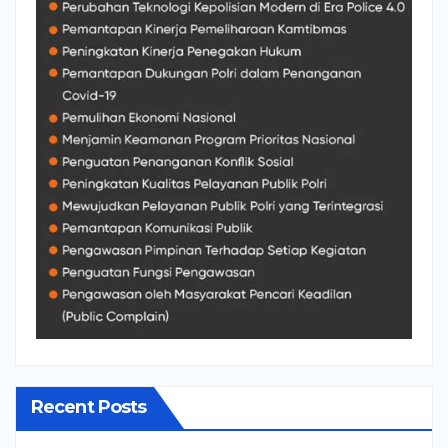
Recent Posts