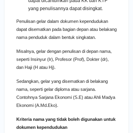
dapat dicantumkan pada KK dan KTP
yang penulisannya dapat disingkat.
Penulisan gelar dalam dokumen kependudukan
dapat disematkan pada bagian depan atau belakang
nama penduduk dalam bentuk singkatan.
Misalnya, gelar dengan penulisan di depan nama,
seperti Insinyur (Ir), Profesor (Prof), Dokter (dr),
dan Haji (H atau Hj).
Sedangkan, gelar yang disematkan di belakang
nama, seperti gelar diploma atau sarjana.
Contohnya Sarjana Ekonomi (S.E) atau Ahli Madya
Ekonomi (A.Md.Eko).
Kriteria nama yang tidak boleh digunakan untuk
dokumen kependudukan