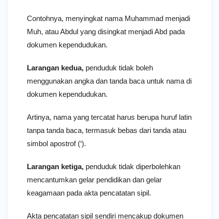
Contohnya, menyingkat nama Muhammad menjadi
Muh, atau Abdul yang disingkat menjadi Abd pada
dokumen kependudukan.
Larangan kedua,
penduduk tidak boleh
menggunakan angka dan tanda baca untuk nama di
dokumen kependudukan.
Artinya, nama yang tercatat harus berupa huruf latin
tanpa tanda baca, termasuk bebas dari tanda atau
simbol apostrof (‘).
Larangan ketiga,
penduduk tidak diperbolehkan
mencantumkan gelar pendidikan dan gelar
keagamaan pada akta pencatatan sipil.
Akta pencatatan sipil sendiri mencakup dokumen