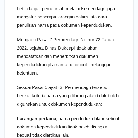
Lebih lanjut, pemerintah melalui Kemendagri juga
mengatur beberapa larangan dalam tata cara
penulisan nama pada dokumen kependudukan.
Mengacu Pasal 7 Permendagri Nomor 73 Tahun
2022, pejabat Dinas Dukcapil tidak akan
mencatatkan dan menerbitkan dokumen
kependudukan jika nama penduduk melanggar
ketentuan.
Sesuai Pasal 5 ayat (3) Permendagri tersebut,
berikut kriteria nama yang dilarang atau tidak boleh
digunakan untuk dokumen kependudukan:
Larangan pertama
, nama penduduk dalam sebuah
dokumen kependudukan tidak boleh disingkat,
kecuali tidak diartikan lain.