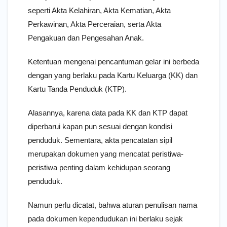
seperti Akta Kelahiran, Akta Kematian, Akta
Perkawinan, Akta Perceraian, serta Akta
Pengakuan dan Pengesahan Anak.
Ketentuan mengenai pencantuman gelar ini berbeda
dengan yang berlaku pada Kartu Keluarga (KK) dan
Kartu Tanda Penduduk (KTP).
Alasannya, karena data pada KK dan KTP dapat
diperbarui kapan pun sesuai dengan kondisi
penduduk. Sementara, akta pencatatan sipil
merupakan dokumen yang mencatat peristiwa-
peristiwa penting dalam kehidupan seorang
penduduk.
Namun perlu dicatat, bahwa aturan penulisan nama
pada dokumen kependudukan ini berlaku sejak