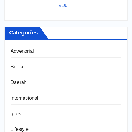
« Jul
Categories
Advertorial
Berita
Daerah
Internasional
Iptek
Lifestyle