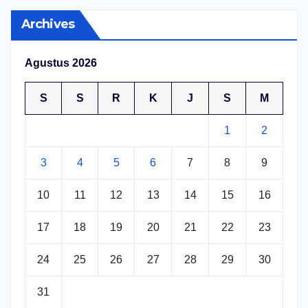
Archives
Agustus 2026
S
S
R
K
J
S
M
1
2
3
4
5
6
7
8
9
10
11
12
13
14
15
16
17
18
19
20
21
22
23
24
25
26
27
28
29
30
31