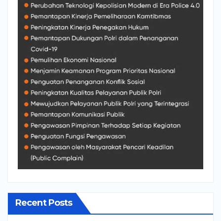
Recent Posts