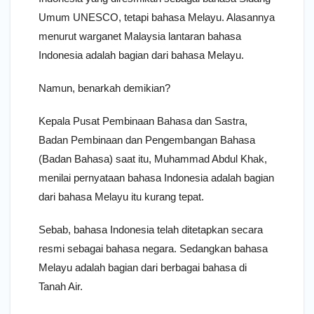
Umum UNESCO, tetapi bahasa Melayu. Alasannya
menurut warganet Malaysia lantaran bahasa
Indonesia adalah bagian dari bahasa Melayu.
Namun, benarkah demikian?
Kepala Pusat Pembinaan Bahasa dan Sastra,
Badan Pembinaan dan Pengembangan Bahasa
(Badan Bahasa) saat itu, Muhammad Abdul Khak,
menilai pernyataan bahasa Indonesia adalah bagian
dari bahasa Melayu itu kurang tepat.
Sebab, bahasa Indonesia telah ditetapkan secara
resmi sebagai bahasa negara. Sedangkan bahasa
Melayu adalah bagian dari berbagai bahasa di
Tanah Air.