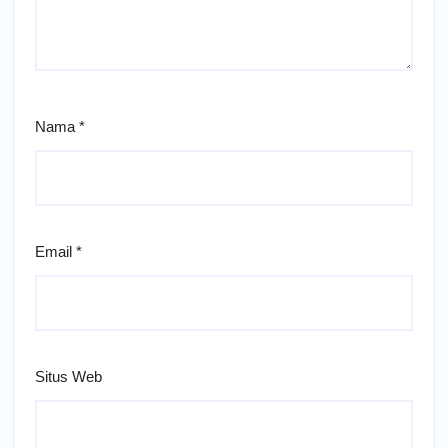
Nama
*
Email
*
Situs Web