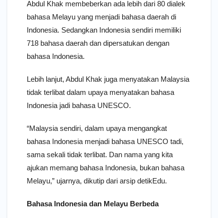
Abdul Khak membeberkan ada lebih dari 80 dialek
bahasa Melayu yang menjadi bahasa daerah di
Indonesia. Sedangkan Indonesia sendiri memiliki
718 bahasa daerah dan dipersatukan dengan
bahasa Indonesia.
Lebih lanjut, Abdul Khak juga menyatakan Malaysia
tidak terlibat dalam upaya menyatakan bahasa
Indonesia jadi bahasa UNESCO.
“Malaysia sendiri, dalam upaya mengangkat
bahasa Indonesia menjadi bahasa UNESCO tadi,
sama sekali tidak terlibat. Dan nama yang kita
ajukan memang bahasa Indonesia, bukan bahasa
Melayu,” ujarnya, dikutip dari arsip detikEdu.
Bahasa Indonesia dan Melayu Berbeda