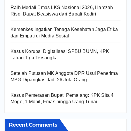
Raih Medali Emas LKS Nasional 2026, Hamzah
Risqi Dapat Beasiswa dari Bupati Kediri
Kemenkes Ingatkan Tenaga Kesehatan Jaga Etika
dan Empati di Media Sosial
Kasus Korupsi Digitalisasi SPBU BUMN, KPK
Tahan Tiga Tersangka
Setelah Putusan MK Anggota DPR Usul Penerima
MBG Dipangkas Jadi 26 Juta Orang
Kasus Pemerasan Bupati Pemalang: KPK Sita 4
Moge, 1 Mobil, Emas hingga Uang Tunai
Recent Comments