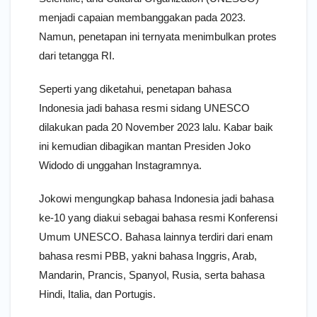
menjadi capaian membanggakan pada 2023.
Namun, penetapan ini ternyata menimbulkan protes
dari tetangga RI.
Seperti yang diketahui, penetapan bahasa
Indonesia jadi bahasa resmi sidang UNESCO
dilakukan pada 20 November 2023 lalu. Kabar baik
ini kemudian dibagikan mantan Presiden Joko
Widodo di unggahan Instagramnya.
Jokowi mengungkap bahasa Indonesia jadi bahasa
ke-10 yang diakui sebagai bahasa resmi Konferensi
Umum UNESCO. Bahasa lainnya terdiri dari enam
bahasa resmi PBB, yakni bahasa Inggris, Arab,
Mandarin, Prancis, Spanyol, Rusia, serta bahasa
Hindi, Italia, dan Portugis.