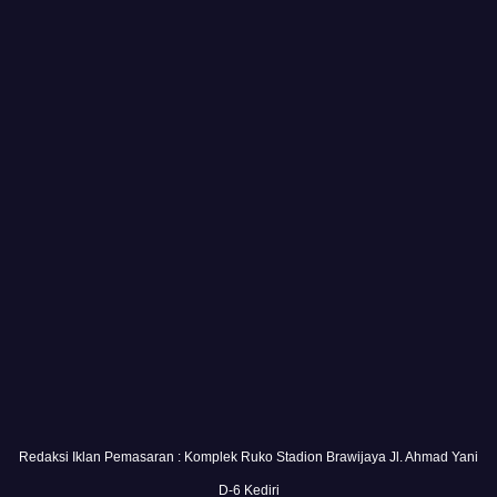
Redaksi Iklan Pemasaran : Komplek Ruko Stadion Brawijaya Jl. Ahmad Yani
D-6 Kediri