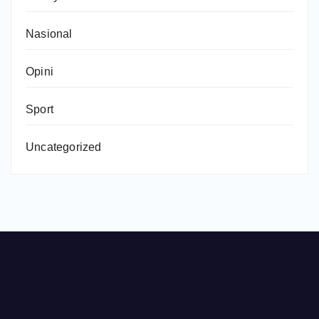
Nasional
Opini
Sport
Uncategorized