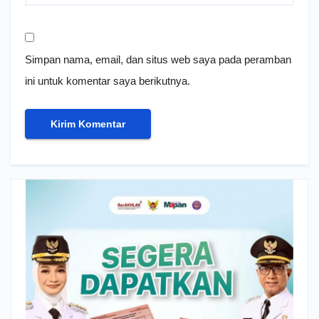
Simpan nama, email, dan situs web saya pada peramban
ini untuk komentar saya berikutnya.