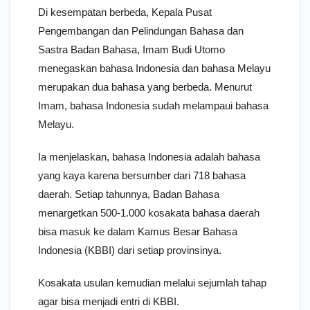
Di kesempatan berbeda, Kepala Pusat
Pengembangan dan Pelindungan Bahasa dan
Sastra Badan Bahasa, Imam Budi Utomo
menegaskan bahasa Indonesia dan bahasa Melayu
merupakan dua bahasa yang berbeda. Menurut
Imam, bahasa Indonesia sudah melampaui bahasa
Melayu.
Ia menjelaskan, bahasa Indonesia adalah bahasa
yang kaya karena bersumber dari 718 bahasa
daerah. Setiap tahunnya, Badan Bahasa
menargetkan 500-1.000 kosakata bahasa daerah
bisa masuk ke dalam Kamus Besar Bahasa
Indonesia (KBBI) dari setiap provinsinya.
Kosakata usulan kemudian melalui sejumlah tahap
agar bisa menjadi entri di KBBI.