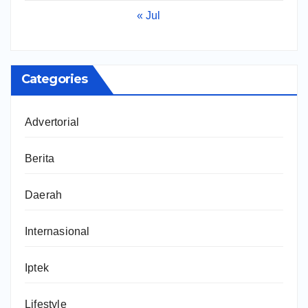
« Jul
Categories
Advertorial
Berita
Daerah
Internasional
Iptek
Lifestyle