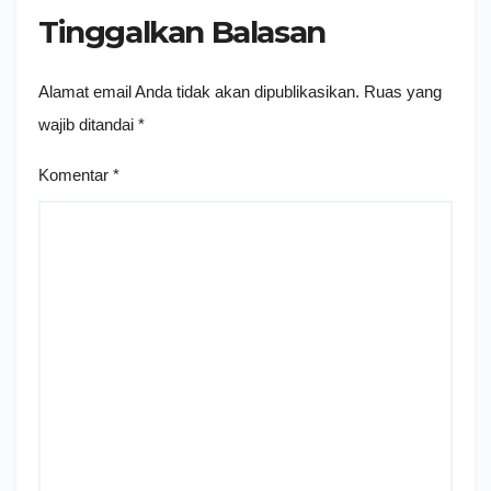
Tinggalkan Balasan
Alamat email Anda tidak akan dipublikasikan.
Ruas yang
wajib ditandai
*
Komentar
*