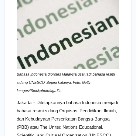
Bahasa Indonesia diprotes Malaysia usai jadi bahasa resmi
sidang UNESCO. Begini katanya. Foto: Getty
Images/iStockphoto/aga7ta
Jakarta – Ditetapkannya bahasa Indonesia menjadi
bahasa resmi sidang Orgaisasi Pendidikan, Ilmiah,
dan Kebudayaan Perserikatan Bangsa-Bangsa
(PBB) atau The United Nations Educational,
Scientific, and Cultural Organization (UNESCO)