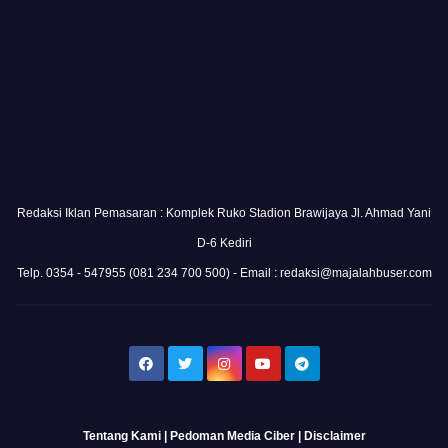
Redaksi Iklan Pemasaran : Komplek Ruko Stadion Brawijaya Jl. Ahmad Yani
D-6 Kediri
Telp. 0354 - 547955 (081 234 700 500) - Email : redaksi@majalahbuser.com
Tentang Kami
|
Pedoman Media Ciber
|
Disclaimer