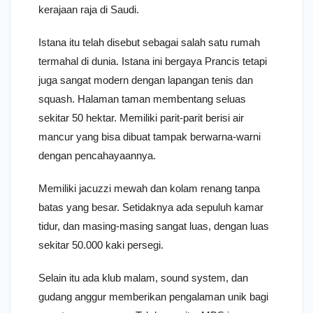
kerajaan raja di Saudi.
Istana itu telah disebut sebagai salah satu rumah
termahal di dunia. Istana ini bergaya Prancis tetapi
juga sangat modern dengan lapangan tenis dan
squash. Halaman taman membentang seluas
sekitar 50 hektar. Memiliki parit-parit berisi air
mancur yang bisa dibuat tampak berwarna-warni
dengan pencahayaannya.
Memiliki jacuzzi mewah dan kolam renang tanpa
batas yang besar. Setidaknya ada sepuluh kamar
tidur, dan masing-masing sangat luas, dengan luas
sekitar 50.000 kaki persegi.
Selain itu ada klub malam, sound system, dan
gudang anggur memberikan pengalaman unik bagi