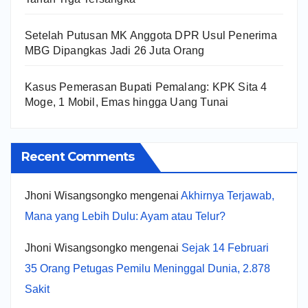
Setelah Putusan MK Anggota DPR Usul Penerima
MBG Dipangkas Jadi 26 Juta Orang
Kasus Pemerasan Bupati Pemalang: KPK Sita 4
Moge, 1 Mobil, Emas hingga Uang Tunai
Recent Comments
Jhoni Wisangsongko
mengenai
Akhirnya Terjawab,
Mana yang Lebih Dulu: Ayam atau Telur?
Jhoni Wisangsongko
mengenai
Sejak 14 Februari
35 Orang Petugas Pemilu Meninggal Dunia, 2.878
Sakit