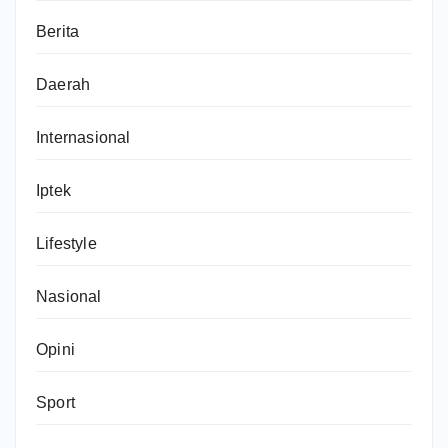
Berita
Daerah
Internasional
Iptek
Lifestyle
Nasional
Opini
Sport