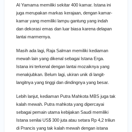
Al Yamama memiliki sekitar 400 kamar. Istana ini
juga merupakan markas kerajaan, dengan kamar-
kamar yang memiliki lampu gantung yang indah
dan dekorasi emas dan luar biasa karena delapan
lantai marmernya.
Masih ada lagi, Raja Salman memiliki kediaman
mewah lain yang dikenal sebagai Istana Erga.
Istana ini terkenal dengan lantai mozaiknya yang
menakjubkan. Belum lagi, ukiran unik di langit-
langitnya yang tinggi dan dindingnya yang besar.
Lebih lanjut, kediaman Putra Mahkota MBS juga tak
kalah mewah. Putra mahkota yang dipercayai
sebagai pemain utama kebijakan Saudi memiliki
Istana senilai US$ 300 juta atau setara Rp 4,2 triliun
di Prancis yang tak kalah mewah dengan istana