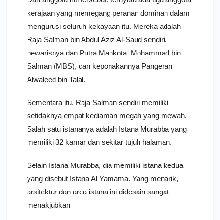
kerajaan yang memegang peranan dominan dalam
mengurusi seluruh kekayaan itu. Mereka adalah
Raja Salman bin Abdul Aziz Al-Saud sendiri,
pewarisnya dan Putra Mahkota, Mohammad bin
Salman (MBS), dan keponakannya Pangeran
Alwaleed bin Talal.
Sementara itu, Raja Salman sendiri memiliki
setidaknya empat kediaman megah yang mewah.
Salah satu istananya adalah Istana Murabba yang
memiliki 32 kamar dan sekitar tujuh halaman.
Selain Istana Murabba, dia memiliki istana kedua
yang disebut Istana Al Yamama. Yang menarik,
arsitektur dan area istana ini didesain sangat
menakjubkan