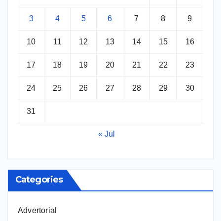
3
4
5
6
7
8
9
10
11
12
13
14
15
16
17
18
19
20
21
22
23
24
25
26
27
28
29
30
31
« Jul
Categories
Advertorial