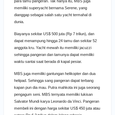
para tamu pangeran. Tak hanya itu, MBS juga
memiliki superyacht bernama Serene, yang
dianggap sebagai salah satu yacht termahal di
dunia.
Biayanya sekitar US$ 500 juta (Rp 7 triliun), dan
dapat menampung hingga 24 tamu dan sekitar 52
anggota kru. Yacht mewah itu memiliki jacuzzi
sehingga pangeran dan tamunya dapat memiliki
waktu santai saat berada di kapal pesiar.
MBS juga memiliki gantungan helikopter dan dua
helipad. Sehingga sang pangeran dapat terbang
kapan pun dia mau. Putra mahkota ini juga seorang
pengagum seni. MBS ternyata memiliki lukisan
Salvator Mundi karya Leonardo da Vinci. Pangeran
membeli ini dengan harga sekitar US$ 450 juta atau