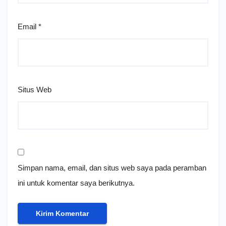
Email
*
Situs Web
Simpan nama, email, dan situs web saya pada peramban
ini untuk komentar saya berikutnya.