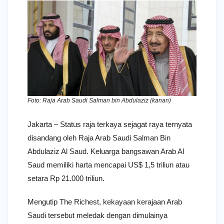
Foto: Raja Arab Saudi Salman bin Abdulaziz (kanan)
Jakarta – Status raja terkaya sejagat raya ternyata
disandang oleh Raja Arab Saudi Salman Bin
Abdulaziz Al Saud. Keluarga bangsawan Arab Al
Saud memiliki harta mencapai US$ 1,5 triliun atau
setara Rp 21.000 triliun.
Mengutip The Richest, kekayaan kerajaan Arab
Saudi tersebut meledak dengan dimulainya