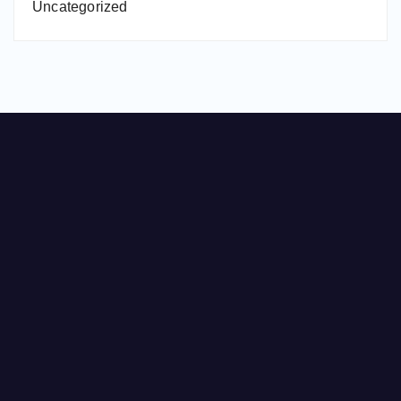
Uncategorized