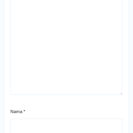
Nama
*