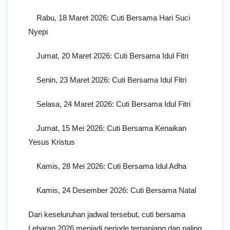
Rabu, 18 Maret 2026: Cuti Bersama Hari Suci
Nyepi
Jumat, 20 Maret 2026: Cuti Bersama Idul Fitri
Senin, 23 Maret 2026: Cuti Bersama Idul Fitri
Selasa, 24 Maret 2026: Cuti Bersama Idul Fitri
Jumat, 15 Mei 2026: Cuti Bersama Kenaikan
Yesus Kristus
Kamis, 28 Mei 2026: Cuti Bersama Idul Adha
Kamis, 24 Desember 2026: Cuti Bersama Natal
Dari keseluruhan jadwal tersebut, cuti bersama
Lebaran 2026 menjadi periode terpanjang dan paling