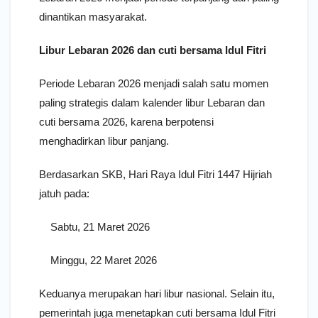
dinantikan masyarakat.
Libur Lebaran 2026 dan cuti bersama Idul Fitri
Periode Lebaran 2026 menjadi salah satu momen
paling strategis dalam kalender libur Lebaran dan
cuti bersama 2026, karena berpotensi
menghadirkan libur panjang.
Berdasarkan SKB, Hari Raya Idul Fitri 1447 Hijriah
jatuh pada:
Sabtu, 21 Maret 2026
Minggu, 22 Maret 2026
Keduanya merupakan hari libur nasional. Selain itu,
pemerintah juga menetapkan cuti bersama Idul Fitri