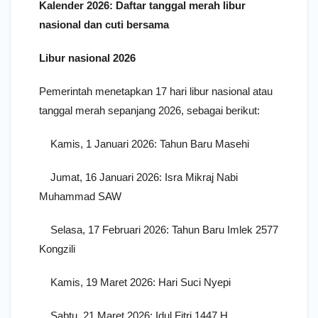
Kalender 2026: Daftar tanggal merah libur
nasional dan cuti bersama
Libur nasional 2026
Pemerintah menetapkan 17 hari libur nasional atau
tanggal merah sepanjang 2026, sebagai berikut:
Kamis, 1 Januari 2026: Tahun Baru Masehi
Jumat, 16 Januari 2026: Isra Mikraj Nabi
Muhammad SAW
Selasa, 17 Februari 2026: Tahun Baru Imlek 2577
Kongzili
Kamis, 19 Maret 2026: Hari Suci Nyepi
Sabtu, 21 Maret 2026: Idul Fitri 1447 H