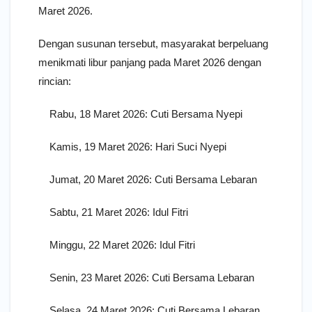
Maret 2026.
Dengan susunan tersebut, masyarakat berpeluang
menikmati libur panjang pada Maret 2026 dengan
rincian:
Rabu, 18 Maret 2026: Cuti Bersama Nyepi
Kamis, 19 Maret 2026: Hari Suci Nyepi
Jumat, 20 Maret 2026: Cuti Bersama Lebaran
Sabtu, 21 Maret 2026: Idul Fitri
Minggu, 22 Maret 2026: Idul Fitri
Senin, 23 Maret 2026: Cuti Bersama Lebaran
Selasa, 24 Maret 2026: Cuti Bersama Lebaran