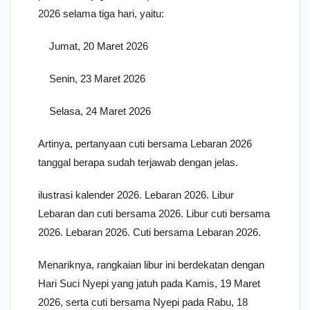
2026 selama tiga hari, yaitu:
Jumat, 20 Maret 2026
Senin, 23 Maret 2026
Selasa, 24 Maret 2026
Artinya, pertanyaan cuti bersama Lebaran 2026
tanggal berapa sudah terjawab dengan jelas.
ilustrasi kalender 2026. Lebaran 2026. Libur
Lebaran dan cuti bersama 2026. Libur cuti bersama
2026. Lebaran 2026. Cuti bersama Lebaran 2026.
Menariknya, rangkaian libur ini berdekatan dengan
Hari Suci Nyepi yang jatuh pada Kamis, 19 Maret
2026, serta cuti bersama Nyepi pada Rabu, 18