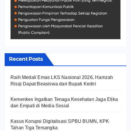
Recent Posts
Raih Medali Emas LKS Nasional 2026, Hamzah
Risqi Dapat Beasiswa dari Bupati Kediri
Kemenkes Ingatkan Tenaga Kesehatan Jaga Etika
dan Empati di Media Sosial
Kasus Korupsi Digitalisasi SPBU BUMN, KPK
Tahan Tiga Tersangka