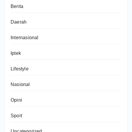
Berita
Daerah
Internasional
Iptek
Lifestyle
Nasional
Opini
Sport
Uncategorized