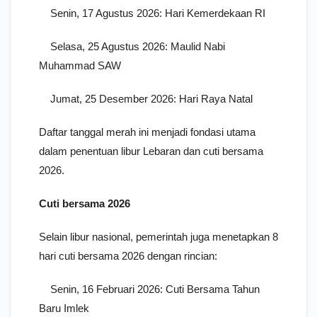
Senin, 17 Agustus 2026: Hari Kemerdekaan RI
Selasa, 25 Agustus 2026: Maulid Nabi
Muhammad SAW
Jumat, 25 Desember 2026: Hari Raya Natal
Daftar tanggal merah ini menjadi fondasi utama
dalam penentuan libur Lebaran dan cuti bersama
2026.
Cuti bersama 2026
Selain libur nasional, pemerintah juga menetapkan 8
hari cuti bersama 2026 dengan rincian:
Senin, 16 Februari 2026: Cuti Bersama Tahun
Baru Imlek