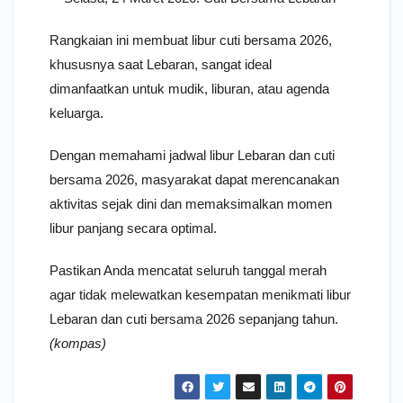
Rangkaian ini membuat libur cuti bersama 2026,
khususnya saat Lebaran, sangat ideal
dimanfaatkan untuk mudik, liburan, atau agenda
keluarga.
Dengan memahami jadwal libur Lebaran dan cuti
bersama 2026, masyarakat dapat merencanakan
aktivitas sejak dini dan memaksimalkan momen
libur panjang secara optimal.
Pastikan Anda mencatat seluruh tanggal merah
agar tidak melewatkan kesempatan menikmati libur
Lebaran dan cuti bersama 2026 sepanjang tahun.
(kompas)