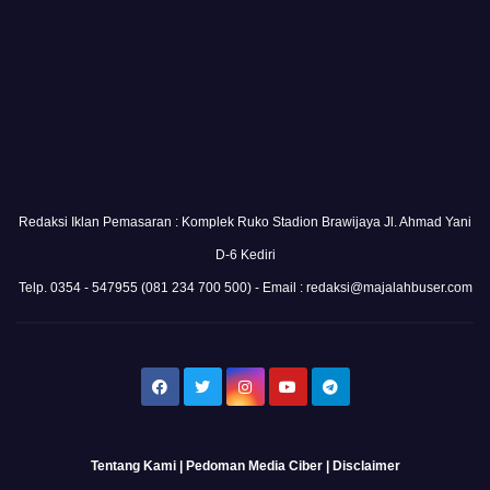
Redaksi Iklan Pemasaran : Komplek Ruko Stadion Brawijaya Jl. Ahmad Yani
D-6 Kediri
Telp. 0354 - 547955 (081 234 700 500) - Email : redaksi@majalahbuser.com
Tentang Kami
|
Pedoman Media Ciber
|
Disclaimer