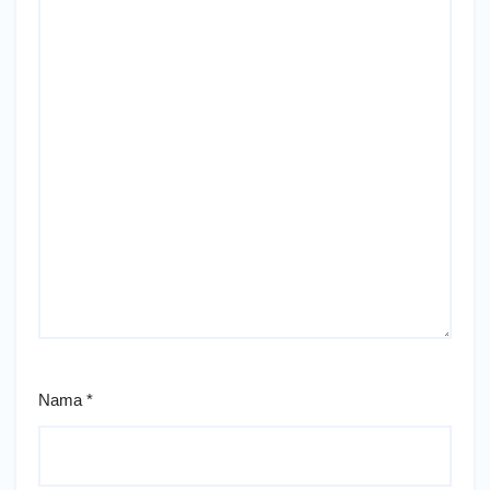
Nama
*