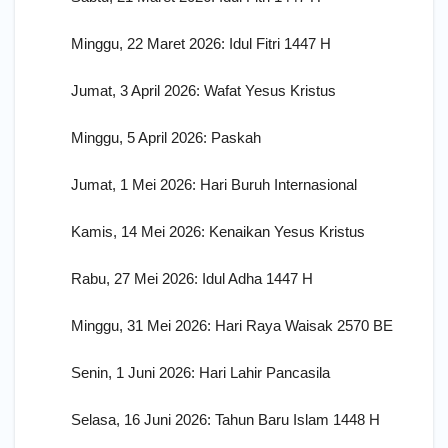
Minggu, 22 Maret 2026: Idul Fitri 1447 H
Jumat, 3 April 2026: Wafat Yesus Kristus
Minggu, 5 April 2026: Paskah
Jumat, 1 Mei 2026: Hari Buruh Internasional
Kamis, 14 Mei 2026: Kenaikan Yesus Kristus
Rabu, 27 Mei 2026: Idul Adha 1447 H
Minggu, 31 Mei 2026: Hari Raya Waisak 2570 BE
Senin, 1 Juni 2026: Hari Lahir Pancasila
Selasa, 16 Juni 2026: Tahun Baru Islam 1448 H