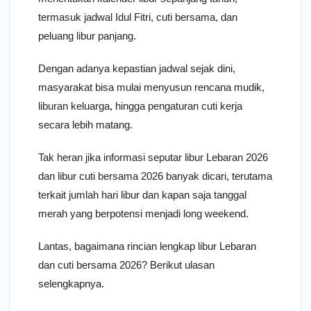
termasuk jadwal Idul Fitri, cuti bersama, dan
peluang libur panjang.
Dengan adanya kepastian jadwal sejak dini,
masyarakat bisa mulai menyusun rencana mudik,
liburan keluarga, hingga pengaturan cuti kerja
secara lebih matang.
Tak heran jika informasi seputar libur Lebaran 2026
dan libur cuti bersama 2026 banyak dicari, terutama
terkait jumlah hari libur dan kapan saja tanggal
merah yang berpotensi menjadi long weekend.
Lantas, bagaimana rincian lengkap libur Lebaran
dan cuti bersama 2026? Berikut ulasan
selengkapnya.