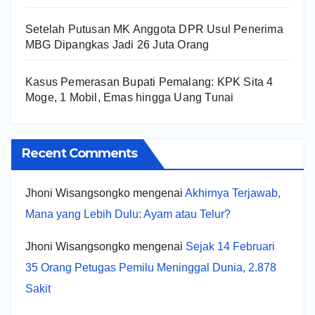
Setelah Putusan MK Anggota DPR Usul Penerima
MBG Dipangkas Jadi 26 Juta Orang
Kasus Pemerasan Bupati Pemalang: KPK Sita 4
Moge, 1 Mobil, Emas hingga Uang Tunai
Recent Comments
Jhoni Wisangsongko
mengenai
Akhirnya Terjawab,
Mana yang Lebih Dulu: Ayam atau Telur?
Jhoni Wisangsongko
mengenai
Sejak 14 Februari
35 Orang Petugas Pemilu Meninggal Dunia, 2.878
Sakit