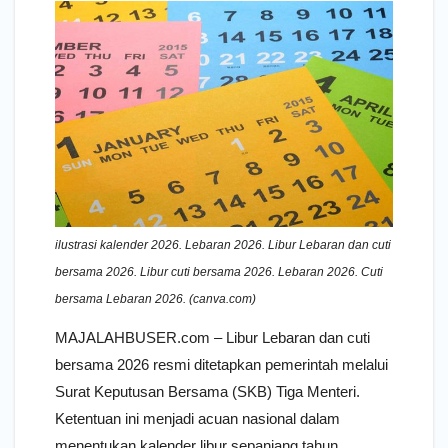
ilustrasi kalender 2026. Lebaran 2026. Libur Lebaran dan cuti
bersama 2026. Libur cuti bersama 2026. Lebaran 2026. Cuti
bersama Lebaran 2026. (canva.com)
MAJALAHBUSER.com – Libur Lebaran dan cuti
bersama 2026 resmi ditetapkan pemerintah melalui
Surat Keputusan Bersama (SKB) Tiga Menteri.
Ketentuan ini menjadi acuan nasional dalam
menentukan kalender libur sepanjang tahun,