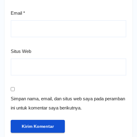
Email
*
Situs Web
Simpan nama, email, dan situs web saya pada peramban
ini untuk komentar saya berikutnya.