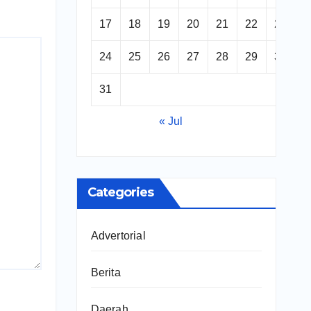
17
18
19
20
21
22
23
24
25
26
27
28
29
30
31
« Jul
Categories
Advertorial
Berita
Daerah