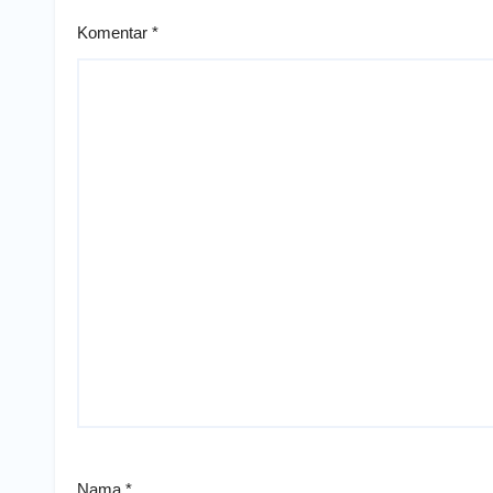
Komentar
*
Nama
*