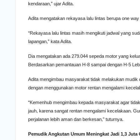
kendaraan,” ujar Adita.
Adita mengatakan rekayasa lalu lintas berupa one way 
“Rekayasa lalu lintas masih mengikuti jadwal yang sud
lapangan,” kata Adita.
Dia mengatakan ada 279.044 sepeda motor yang keluar
Berdasarkan pemantauan H-8 sampai dengan H-5 Lebar
Adita mengimbau masyarakat tidak melakukan mudik 
dengan menggunakan motor rentan mengalami kecela
“Kemenhub mengimbau kepada masyarakat agar tidak 
jauh, karena sangat rentan mengalami kecelakaan. G
perjalanan lebih aman dan berkesan,” tuturnya.
Pemudik Angkutan Umum Meningkat Jadi 1,3 Juta