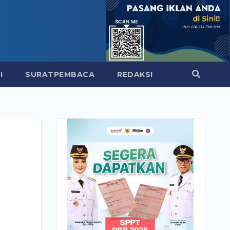
I
SURATPEMBACA
REDAKSI