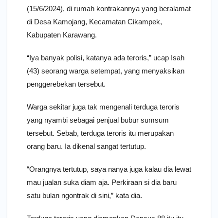
(15/6/2024), di rumah kontrakannya yang beralamat
di Desa Kamojang, Kecamatan Cikampek,
Kabupaten Karawang.
“Iya banyak polisi, katanya ada teroris,” ucap Isah
(43) seorang warga setempat, yang menyaksikan
penggerebekan tersebut.
Warga sekitar juga tak mengenali terduga teroris
yang nyambi sebagai penjual bubur sumsum
tersebut. Sebab, terduga teroris itu merupakan
orang baru. Ia dikenal sangat tertutup.
“Orangnya tertutup, saya nanya juga kalau dia lewat
mau jualan suka diam aja. Perkiraan si dia baru
satu bulan ngontrak di sini,” kata dia.