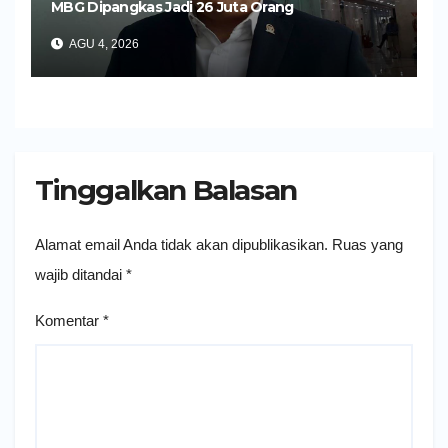
MBG Dipangkas Jadi 26 Juta Orang
AGU 4, 2026
Tinggalkan Balasan
Alamat email Anda tidak akan dipublikasikan.
Ruas yang
wajib ditandai
*
Komentar
*