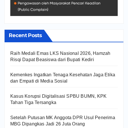
Recent Posts
Raih Medali Emas LKS Nasional 2026, Hamzah
Risqi Dapat Beasiswa dari Bupati Kediri
Kemenkes Ingatkan Tenaga Kesehatan Jaga Etika
dan Empati di Media Sosial
Kasus Korupsi Digitalisasi SPBU BUMN, KPK
Tahan Tiga Tersangka
Setelah Putusan MK Anggota DPR Usul Penerima
MBG Dipangkas Jadi 26 Juta Orang