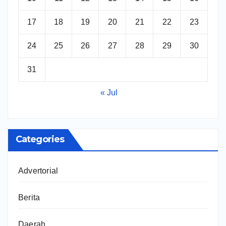
17
18
19
20
21
22
23
24
25
26
27
28
29
30
31
« Jul
Categories
Advertorial
Berita
Daerah