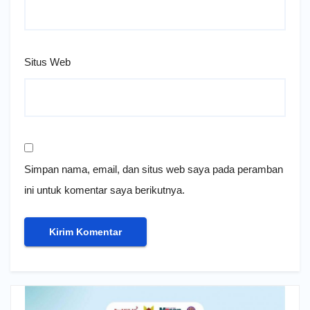
Situs Web
Simpan nama, email, dan situs web saya pada peramban
ini untuk komentar saya berikutnya.