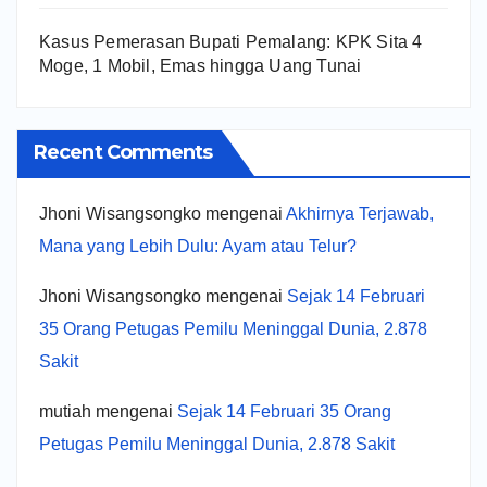
Kasus Pemerasan Bupati Pemalang: KPK Sita 4
Moge, 1 Mobil, Emas hingga Uang Tunai
Recent Comments
Jhoni Wisangsongko
mengenai
Akhirnya Terjawab,
Mana yang Lebih Dulu: Ayam atau Telur?
Jhoni Wisangsongko
mengenai
Sejak 14 Februari
35 Orang Petugas Pemilu Meninggal Dunia, 2.878
Sakit
mutiah
mengenai
Sejak 14 Februari 35 Orang
Petugas Pemilu Meninggal Dunia, 2.878 Sakit