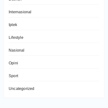
Internasional
Iptek
Lifestyle
Nasional
Opini
Sport
Uncategorized