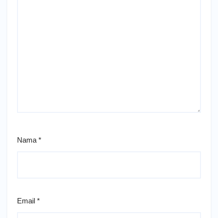
Nama
*
Email
*