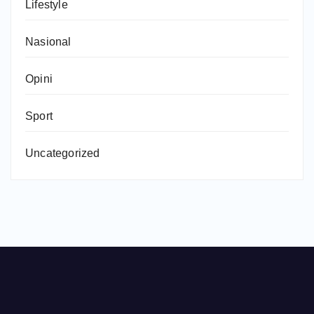
Lifestyle
Nasional
Opini
Sport
Uncategorized