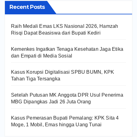
Recent Posts
Raih Medali Emas LKS Nasional 2026, Hamzah
Risqi Dapat Beasiswa dari Bupati Kediri
Kemenkes Ingatkan Tenaga Kesehatan Jaga Etika
dan Empati di Media Sosial
Kasus Korupsi Digitalisasi SPBU BUMN, KPK
Tahan Tiga Tersangka
Setelah Putusan MK Anggota DPR Usul Penerima
MBG Dipangkas Jadi 26 Juta Orang
Kasus Pemerasan Bupati Pemalang: KPK Sita 4
Moge, 1 Mobil, Emas hingga Uang Tunai