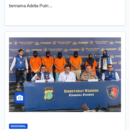
bernama Adelia Putri…
NASIONAL