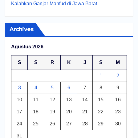
Kalahkan Ganjar-Mahfud di Jawa Barat
Archives
Agustus 2026
S
S
R
K
J
S
M
1
2
3
4
5
6
7
8
9
10
11
12
13
14
15
16
17
18
19
20
21
22
23
24
25
26
27
28
29
30
31