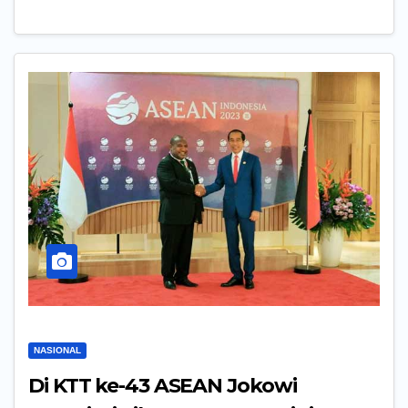
NASIONAL
Di KTT ke-43 ASEAN Jokowi