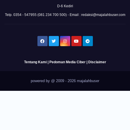
D-6 Kediri
Telp. 0354 - 547955 (081 234 700 500) - Email : redaksi@majalahbuser.com
Tentang Kami
|
Pedoman Media Ciber
|
Disclaimer
powered by @ 2009 - 2026 majalahbuser