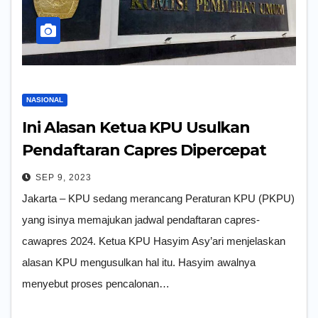
NASIONAL
Ini Alasan Ketua KPU Usulkan
Pendaftaran Capres Dipercepat
SEP 9, 2023
Jakarta – KPU sedang merancang Peraturan KPU (PKPU)
yang isinya memajukan jadwal pendaftaran capres-
cawapres 2024. Ketua KPU Hasyim Asy’ari menjelaskan
alasan KPU mengusulkan hal itu. Hasyim awalnya
menyebut proses pencalonan…