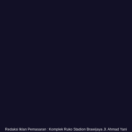
Redaksi Iklan Pemasaran : Komplek Ruko Stadion Brawijaya Jl. Ahmad Yani