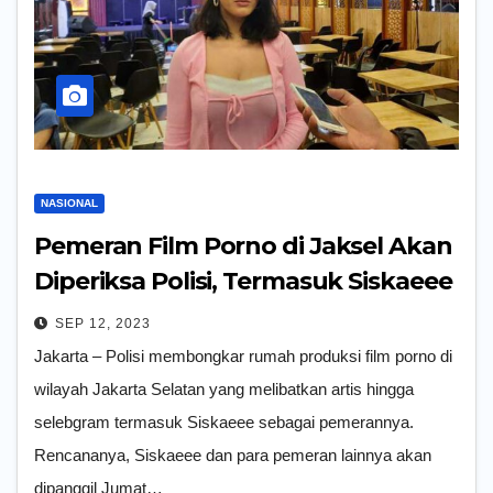
NASIONAL
Pemeran Film Porno di Jaksel Akan
Diperiksa Polisi, Termasuk Siskaeee
SEP 12, 2023
Jakarta – Polisi membongkar rumah produksi film porno di
wilayah Jakarta Selatan yang melibatkan artis hingga
selebgram termasuk Siskaeee sebagai pemerannya.
Rencananya, Siskaeee dan para pemeran lainnya akan
dipanggil Jumat…