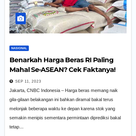
NASIONAL
Benarkah Harga Beras RI Paling
Mahal Se-ASEAN? Cek Faktanya!
SEP 11, 2023
Jakarta, CNBC Indonesia – Harga beras memang naik
gila-gilaan belakangan ini bahkan diramal bakal terus
melonjak beberapa waktu ke depan karena stok yang
semakin menipis sementara permintaan diprediksi bakal
tetap…