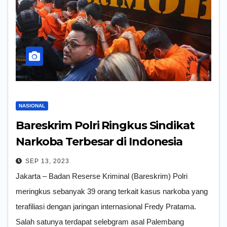
NASIONAL
Bareskrim Polri Ringkus Sindikat
Narkoba Terbesar di Indonesia
SEP 13, 2023
Jakarta – Badan Reserse Kriminal (Bareskrim) Polri
meringkus sebanyak 39 orang terkait kasus narkoba yang
terafiliasi dengan jaringan internasional Fredy Pratama.
Salah satunya terdapat selebgram asal Palembang