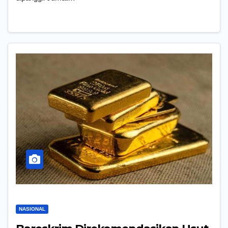
NASIONAL