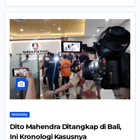
NASIONAL
Dito Mahendra Ditangkap di Bali,
Ini Kronologi Kasusnya