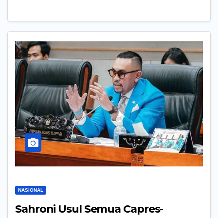
NASIONAL
Sahroni Usul Semua Capres-