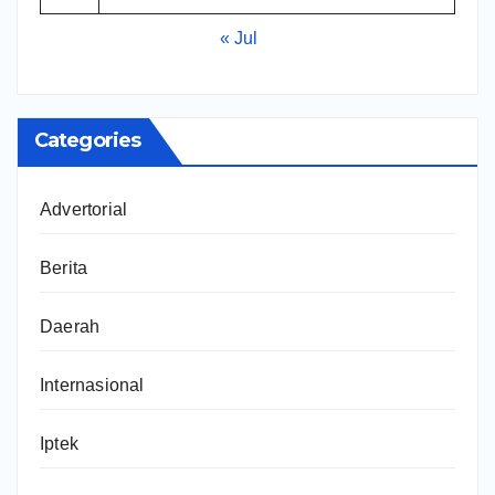
« Jul
Categories
Advertorial
Berita
Daerah
Internasional
Iptek