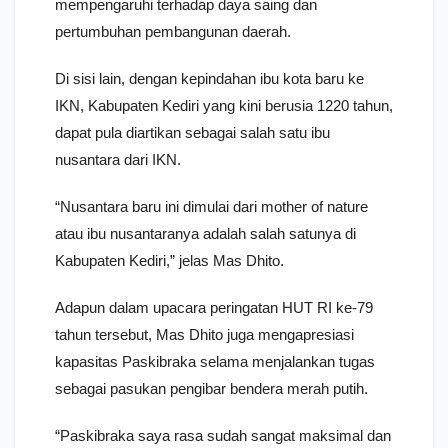
mempengaruhi terhadap daya saing dan
pertumbuhan pembangunan daerah.
Di sisi lain, dengan kepindahan ibu kota baru ke
IKN, Kabupaten Kediri yang kini berusia 1220 tahun,
dapat pula diartikan sebagai salah satu ibu
nusantara dari IKN.
“Nusantara baru ini dimulai dari mother of nature
atau ibu nusantaranya adalah salah satunya di
Kabupaten Kediri,” jelas Mas Dhito.
Adapun dalam upacara peringatan HUT RI ke-79
tahun tersebut, Mas Dhito juga mengapresiasi
kapasitas Paskibraka selama menjalankan tugas
sebagai pasukan pengibar bendera merah putih.
“Paskibraka saya rasa sudah sangat maksimal dan