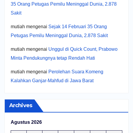
35 Orang Petugas Pemilu Meninggal Dunia, 2.878
Sakit
mutiah
mengenai
Sejak 14 Februari 35 Orang
Petugas Pemilu Meninggal Dunia, 2.878 Sakit
mutiah
mengenai
Unggul di Quick Count, Prabowo
Minta Pendukungnya tetap Rendah Hati
mutiah
mengenai
Perolehan Suara Komeng
Kalahkan Ganjar-Mahfud di Jawa Barat
Archives
Agustus 2026