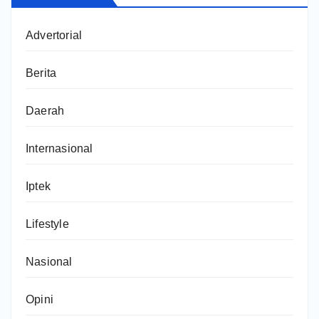
Advertorial
Berita
Daerah
Internasional
Iptek
Lifestyle
Nasional
Opini