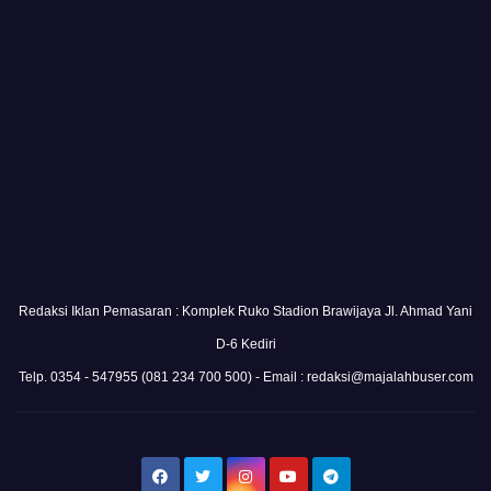
Redaksi Iklan Pemasaran : Komplek Ruko Stadion Brawijaya Jl. Ahmad Yani
D-6 Kediri
Telp. 0354 - 547955 (081 234 700 500) - Email : redaksi@majalahbuser.com