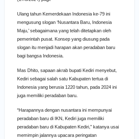
Ulang tahun Kemerdekaan Indonesia ke-79 ini
mengusung slogan ‘Nusantara Baru, Indonesia
Maju,’ sebagaimana yang telah ditetapkan oleh
pemerintah pusat. Konsep yang diusung pada
slogan itu menjadi harapan akan peradaban baru
bagi bangsa Indonesia.
Mas Dhito, sapaan akrab bupati Kediri menyebut,
Kediri sebagai salah satu Kabupaten tertua di
Indonesia yang berusia 1220 tahun, pada 2024 ini
juga memiliki peradaban baru.
“Harapannya dengan nusantara ini mempunyai
peradaban baru di IKN, Kediri juga memiliki
peradaban baru di Kabupaten Kediri,” katanya usai
memimpin jalannya upacara peringatan