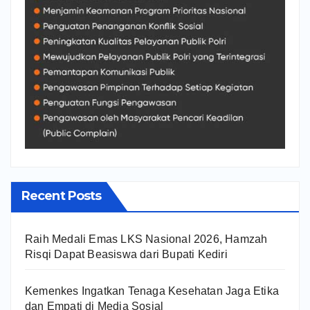
Recent Posts
Raih Medali Emas LKS Nasional 2026, Hamzah
Risqi Dapat Beasiswa dari Bupati Kediri
Kemenkes Ingatkan Tenaga Kesehatan Jaga Etika
dan Empati di Media Sosial