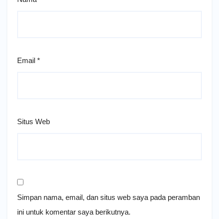
Email
*
Situs Web
Simpan nama, email, dan situs web saya pada peramban
ini untuk komentar saya berikutnya.