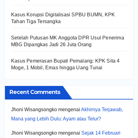
Kasus Korupsi Digitalisasi SPBU BUMN, KPK
Tahan Tiga Tersangka
Setelah Putusan MK Anggota DPR Usul Penerima
MBG Dipangkas Jadi 26 Juta Orang
Kasus Pemerasan Bupati Pemalang: KPK Sita 4
Moge, 1 Mobil, Emas hingga Uang Tunai
Recent Comments
Jhoni Wisangsongko
mengenai
Akhirnya Terjawab,
Mana yang Lebih Dulu: Ayam atau Telur?
Jhoni Wisangsongko
mengenai
Sejak 14 Februari