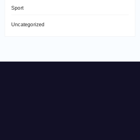
Sport
Uncategorized