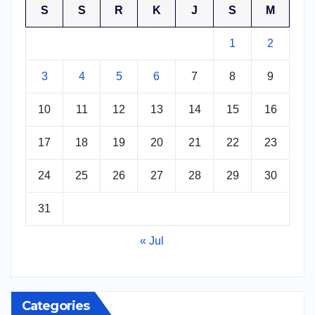
S
S
R
K
J
S
M
1
2
3
4
5
6
7
8
9
10
11
12
13
14
15
16
17
18
19
20
21
22
23
24
25
26
27
28
29
30
31
« Jul
Categories