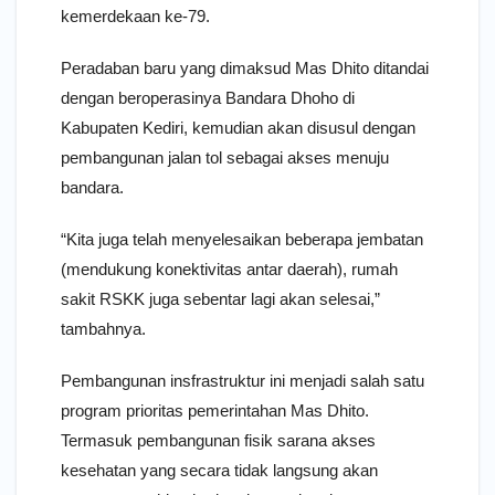
kemerdekaan ke-79.
Peradaban baru yang dimaksud Mas Dhito ditandai
dengan beroperasinya Bandara Dhoho di
Kabupaten Kediri, kemudian akan disusul dengan
pembangunan jalan tol sebagai akses menuju
bandara.
“Kita juga telah menyelesaikan beberapa jembatan
(mendukung konektivitas antar daerah), rumah
sakit RSKK juga sebentar lagi akan selesai,”
tambahnya.
Pembangunan insfrastruktur ini menjadi salah satu
program prioritas pemerintahan Mas Dhito.
Termasuk pembangunan fisik sarana akses
kesehatan yang secara tidak langsung akan