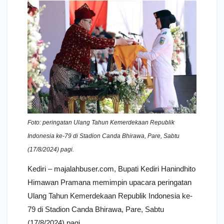
Foto: peringatan Ulang Tahun Kemerdekaan Republik
Indonesia ke-79 di Stadion Canda Bhirawa, Pare, Sabtu
(17/8/2024) pagi.
Kediri – majalahbuser.com, Bupati Kediri Hanindhito
Himawan Pramana memimpin upacara peringatan
Ulang Tahun Kemerdekaan Republik Indonesia ke-
79 di Stadion Canda Bhirawa, Pare, Sabtu
(17/8/2024) pagi.