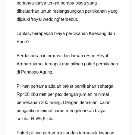
bertanya-tanya terkait berapa biaya yang
dikeluarkan untuk melangsungkan pernikahan yang
dijuluki ‘royal wedding’ tersebut.
Lantas, berapakah biaya pernikahan Kaesang dan
Erina?
Berdasarkan informasi dari laman resmi Royal
Ambarrukmo, terdapat dua pilihan paket pernikahan
di Pendopo Agung.
Pilihan pertama adalah paket pernikahan seharga
Rp428 ribu nett per pax dengan jumlah minimal
pemesanan 200 orang. Dengan demikian, calon
pengantin minimal harus mengeluarkan biaya
sekitar Rp85,6 juta.
Paket pilihan pertama ini sudah termasuk layanan