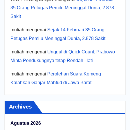
35 Orang Petugas Pemilu Meninggal Dunia, 2.878
Sakit
mutiah
mengenai
Sejak 14 Februari 35 Orang
Petugas Pemilu Meninggal Dunia, 2.878 Sakit
mutiah
mengenai
Unggul di Quick Count, Prabowo
Minta Pendukungnya tetap Rendah Hati
mutiah
mengenai
Perolehan Suara Komeng
Kalahkan Ganjar-Mahfud di Jawa Barat
Archives
Agustus 2026