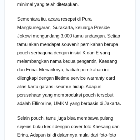
minimal yang telah ditetapkan.
Sementara itu, acara resepsi di Pura
Mangkunegaran, Surakarta, keluarga Preside
Jokowi mengundang 3.000 tamu undangan. Setiap
tamu akan mendapat souvenir pernikahan berupa
pouch serbaguna dengan inisial K dan E yang
melambangkan nama kedua pengantin, Kaesang
dan Erina. Menariknya, hadiah pernikahan ini
dilengkapi dengan lifetime service warranty card
alias kartu garansi seumur hidup. Adapun
perusahaan yang memproduksi pouch tersebut
adalah Ellinorline, UMKM yang berbasis di Jakarta.
Selain pouch, tamu juga bisa membawa pulang
sejenis buku kecil dengan cover foto Kaesang dan
Erina. Adapun isi di dalamnya mulai dari foto-foto