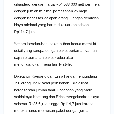
dibanderol dengan harga Rp4.588.000 nett per meja
dengan jumlah minimal pemesanan 25 meja
dengan kapasitas delapan orang. Dengan demikian,
biaya minimal yang harus dikeluarkan adalah
Rp114,7 juta.
Secara keseluruhan, paket pilihan kedua memiliki
detail yang serupa dengan paket pertama. Namun,
sajian prasmanan paket kedua akan
menghidangkan menu family style.
Diketahui, Kaesang dan Erina hanya mengundang
150 orang untuk akad pernikahan. Bila dilihat
berdasarkan jumlah tamu undangan yang hadir,
setidaknya Kaesang dan Erina mengeluarkan biaya
sebesar Rp85,6 juta hingga Rp114,7 juta karena
mereka harus memesan paket dengan jumlah