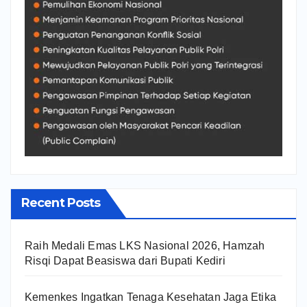
Recent Posts
Raih Medali Emas LKS Nasional 2026, Hamzah
Risqi Dapat Beasiswa dari Bupati Kediri
Kemenkes Ingatkan Tenaga Kesehatan Jaga Etika