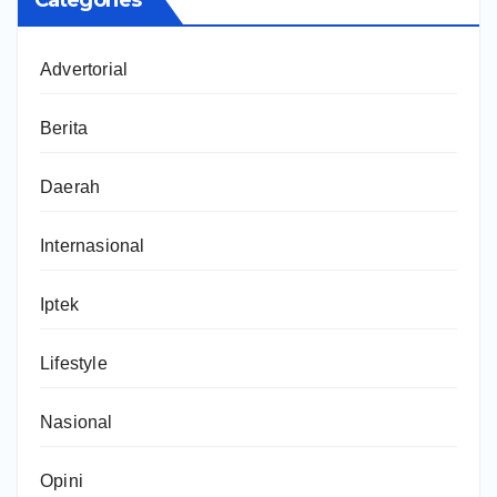
Advertorial
Berita
Daerah
Internasional
Iptek
Lifestyle
Nasional
Opini