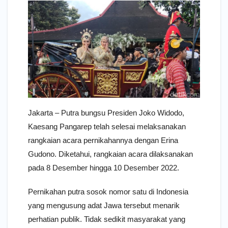
Jakarta – Putra bungsu Presiden Joko Widodo,
Kaesang Pangarep telah selesai melaksanakan
rangkaian acara pernikahannya dengan Erina
Gudono. Diketahui, rangkaian acara dilaksanakan
pada 8 Desember hingga 10 Desember 2022.
Pernikahan putra sosok nomor satu di Indonesia
yang mengusung adat Jawa tersebut menarik
perhatian publik. Tidak sedikit masyarakat yang