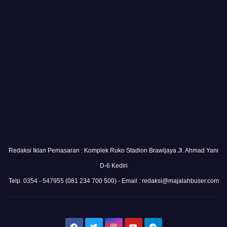
Redaksi Iklan Pemasaran : Komplek Ruko Stadion Brawijaya Jl. Ahmad Yani
D-6 Kediri
Telp. 0354 - 547955 (081 234 700 500) - Email : redaksi@majalahbuser.com