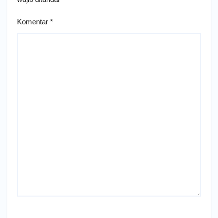
Komentar
*