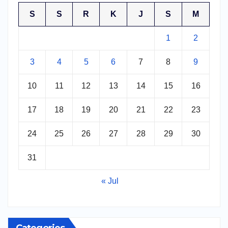
S
S
R
K
J
S
M
1
2
3
4
5
6
7
8
9
10
11
12
13
14
15
16
17
18
19
20
21
22
23
24
25
26
27
28
29
30
31
« Jul
Categories