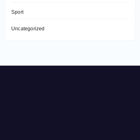
Sport
Uncategorized