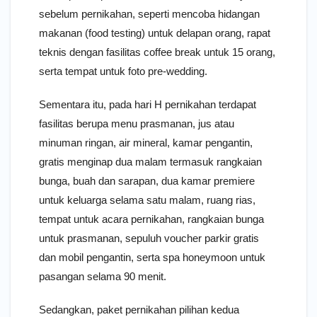
sebelum pernikahan, seperti mencoba hidangan
makanan (food testing) untuk delapan orang, rapat
teknis dengan fasilitas coffee break untuk 15 orang,
serta tempat untuk foto pre-wedding.
Sementara itu, pada hari H pernikahan terdapat
fasilitas berupa menu prasmanan, jus atau
minuman ringan, air mineral, kamar pengantin,
gratis menginap dua malam termasuk rangkaian
bunga, buah dan sarapan, dua kamar premiere
untuk keluarga selama satu malam, ruang rias,
tempat untuk acara pernikahan, rangkaian bunga
untuk prasmanan, sepuluh voucher parkir gratis
dan mobil pengantin, serta spa honeymoon untuk
pasangan selama 90 menit.
Sedangkan, paket pernikahan pilihan kedua