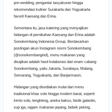
pre-wedding, pengantar tasyakuran hingga
rekomendasi kuliner Surakarta dan Yogyakarta
favorit Kaesang dan Erina.
Sementara itu, jasa katering yang menyajikan
hidangan di pernikahan Kaesang dan Erina adalah
Sonokembang Indonesia Group. Berdasarkan
postingan akun Instagram resmi Sonokembang
(@sonokembangind), menu makanan yang
disajikan adalah hasil kolaborasi dari enam cabang
Sonokembang, yaitu Jakarta, Surabaya, Malang,
Semarang, Yogyakarta, dan Banjarmasin.
Hidangan yang disediakan mulai dari menu
tradisional khas solo hingga modern barat, seperti
kimlo solo, tengkleng, aneka bakso, bistik galantin,
sup iga, ragam makanan jepang, bebek peking,