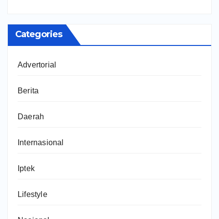
Categories
Advertorial
Berita
Daerah
Internasional
Iptek
Lifestyle