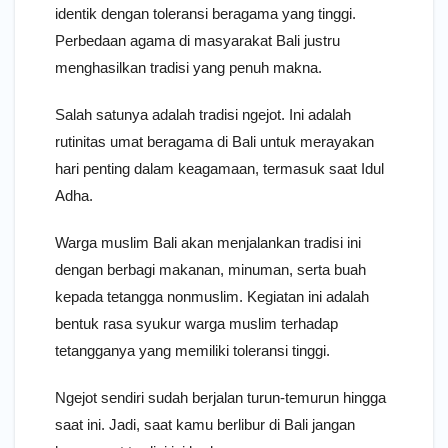
identik dengan toleransi beragama yang tinggi.
Perbedaan agama di masyarakat Bali justru
menghasilkan tradisi yang penuh makna.
Salah satunya adalah tradisi ngejot. Ini adalah
rutinitas umat beragama di Bali untuk merayakan
hari penting dalam keagamaan, termasuk saat Idul
Adha.
Warga muslim Bali akan menjalankan tradisi ini
dengan berbagi makanan, minuman, serta buah
kepada tetangga nonmuslim. Kegiatan ini adalah
bentuk rasa syukur warga muslim terhadap
tetangganya yang memiliki toleransi tinggi.
Ngejot sendiri sudah berjalan turun-temurun hingga
saat ini. Jadi, saat kamu berlibur di Bali jangan