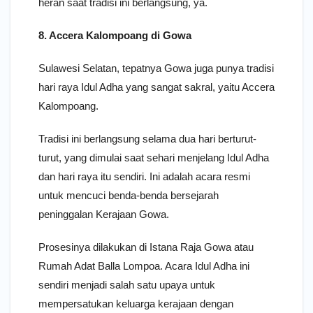
heran saat tradisi ini berlangsung, ya.
8. Accera Kalompoang di Gowa
Sulawesi Selatan, tepatnya Gowa juga punya tradisi
hari raya Idul Adha yang sangat sakral, yaitu Accera
Kalompoang.
Tradisi ini berlangsung selama dua hari berturut-
turut, yang dimulai saat sehari menjelang Idul Adha
dan hari raya itu sendiri. Ini adalah acara resmi
untuk mencuci benda-benda bersejarah
peninggalan Kerajaan Gowa.
Prosesinya dilakukan di Istana Raja Gowa atau
Rumah Adat Balla Lompoa. Acara Idul Adha ini
sendiri menjadi salah satu upaya untuk
mempersatukan keluarga kerajaan dengan