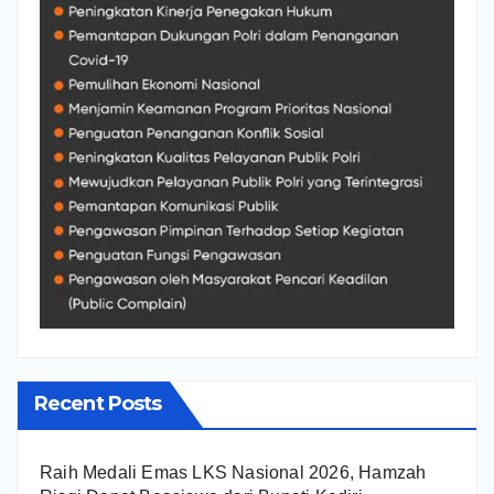
Recent Posts
Raih Medali Emas LKS Nasional 2026, Hamzah