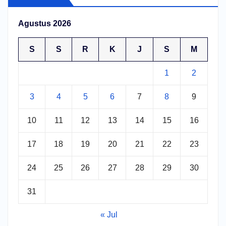
Agustus 2026
S
S
R
K
J
S
M
1
2
3
4
5
6
7
8
9
10
11
12
13
14
15
16
17
18
19
20
21
22
23
24
25
26
27
28
29
30
31
« Jul