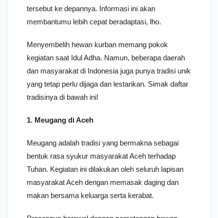
tersebut ke depannya. Informasi ini akan
membantumu lebih cepat beradaptasi, lho.
Menyembelih hewan kurban memang pokok
kegiatan saat Idul Adha. Namun, beberapa daerah
dan masyarakat di Indonesia juga punya tradisi unik
yang tetap perlu dijaga dan lestarikan. Simak daftar
tradisinya di bawah ini!
1. Meugang di Aceh
Meugang adalah tradisi yang bermakna sebagai
bentuk rasa syukur masyarakat Aceh terhadap
Tuhan. Kegiatan ini dilakukan oleh seluruh lapisan
masyarakat Aceh dengan memasak daging dan
makan bersama keluarga serta kerabat.