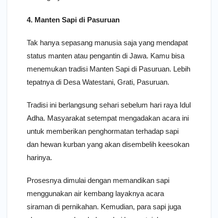
4. Manten Sapi di Pasuruan
Tak hanya sepasang manusia saja yang mendapat
status manten atau pengantin di Jawa. Kamu bisa
menemukan tradisi Manten Sapi di Pasuruan. Lebih
tepatnya di Desa Watestani, Grati, Pasuruan.
Tradisi ini berlangsung sehari sebelum hari raya Idul
Adha. Masyarakat setempat mengadakan acara ini
untuk memberikan penghormatan terhadap sapi
dan hewan kurban yang akan disembelih keesokan
harinya.
Prosesnya dimulai dengan memandikan sapi
menggunakan air kembang layaknya acara
siraman di pernikahan. Kemudian, para sapi juga