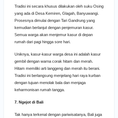
Tradisi ini secara khusus dilakukan oleh suku Osing
yang ada di Desa Kemiren, Glagah, Banyuwangi.
Prosesnya dimulai dengan Tari Gandrung yang
kemudian berlanjut dengan penjemuran kasur.
Semua warga akan menjemur kasur di depan
rumah dari pagi hingga sore hari.
Uniknya, kasur-kasur warga desa ini adalah kasur
gembil dengan warna corak hitam dan merah.
Hitam memiliki arti langgeng dan merah itu berani.
Tradisi ini berlangsung menjelang hari raya kurban
dengan tujuan menolak bala dan menjaga
keharmonisan rumah tangga.
7. Ngejot di Bali
Tak hanya terkenal dengan pariwisatanya, Bali juga