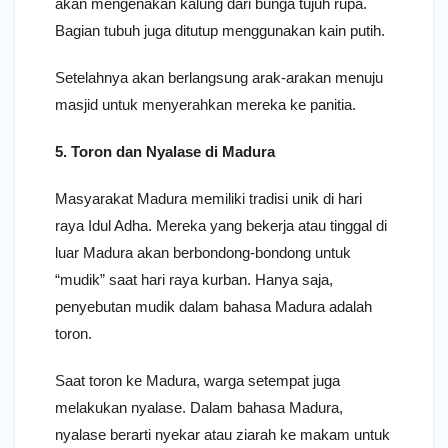
akan mengenakan kalung dari bunga tujuh rupa.
Bagian tubuh juga ditutup menggunakan kain putih.
Setelahnya akan berlangsung arak-arakan menuju
masjid untuk menyerahkan mereka ke panitia.
5. Toron dan Nyalase di Madura
Masyarakat Madura memiliki tradisi unik di hari
raya Idul Adha. Mereka yang bekerja atau tinggal di
luar Madura akan berbondong-bondong untuk
“mudik” saat hari raya kurban. Hanya saja,
penyebutan mudik dalam bahasa Madura adalah
toron.
Saat toron ke Madura, warga setempat juga
melakukan nyalase. Dalam bahasa Madura,
nyalase berarti nyekar atau ziarah ke makam untuk