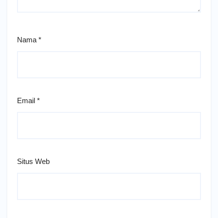
Nama
*
Email
*
Situs Web