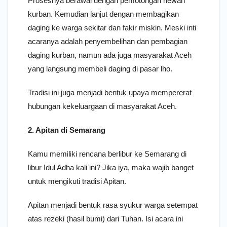
Prosesnya berawal dengan pemotongan hewan
kurban. Kemudian lanjut dengan membagikan
daging ke warga sekitar dan fakir miskin. Meski inti
acaranya adalah penyembelihan dan pembagian
daging kurban, namun ada juga masyarakat Aceh
yang langsung membeli daging di pasar lho.
Tradisi ini juga menjadi bentuk upaya mempererat
hubungan kekeluargaan di masyarakat Aceh.
2. Apitan di Semarang
Kamu memiliki rencana berlibur ke Semarang di
libur Idul Adha kali ini? Jika iya, maka wajib banget
untuk mengikuti tradisi Apitan.
Apitan menjadi bentuk rasa syukur warga setempat
atas rezeki (hasil bumi) dari Tuhan. Isi acara ini