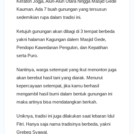
Keraton Jogja, Alun-Alun Utara hingga Masjid Gede
Kauman. Ada 7 buah gunungan yang tersusun
sedemikian rupa dalam tradisi ini.
Ketujuh gunungan akan dibagi di 3 tempat berbeda
yakni halaman Kagungan dalem Masjid Gede,
Pendopo Kawedanan Pengulon, dan Kepatihan
serta Puro.
Nantinya, warga setempat yang ikut menonton juga
akan berebut hasil tani yang diarak. Menurut
kepercayaan setempat, jika kamu berhasil
mengambil hasil bumi dalam bentuk gunungan ini
maka artinya bisa mendatangkan berkah.
Uniknya, tradisi ini juga dilakukan saat lebaran Idul
Fitri. Hanya saja nama tradisinya berbeda, yakni
Grebeg Syawal.