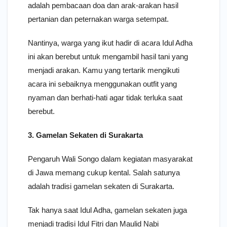
adalah pembacaan doa dan arak-arakan hasil
pertanian dan peternakan warga setempat.
Nantinya, warga yang ikut hadir di acara Idul Adha
ini akan berebut untuk mengambil hasil tani yang
menjadi arakan. Kamu yang tertarik mengikuti
acara ini sebaiknya menggunakan outfit yang
nyaman dan berhati-hati agar tidak terluka saat
berebut.
3. Gamelan Sekaten di Surakarta
Pengaruh Wali Songo dalam kegiatan masyarakat
di Jawa memang cukup kental. Salah satunya
adalah tradisi gamelan sekaten di Surakarta.
Tak hanya saat Idul Adha, gamelan sekaten juga
menjadi tradisi Idul Fitri dan Maulid Nabi