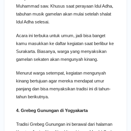
Muhammad saw. Khusus saat perayaan Idul Adha,
tabuhan musik gamelan akan mulai setelah shalat
Idul Adha selesai.
Acara ini terbuka untuk umum, jadi bisa banget
kamu masukkan ke daftar kegiatan saat berlibur ke
Surakarta. Biasanya, warga yang menyaksikan
gamelan sekaten akan mengunyah kinang.
Menurut warga setempat, kegiatan mengunyah
kinang bertujuan agar mereka mendapat umur
panjang dan bisa menyaksikan tradisi ini di tahun-
tahun berikutnya.
4. Grebeg Gunungan di Yogyakarta
Tradisi Grebeg Gunungan ini berawal dari halaman