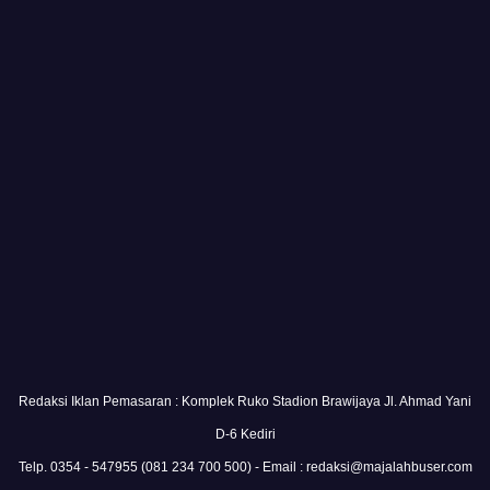
Redaksi Iklan Pemasaran : Komplek Ruko Stadion Brawijaya Jl. Ahmad Yani
D-6 Kediri
Telp. 0354 - 547955 (081 234 700 500) - Email : redaksi@majalahbuser.com