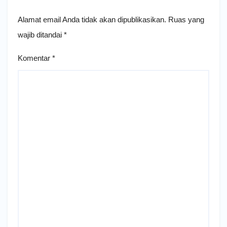
Alamat email Anda tidak akan dipublikasikan.
Ruas yang
wajib ditandai
*
Komentar
*