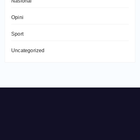
Nasional
Opini
Sport
Uncategorized