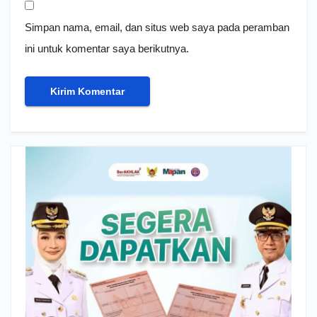
Simpan nama, email, dan situs web saya pada peramban
ini untuk komentar saya berikutnya.