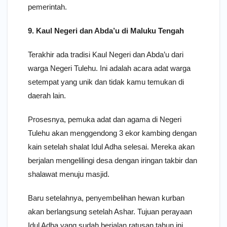
pemerintah.
9. Kaul Negeri dan Abda’u di Maluku Tengah
Terakhir ada tradisi Kaul Negeri dan Abda’u dari
warga Negeri Tulehu. Ini adalah acara adat warga
setempat yang unik dan tidak kamu temukan di
daerah lain.
Prosesnya, pemuka adat dan agama di Negeri
Tulehu akan menggendong 3 ekor kambing dengan
kain setelah shalat Idul Adha selesai. Mereka akan
berjalan mengelilingi desa dengan iringan takbir dan
shalawat menuju masjid.
Baru setelahnya, penyembelihan hewan kurban
akan berlangsung setelah Ashar. Tujuan perayaan
Idul Adha yang sudah berjalan ratusan tahun ini