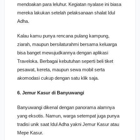
mendoakan para leluhur. Kegiatan nyalase ini biasa
mereka lakukan setelah pelaksanaan shalat Idul
Adha.
Kalau kamu punya rencana pulang kampung,
ziarah, maupun bersilaturahmi bersama keluarga
bisa banget mewujudkannya dengan aplikasi
Traveloka. Berbagai kebutuhan seperti beli tiket
pesawat, kereta, maupun sewa mobil serta
akomodasi cukup dengan satu klik saja.
6. Jemur Kasur di Banyuwangi
Banyuwangi dikenal dengan panorama alamnya
yang eksotis. Namun, warga setempat juga punya
tradisi unik saat Idul Adha yakni Jemur Kasur atau
Mepe Kasur.