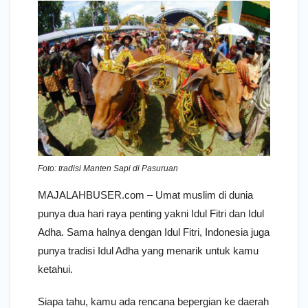
Foto: tradisi Manten Sapi di Pasuruan
MAJALAHBUSER.com – Umat muslim di dunia
punya dua hari raya penting yakni Idul Fitri dan Idul
Adha. Sama halnya dengan Idul Fitri, Indonesia juga
punya tradisi Idul Adha yang menarik untuk kamu
ketahui.
Siapa tahu, kamu ada rencana bepergian ke daerah