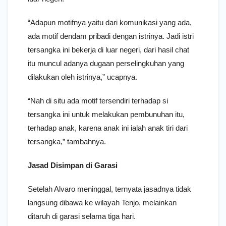
“Adapun motifnya yaitu dari komunikasi yang ada,
ada motif dendam pribadi dengan istrinya. Jadi istri
tersangka ini bekerja di luar negeri, dari hasil chat
itu muncul adanya dugaan perselingkuhan yang
dilakukan oleh istrinya,” ucapnya.
“Nah di situ ada motif tersendiri terhadap si
tersangka ini untuk melakukan pembunuhan itu,
terhadap anak, karena anak ini ialah anak tiri dari
tersangka,” tambahnya.
Jasad Disimpan di Garasi
Setelah Alvaro meninggal, ternyata jasadnya tidak
langsung dibawa ke wilayah Tenjo, melainkan
ditaruh di garasi selama tiga hari.