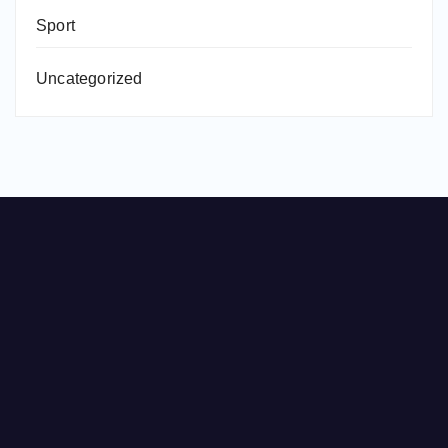
Sport
Uncategorized