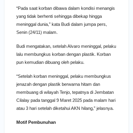
“Pada saat korban dibawa dalam kondisi menangis
yang tidak berhenti sehingga dibekap hingga
meninggal dunia,” kata Budi dalam jumpa pers,
Senin (24/11) malam.
Budi mengatakan, setelah Alvaro meninggal, pelaku
lalu membungkus korban dengan plastik. Korban
pun kemudian dibuang oleh pelaku.
“Setelah korban meninggal, pelaku membungkus
jenazah dengan plastik berwarna hitam dan
membuang di wilayah Tenjo, tepatnya di Jembatan
Cilalay pada tanggal 9 Maret 2025 pada malam hari
atau 3 hari setelah diketahui AKN hilang,” jelasnya.
Motif Pembunuhan