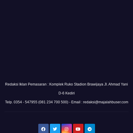
Redaksi Iklan Pemasaran : Komplek Ruko Stadion Brawijaya Jl. Ahmad Yani
D-6 Kediri
Telp. 0354 - 547955 (081 234 700 500) - Email : redaksi@majalahbuser.com