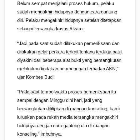
Belum sempat menjalani proses hukum, pelaku
sudah mengakhiri hidupnya dengan cara gantung
diri. Pelaku mengakhiri hidupnya setelah ditetapkan
sebagai tersangka kasus Alvaro.
“Jadi pada saat sudah dilakukan pemeriksaan dan
dilakukan gelar perkara terkait tentang terduga patut
diyakini dari beberapa alat bukti yang bersangkutan
melakukan tindakan pembunuhan terhadap AKN,”
ujar Kombes Budi.
“Pada saat tempo waktu proses pemeriksaan itu
sampai dengan Minggu dini hari, jadi yang
bersangkutan dititipkan di ruangan konseling, kami
luruskan pada rekan media tersangka mengakhiri
hidupnya dengan cara gantung diri di ruangan
konseling,” imbuhnya.