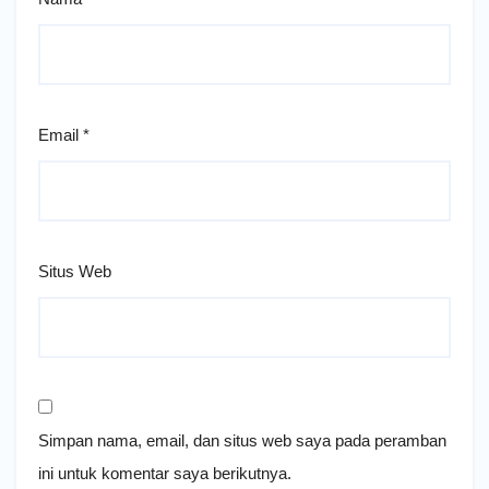
Email
*
Situs Web
Simpan nama, email, dan situs web saya pada peramban
ini untuk komentar saya berikutnya.