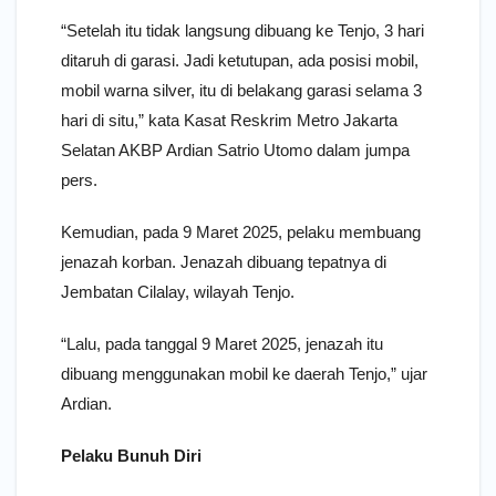
“Setelah itu tidak langsung dibuang ke Tenjo, 3 hari
ditaruh di garasi. Jadi ketutupan, ada posisi mobil,
mobil warna silver, itu di belakang garasi selama 3
hari di situ,” kata Kasat Reskrim Metro Jakarta
Selatan AKBP Ardian Satrio Utomo dalam jumpa
pers.
Kemudian, pada 9 Maret 2025, pelaku membuang
jenazah korban. Jenazah dibuang tepatnya di
Jembatan Cilalay, wilayah Tenjo.
“Lalu, pada tanggal 9 Maret 2025, jenazah itu
dibuang menggunakan mobil ke daerah Tenjo,” ujar
Ardian.
Pelaku Bunuh Diri