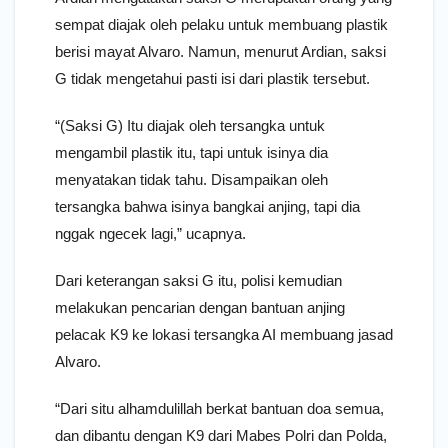
sempat diajak oleh pelaku untuk membuang plastik
berisi mayat Alvaro. Namun, menurut Ardian, saksi
G tidak mengetahui pasti isi dari plastik tersebut.
“(Saksi G) Itu diajak oleh tersangka untuk
mengambil plastik itu, tapi untuk isinya dia
menyatakan tidak tahu. Disampaikan oleh
tersangka bahwa isinya bangkai anjing, tapi dia
nggak ngecek lagi,” ucapnya.
Dari keterangan saksi G itu, polisi kemudian
melakukan pencarian dengan bantuan anjing
pelacak K9 ke lokasi tersangka AI membuang jasad
Alvaro.
“Dari situ alhamdulillah berkat bantuan doa semua,
dan dibantu dengan K9 dari Mabes Polri dan Polda,