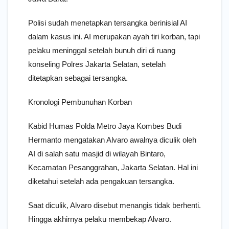
Polisi sudah menetapkan tersangka berinisial AI
dalam kasus ini. AI merupakan ayah tiri korban, tapi
pelaku meninggal setelah bunuh diri di ruang
konseling Polres Jakarta Selatan, setelah
ditetapkan sebagai tersangka.
Kronologi Pembunuhan Korban
Kabid Humas Polda Metro Jaya Kombes Budi
Hermanto mengatakan Alvaro awalnya diculik oleh
AI di salah satu masjid di wilayah Bintaro,
Kecamatan Pesanggrahan, Jakarta Selatan. Hal ini
diketahui setelah ada pengakuan tersangka.
Saat diculik, Alvaro disebut menangis tidak berhenti.
Hingga akhirnya pelaku membekap Alvaro.