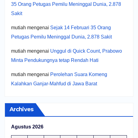
35 Orang Petugas Pemilu Meninggal Dunia, 2.878
Sakit
mutiah
mengenai
Sejak 14 Februari 35 Orang
Petugas Pemilu Meninggal Dunia, 2.878 Sakit
mutiah
mengenai
Unggul di Quick Count, Prabowo
Minta Pendukungnya tetap Rendah Hati
mutiah
mengenai
Perolehan Suara Komeng
Kalahkan Ganjar-Mahfud di Jawa Barat
Archives
Agustus 2026