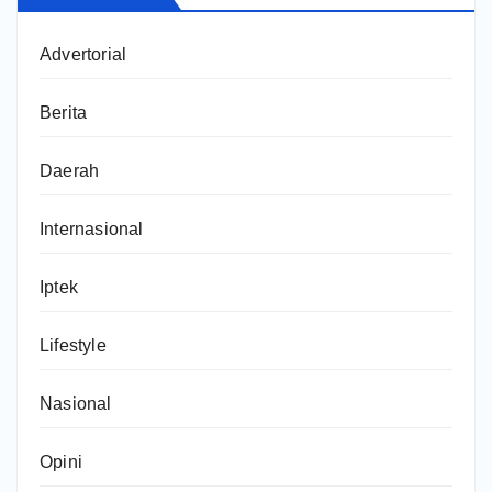
Advertorial
Berita
Daerah
Internasional
Iptek
Lifestyle
Nasional
Opini