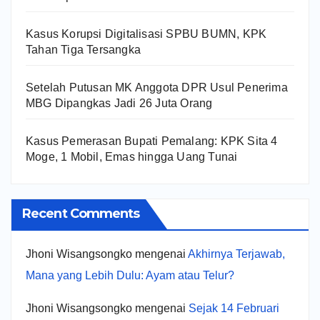
Kasus Korupsi Digitalisasi SPBU BUMN, KPK
Tahan Tiga Tersangka
Setelah Putusan MK Anggota DPR Usul Penerima
MBG Dipangkas Jadi 26 Juta Orang
Kasus Pemerasan Bupati Pemalang: KPK Sita 4
Moge, 1 Mobil, Emas hingga Uang Tunai
Recent Comments
Jhoni Wisangsongko
mengenai
Akhirnya Terjawab,
Mana yang Lebih Dulu: Ayam atau Telur?
Jhoni Wisangsongko
mengenai
Sejak 14 Februari