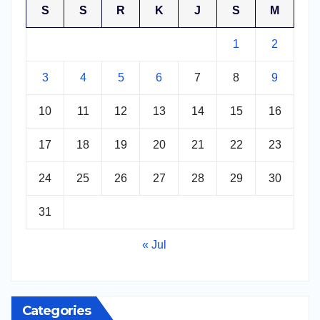
S
S
R
K
J
S
M
1
2
3
4
5
6
7
8
9
10
11
12
13
14
15
16
17
18
19
20
21
22
23
24
25
26
27
28
29
30
31
« Jul
Categories