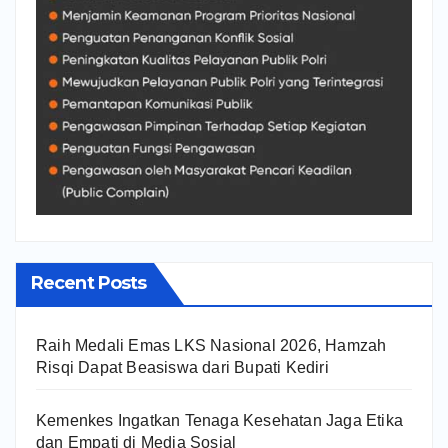
Recent Posts
Raih Medali Emas LKS Nasional 2026, Hamzah
Risqi Dapat Beasiswa dari Bupati Kediri
Kemenkes Ingatkan Tenaga Kesehatan Jaga Etika
dan Empati di Media Sosial