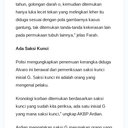
tahun, golongan darah o, kemudian ditemukan
hanya luka lecet tekan yang melingkari leher itu
diduga sesuai dengan pola gambarnya kasus
gantung, tak ditemukan tanda-tanda kekerasan lain
pada permukaan tubuh lainnya,” jelas Farah.
Ada Saksi Kunci
Polisi mengungkapkan penemuan kerangka diduga
Alvaro ini berawal dari pemeriksaan saksi kunci
inisial G. Saksi kunci ini adalah orang yang
mengenal pelaku.
Kronologi korban ditemukan berdasarkan saksi
kunci yang sudah kita periksa, ada satu inisial G
yang mana saksi kunci,” ungkap AKBP Ardian.
Ardian mengatakan saksi G merupakan orang yang