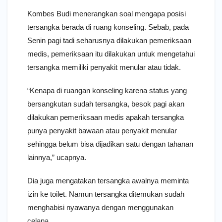
Kombes Budi menerangkan soal mengapa posisi
tersangka berada di ruang konseling. Sebab, pada
Senin pagi tadi seharusnya dilakukan pemeriksaan
medis, pemeriksaan itu dilakukan untuk mengetahui
tersangka memiliki penyakit menular atau tidak.
“Kenapa di ruangan konseling karena status yang
bersangkutan sudah tersangka, besok pagi akan
dilakukan pemeriksaan medis apakah tersangka
punya penyakit bawaan atau penyakit menular
sehingga belum bisa dijadikan satu dengan tahanan
lainnya,” ucapnya.
Dia juga mengatakan tersangka awalnya meminta
izin ke toilet. Namun tersangka ditemukan sudah
menghabisi nyawanya dengan menggunakan
celana.