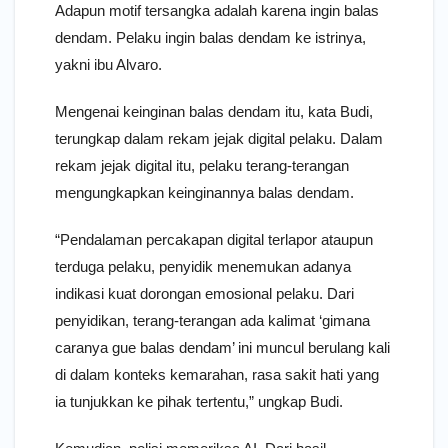
Adapun motif tersangka adalah karena ingin balas
dendam. Pelaku ingin balas dendam ke istrinya,
yakni ibu Alvaro.
Mengenai keinginan balas dendam itu, kata Budi,
terungkap dalam rekam jejak digital pelaku. Dalam
rekam jejak digital itu, pelaku terang-terangan
mengungkapkan keinginannya balas dendam.
“Pendalaman percakapan digital terlapor ataupun
terduga pelaku, penyidik menemukan adanya
indikasi kuat dorongan emosional pelaku. Dari
penyidikan, terang-terangan ada kalimat ‘gimana
caranya gue balas dendam’ ini muncul berulang kali
di dalam konteks kemarahan, rasa sakit hati yang
ia tunjukkan ke pihak tertentu,” ungkap Budi.