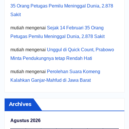
35 Orang Petugas Pemilu Meninggal Dunia, 2.878
Sakit
mutiah
mengenai
Sejak 14 Februari 35 Orang
Petugas Pemilu Meninggal Dunia, 2.878 Sakit
mutiah
mengenai
Unggul di Quick Count, Prabowo
Minta Pendukungnya tetap Rendah Hati
mutiah
mengenai
Perolehan Suara Komeng
Kalahkan Ganjar-Mahfud di Jawa Barat
Archives
Agustus 2026