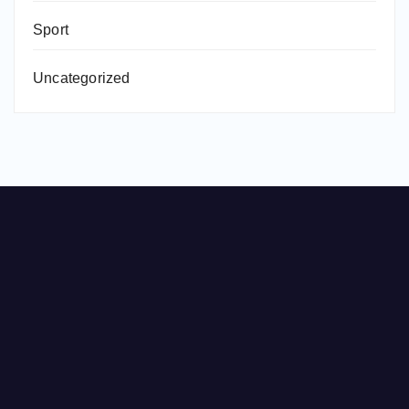
Sport
Uncategorized