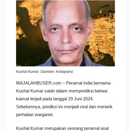
Kushal Kumar. (Sumber: Instagram).
MAJALAHBUSER.com – Peramal India bernama
Kushal Kumar salah dalam memprediksi bahwa
kiamat terjadi pada tanggal 29 Juni 2024.
Sebelumnya, prediksi ini menjadi viral dan menarik
perhatian warganet.
Kushal Kumar merupakan seorang peramal asal