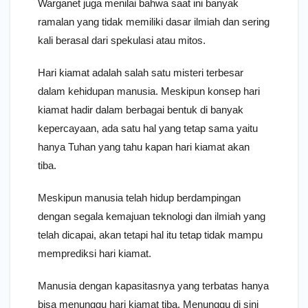
Warganet juga menilai bahwa saat ini banyak
ramalan yang tidak memiliki dasar ilmiah dan sering
kali berasal dari spekulasi atau mitos.
Hari kiamat adalah salah satu misteri terbesar
dalam kehidupan manusia. Meskipun konsep hari
kiamat hadir dalam berbagai bentuk di banyak
kepercayaan, ada satu hal yang tetap sama yaitu
hanya Tuhan yang tahu kapan hari kiamat akan
tiba.
Meskipun manusia telah hidup berdampingan
dengan segala kemajuan teknologi dan ilmiah yang
telah dicapai, akan tetapi hal itu tetap tidak mampu
memprediksi hari kiamat.
Manusia dengan kapasitasnya yang terbatas hanya
bisa menunggu hari kiamat tiba. Menunggu di sini