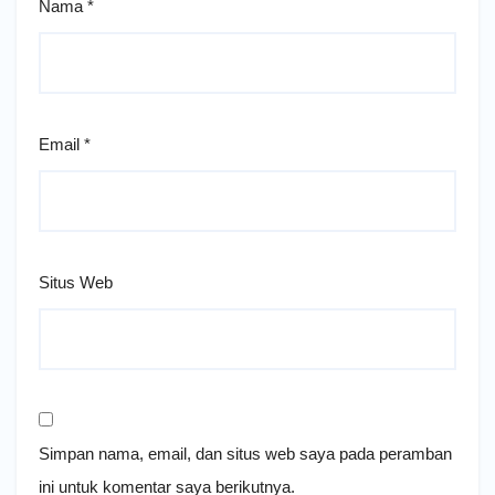
Nama
*
Email
*
Situs Web
Simpan nama, email, dan situs web saya pada peramban
ini untuk komentar saya berikutnya.