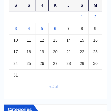
S
S
R
K
J
S
M
1
2
3
4
5
6
7
8
9
10
11
12
13
14
15
16
17
18
19
20
21
22
23
24
25
26
27
28
29
30
31
« Jul
Categories