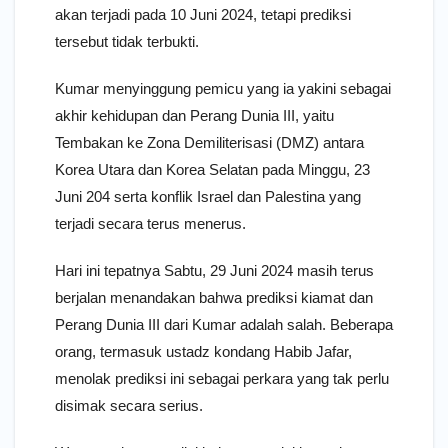
akan terjadi pada 10 Juni 2024, tetapi prediksi
tersebut tidak terbukti.
Kumar menyinggung pemicu yang ia yakini sebagai
akhir kehidupan dan Perang Dunia III, yaitu
Tembakan ke Zona Demiliterisasi (DMZ) antara
Korea Utara dan Korea Selatan pada Minggu, 23
Juni 204 serta konflik Israel dan Palestina yang
terjadi secara terus menerus.
Hari ini tepatnya Sabtu, 29 Juni 2024 masih terus
berjalan menandakan bahwa prediksi kiamat dan
Perang Dunia III dari Kumar adalah salah. Beberapa
orang, termasuk ustadz kondang Habib Jafar,
menolak prediksi ini sebagai perkara yang tak perlu
disimak secara serius.