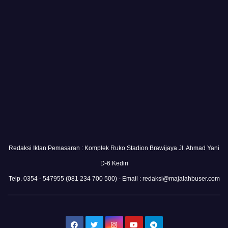
Redaksi Iklan Pemasaran : Komplek Ruko Stadion Brawijaya Jl. Ahmad Yani
D-6 Kediri
Telp. 0354 - 547955 (081 234 700 500) - Email : redaksi@majalahbuser.com