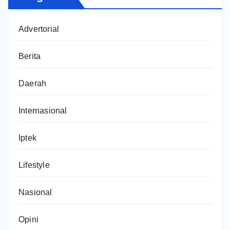
Advertorial
Berita
Daerah
Internasional
Iptek
Lifestyle
Nasional
Opini