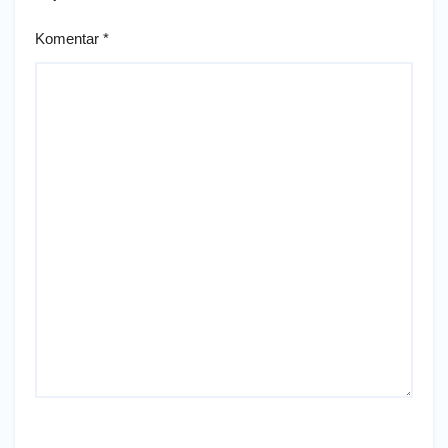
Komentar
*