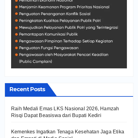
Recent Posts
Raih Medali Emas LKS Nasional 2026, Hamzah
Risqi Dapat Beasiswa dari Bupati Kediri
Kemenkes Ingatkan Tenaga Kesehatan Jaga Etika