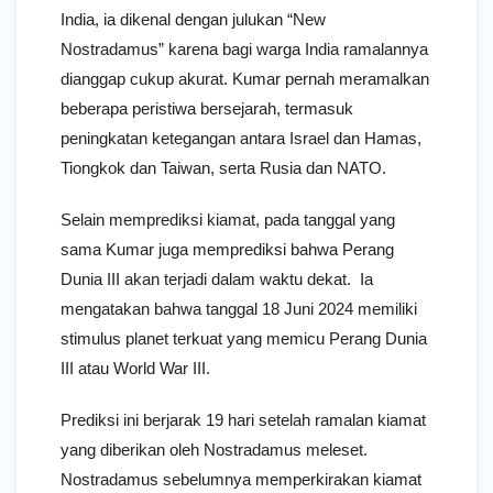
India, ia dikenal dengan julukan “New
Nostradamus” karena bagi warga India ramalannya
dianggap cukup akurat. Kumar pernah meramalkan
beberapa peristiwa bersejarah, termasuk
peningkatan ketegangan antara Israel dan Hamas,
Tiongkok dan Taiwan, serta Rusia dan NATO.
Selain memprediksi kiamat, pada tanggal yang
sama Kumar juga memprediksi bahwa Perang
Dunia III akan terjadi dalam waktu dekat. Ia
mengatakan bahwa tanggal 18 Juni 2024 memiliki
stimulus planet terkuat yang memicu Perang Dunia
III atau World War III.
Prediksi ini berjarak 19 hari setelah ramalan kiamat
yang diberikan oleh Nostradamus meleset.
Nostradamus sebelumnya memperkirakan kiamat