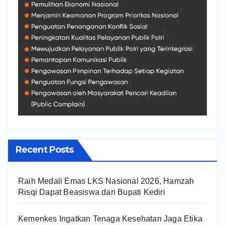
Recent Posts
Raih Medali Emas LKS Nasional 2026, Hamzah
Risqi Dapat Beasiswa dari Bupati Kediri
Kemenkes Ingatkan Tenaga Kesehatan Jaga Etika