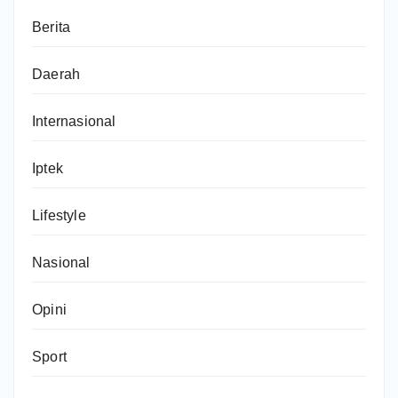
Berita
Daerah
Internasional
Iptek
Lifestyle
Nasional
Opini
Sport