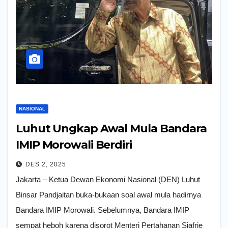
NASIONAL
Luhut Ungkap Awal Mula Bandara
IMIP Morowali Berdiri
DES 2, 2025
Jakarta – Ketua Dewan Ekonomi Nasional (DEN) Luhut
Binsar Pandjaitan buka-bukaan soal awal mula hadirnya
Bandara IMIP Morowali. Sebelumnya, Bandara IMIP
sempat heboh karena disorot Menteri Pertahanan Sjafrie