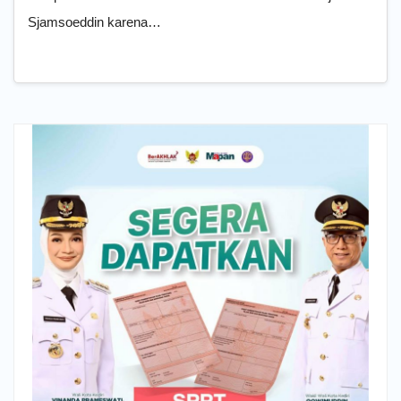
Sjamsoeddin karena…