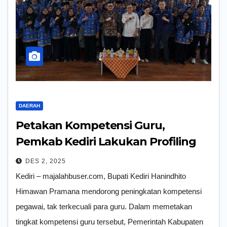
DAERAH
Petakan Kompetensi Guru,
Pemkab Kediri Lakukan Profiling
DES 2, 2025
Kediri – majalahbuser.com, Bupati Kediri Hanindhito
Himawan Pramana mendorong peningkatan kompetensi
pegawai, tak terkecuali para guru. Dalam memetakan
tingkat kompetensi guru tersebut, Pemerintah Kabupaten