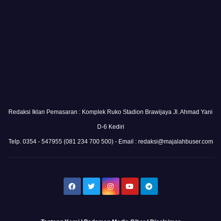
Redaksi Iklan Pemasaran : Komplek Ruko Stadion Brawijaya Jl. Ahmad Yani
D-6 Kediri
Telp. 0354 - 547955 (081 234 700 500) - Email : redaksi@majalahbuser.com