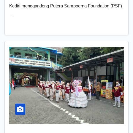
Kediri menggandeng Putera Sampoerna Foundation (PSF)
…