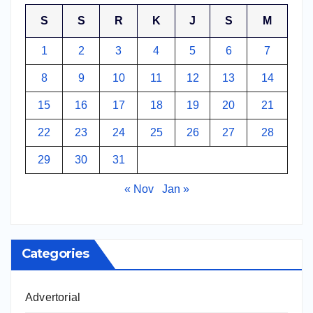
S
S
R
K
J
S
M
1
2
3
4
5
6
7
8
9
10
11
12
13
14
15
16
17
18
19
20
21
22
23
24
25
26
27
28
29
30
31
« Nov
Jan »
Categories
Advertorial