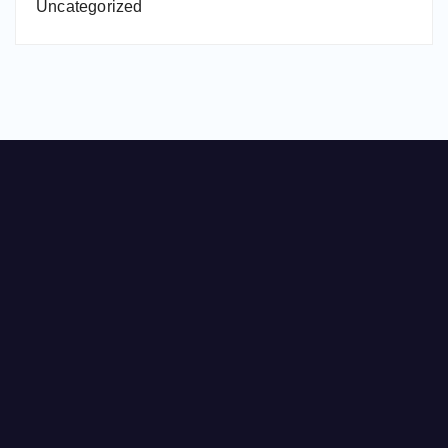
Uncategorized