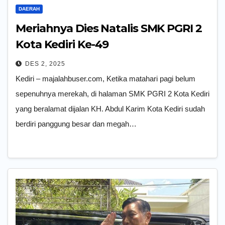
DAERAH
Meriahnya Dies Natalis SMK PGRI 2
Kota Kediri Ke-49
DES 2, 2025
Kediri – majalahbuser.com, Ketika matahari pagi belum
sepenuhnya merekah, di halaman SMK PGRI 2 Kota Kediri
yang beralamat dijalan KH. Abdul Karim Kota Kediri sudah
berdiri panggung besar dan megah…