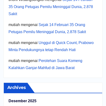
35 Orang Petugas Pemilu Meninggal Dunia, 2.878
Sakit
mutiah
mengenai
Sejak 14 Februari 35 Orang
Petugas Pemilu Meninggal Dunia, 2.878 Sakit
mutiah
mengenai
Unggul di Quick Count, Prabowo
Minta Pendukungnya tetap Rendah Hati
mutiah
mengenai
Perolehan Suara Komeng
Kalahkan Ganjar-Mahfud di Jawa Barat
Archives
Desember 2025