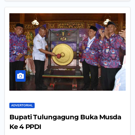
ADVERTORIAL
Bupati Tulungagung Buka Musda
Ke 4 PPDI