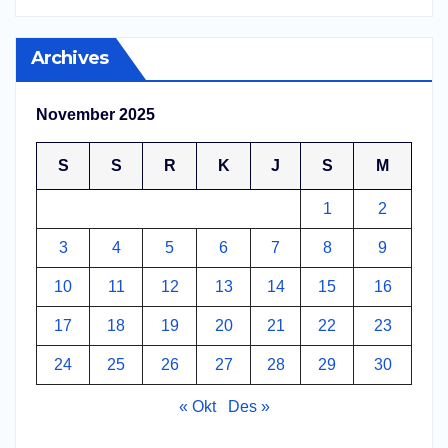
Archives
November 2025
S
S
R
K
J
S
M
1
2
3
4
5
6
7
8
9
10
11
12
13
14
15
16
17
18
19
20
21
22
23
24
25
26
27
28
29
30
« Okt
Des »