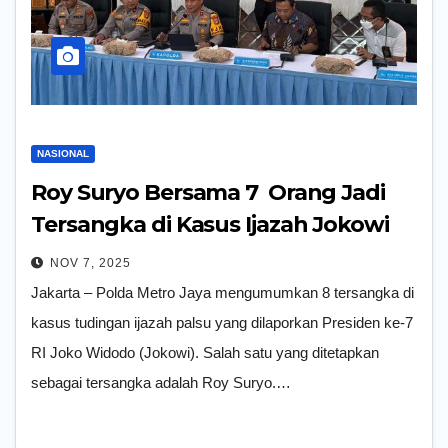
NASIONAL
Roy Suryo Bersama 7 Orang Jadi
Tersangka di Kasus Ijazah Jokowi
NOV 7, 2025
Jakarta – Polda Metro Jaya mengumumkan 8 tersangka di
kasus tudingan ijazah palsu yang dilaporkan Presiden ke-7
RI Joko Widodo (Jokowi). Salah satu yang ditetapkan
sebagai tersangka adalah Roy Suryo.…