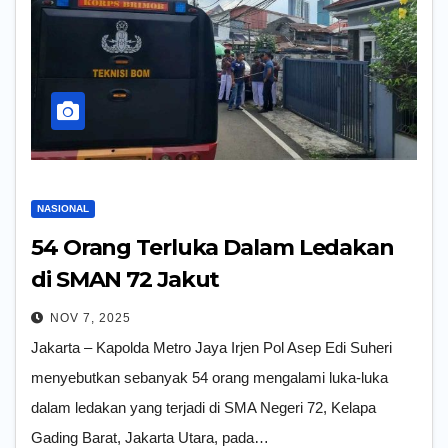
NASIONAL
54 Orang Terluka Dalam Ledakan
di SMAN 72 Jakut
NOV 7, 2025
Jakarta – Kapolda Metro Jaya Irjen Pol Asep Edi Suheri
menyebutkan sebanyak 54 orang mengalami luka-luka
dalam ledakan yang terjadi di SMA Negeri 72, Kelapa
Gading Barat, Jakarta Utara, pada…