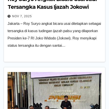
Tersangka Kasus Ijazah Jokowi
NOV 7, 2025
Jakarta – Roy Suryo angkat bicara usai ditetapkan sebagai
tersangka di kasus tudingan ijazah palsu yang dilaporkan
Presiden ke-7 RI Joko Widodo (Jokowi). Roy menyikapi
status tersangka itu dengan santai…