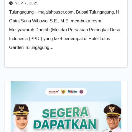
NOV 7, 2025
Tulungagung – majalahbuser.com, Bupati Tulungagung, H.
Gatut Sunu Wibowo, S.E., M.E. membuka resmi
Musyawarah Daerah (Musda) Persatuan Perangkat Desa
Indonesia (PPDI) yang ke 4 bertempat di Hotel Lotus
Garden Tulungagung…