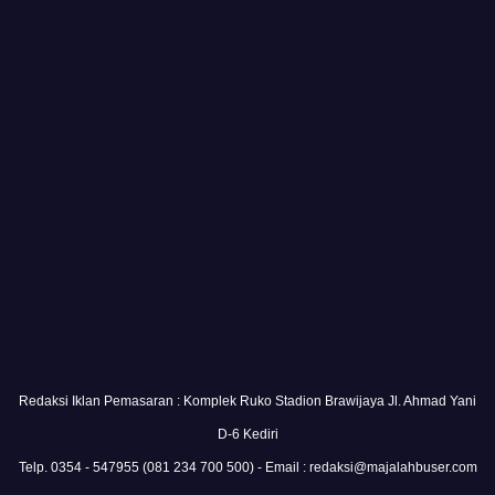
Redaksi Iklan Pemasaran : Komplek Ruko Stadion Brawijaya Jl. Ahmad Yani
D-6 Kediri
Telp. 0354 - 547955 (081 234 700 500) - Email : redaksi@majalahbuser.com