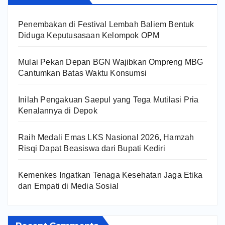
Penembakan di Festival Lembah Baliem Bentuk
Diduga Keputusasaan Kelompok OPM
Mulai Pekan Depan BGN Wajibkan Ompreng MBG
Cantumkan Batas Waktu Konsumsi
Inilah Pengakuan Saepul yang Tega Mutilasi Pria
Kenalannya di Depok
Raih Medali Emas LKS Nasional 2026, Hamzah
Risqi Dapat Beasiswa dari Bupati Kediri
Kemenkes Ingatkan Tenaga Kesehatan Jaga Etika
dan Empati di Media Sosial