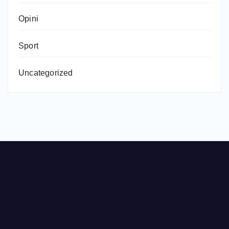
Opini
Sport
Uncategorized