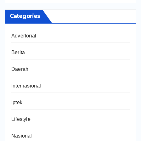
Categories
Advertorial
Berita
Daerah
Internasional
Iptek
Lifestyle
Nasional