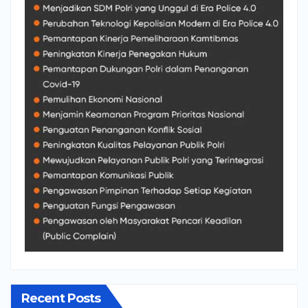
Recent Posts