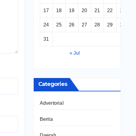
17
18
19
20
21
22
23
24
25
26
27
28
29
30
31
« Jul
Categories
Advertorial
Berita
Daerah