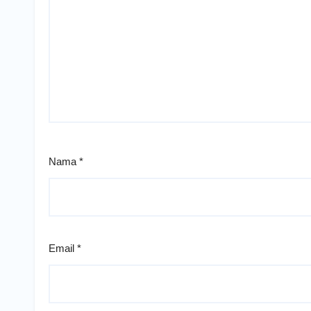
Nama
*
Email
*