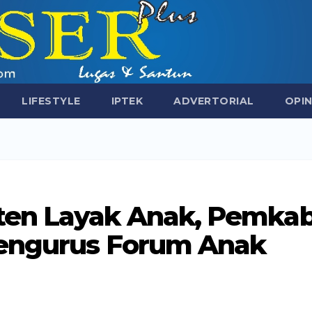
LIFESTYLE
IPTEK
ADVERTORIAL
OPIN
en Layak Anak, Pemka
Pengurus Forum Anak