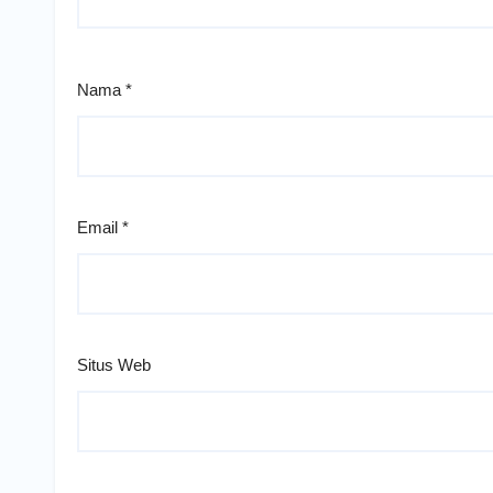
Nama
*
Email
*
Situs Web