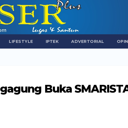
LIFESTYLE
IPTEK
ADVERTORIAL
OPIN
ungagung Buka SMARIST