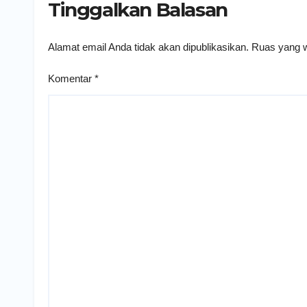
Tinggalkan Balasan
Alamat email Anda tidak akan dipublikasikan.
Ruas yang w
Komentar
*