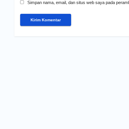
Simpan nama, email, dan situs web saya pada peramb