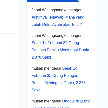
Jhoni Wisangsongko
mengenai
Akhirnya Terjawab, Mana yang
Lebih Dulu: Ayam atau Telur?
Jhoni Wisangsongko
mengenai
Sejak 14 Februari 35 Orang
Petugas Pemilu Meninggal Dunia,
2.878 Sakit
mutiah
mengenai
Sejak 14
Februari 35 Orang Petugas
Pemilu Meninggal Dunia, 2.878
Sakit
mutiah
mengenai
Unggul di Quick