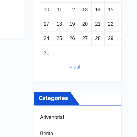
10
11
12
13
14
15
16
17
18
19
20
21
22
23
24
25
26
27
28
29
30
31
« Jul
Categories
Advertorial
Berita