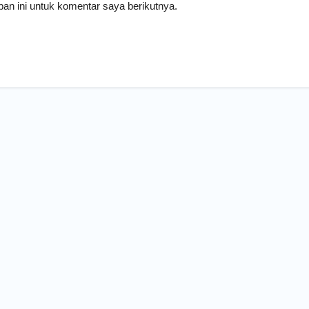
an ini untuk komentar saya berikutnya.