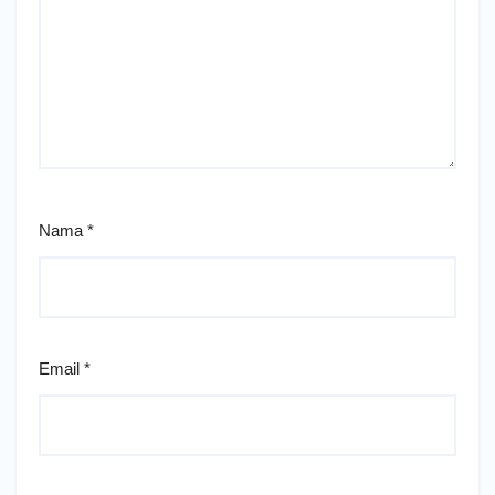
Nama
*
Email
*