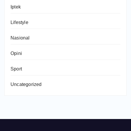
Iptek
Lifestyle
Nasional
Opini
Sport
Uncategorized