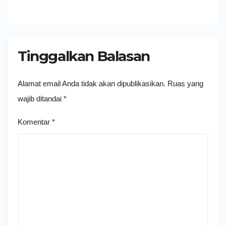
Tinggalkan Balasan
Alamat email Anda tidak akan dipublikasikan.
Ruas yang
wajib ditandai
*
Komentar
*