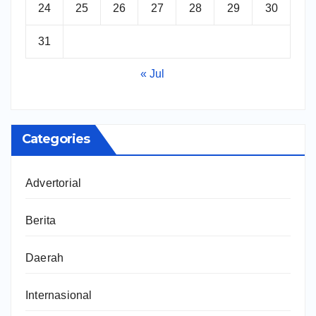
24
25
26
27
28
29
30
31
« Jul
Categories
Advertorial
Berita
Daerah
Internasional