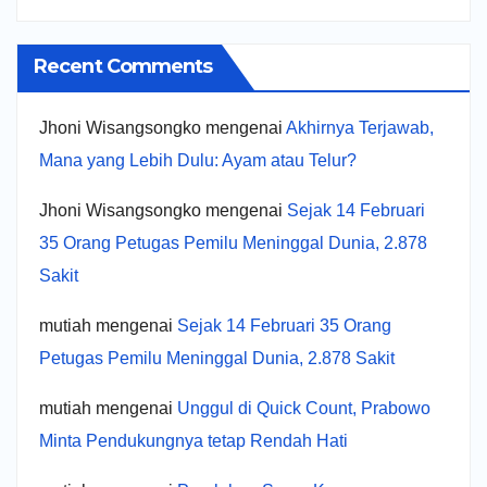
Recent Comments
Jhoni Wisangsongko
mengenai
Akhirnya Terjawab,
Mana yang Lebih Dulu: Ayam atau Telur?
Jhoni Wisangsongko
mengenai
Sejak 14 Februari
35 Orang Petugas Pemilu Meninggal Dunia, 2.878
Sakit
mutiah
mengenai
Sejak 14 Februari 35 Orang
Petugas Pemilu Meninggal Dunia, 2.878 Sakit
mutiah
mengenai
Unggul di Quick Count, Prabowo
Minta Pendukungnya tetap Rendah Hati