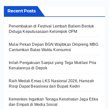
Recent Posts
Penembakan di Festival Lembah Baliem Bentuk
Diduga Keputusasaan Kelompok OPM
Mulai Pekan Depan BGN Wajibkan Ompreng MBG
Cantumkan Batas Waktu Konsumsi
Inilah Pengakuan Saepul yang Tega Mutilasi Pria
Kenalannya di Depok
Raih Medali Emas LKS Nasional 2026, Hamzah
Risqi Dapat Beasiswa dari Bupati Kediri
Kemenkes Ingatkan Tenaga Kesehatan Jaga Etika
dan Empati di Media Sosial