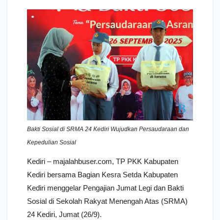
Bakti Sosial di SRMA 24 Kediri Wujudkan Persaudaraan dan
Kepedulian Sosial
Kediri – majalahbuser.com, TP PKK Kabupaten
Kediri bersama Bagian Kesra Setda Kabupaten
Kediri menggelar Pengajian Jumat Legi dan Bakti
Sosial di Sekolah Rakyat Menengah Atas (SRMA)
24 Kediri, Jumat (26/9).