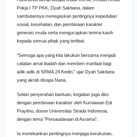
Pokja I TP PKK, Dyah Saktiana, dalam
sambutannya menegaskan pentingnya kepedulian
sosial, kesehatan, dan pembinaan karakter
generasi muda serta mengucapkan terima kasih
kepada semua pihak yang terlibat.
“Semoga apa yang kita lakukan bersama menjadi
catatan amal ibadah dan memberi manfaat bagi
adik-adik di SRMA 24 Kediri,” ujar Dyah Saktiana
yang akrab disapa Nana.
Selain penyerahan bantuan, kegiatan juga diisi
dengan pembinaan karakter oleh Kurniawan Edi
Prayitno, dosen Universitas Strada Indonesia,
dengan tema “Persaudaraan di Asrama”.
Ia menekankan pentingnya menjaga kerukunan,