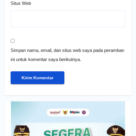
Situs Web
Simpan nama, email, dan situs web saya pada peramban
ini untuk komentar saya berikutnya.