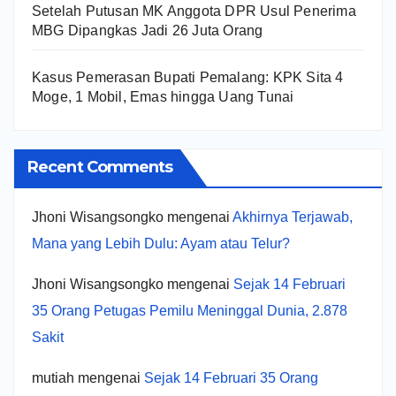
Setelah Putusan MK Anggota DPR Usul Penerima
MBG Dipangkas Jadi 26 Juta Orang
Kasus Pemerasan Bupati Pemalang: KPK Sita 4
Moge, 1 Mobil, Emas hingga Uang Tunai
Recent Comments
Jhoni Wisangsongko
mengenai
Akhirnya Terjawab,
Mana yang Lebih Dulu: Ayam atau Telur?
Jhoni Wisangsongko
mengenai
Sejak 14 Februari
35 Orang Petugas Pemilu Meninggal Dunia, 2.878
Sakit
mutiah
mengenai
Sejak 14 Februari 35 Orang