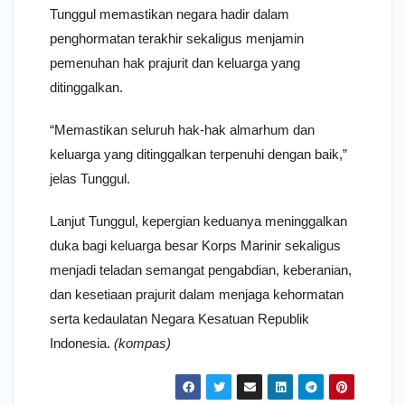
Tunggul memastikan negara hadir dalam
penghormatan terakhir sekaligus menjamin
pemenuhan hak prajurit dan keluarga yang
ditinggalkan.
“Memastikan seluruh hak-hak almarhum dan
keluarga yang ditinggalkan terpenuhi dengan baik,”
jelas Tunggul.
Lanjut Tunggul, kepergian keduanya meninggalkan
duka bagi keluarga besar Korps Marinir sekaligus
menjadi teladan semangat pengabdian, keberanian,
dan kesetiaan prajurit dalam menjaga kehormatan
serta kedaulatan Negara Kesatuan Republik
Indonesia.
(kompas)