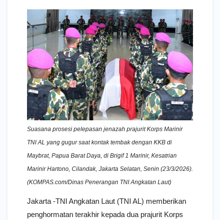
Suasana prosesi pelepasan jenazah prajurit Korps Marinir
TNI AL yang gugur saat kontak tembak dengan KKB di
Maybrat, Papua Barat Daya, di Brigif 1 Marinir, Kesatrian
Marinir Hartono, Cilandak, Jakarta Selatan, Senin (23/3/2026).
(KOMPAS.com/Dinas Penerangan TNI Angkatan Laut)
Jakarta -TNI Angkatan Laut (TNI AL) memberikan
penghormatan terakhir kepada dua prajurit Korps