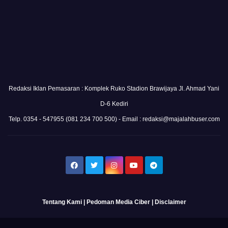
Redaksi Iklan Pemasaran : Komplek Ruko Stadion Brawijaya Jl. Ahmad Yani
D-6 Kediri
Telp. 0354 - 547955 (081 234 700 500) - Email : redaksi@majalahbuser.com
Tentang Kami
|
Pedoman Media Ciber
|
Disclaimer