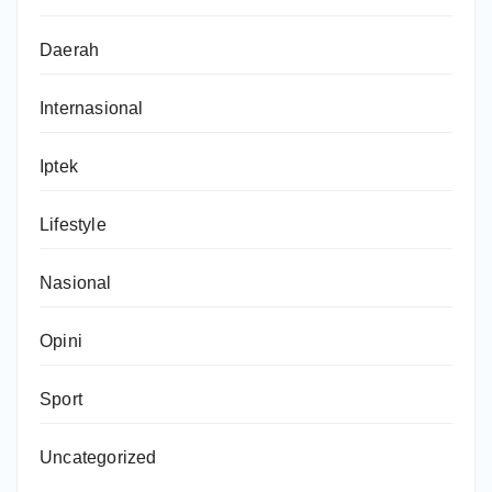
Daerah
Internasional
Iptek
Lifestyle
Nasional
Opini
Sport
Uncategorized