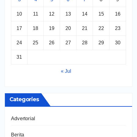
10
11
12
13
14
15
16
17
18
19
20
21
22
23
24
25
26
27
28
29
30
31
« Jul
Categories
Advertorial
Berita