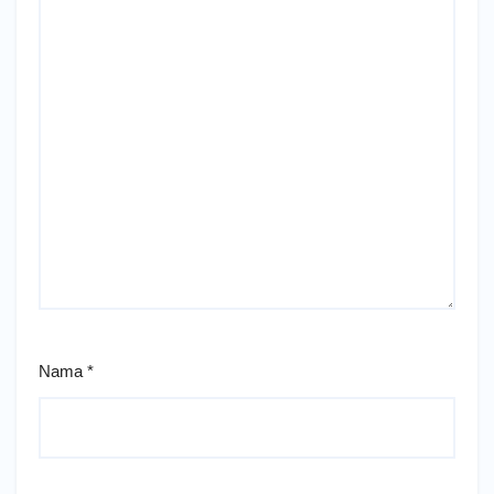
Nama
*