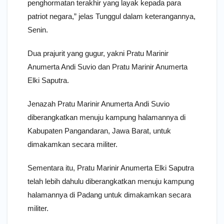
penghormatan terakhir yang layak kepada para
patriot negara,” jelas Tunggul dalam keterangannya,
Senin.
Dua prajurit yang gugur, yakni Pratu Marinir
Anumerta Andi Suvio dan Pratu Marinir Anumerta
Elki Saputra.
Jenazah Pratu Marinir Anumerta Andi Suvio
diberangkatkan menuju kampung halamannya di
Kabupaten Pangandaran, Jawa Barat, untuk
dimakamkan secara militer.
Sementara itu, Pratu Marinir Anumerta Elki Saputra
telah lebih dahulu diberangkatkan menuju kampung
halamannya di Padang untuk dimakamkan secara
militer.