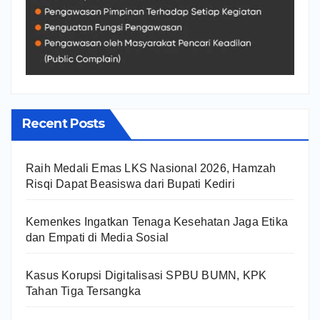
Recent Posts
Raih Medali Emas LKS Nasional 2026, Hamzah
Risqi Dapat Beasiswa dari Bupati Kediri
Kemenkes Ingatkan Tenaga Kesehatan Jaga Etika
dan Empati di Media Sosial
Kasus Korupsi Digitalisasi SPBU BUMN, KPK
Tahan Tiga Tersangka