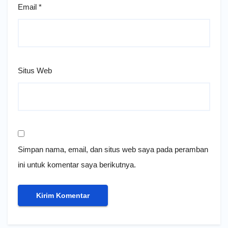
Email
*
Situs Web
Simpan nama, email, dan situs web saya pada peramban
ini untuk komentar saya berikutnya.