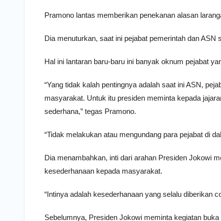
Pramono lantas memberikan penekanan alasan laranga
Dia menuturkan, saat ini pejabat pemerintah dan ASN
Hal ini lantaran baru-baru ini banyak oknum pejabat 
“Yang tidak kalah pentingnya adalah saat ini ASN, pe
masyarakat. Untuk itu presiden meminta kepada jajar
sederhana,” tegas Pramono.
“Tidak melakukan atau mengundang para pejabat di d
Dia menambahkan, inti dari arahan Presiden Jokowi 
kesederhanaan kepada masyarakat.
“Intinya adalah kesederhanaan yang selalu diberikan 
Sebelumnya, Presiden Jokowi meminta kegiatan buka