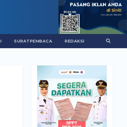
I
SURATPEMBACA
REDAKSI