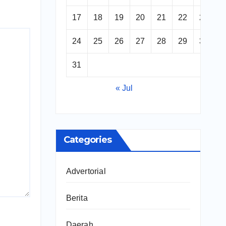
17
18
19
20
21
22
23
24
25
26
27
28
29
30
31
« Jul
Categories
Advertorial
Berita
Daerah