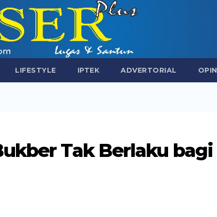
LIFESTYLE
IPTEK
ADVERTORIAL
OPIN
Bukber Tak Berlaku bagi