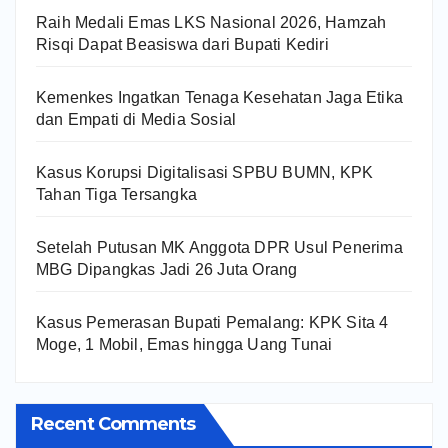
Raih Medali Emas LKS Nasional 2026, Hamzah
Risqi Dapat Beasiswa dari Bupati Kediri
Kemenkes Ingatkan Tenaga Kesehatan Jaga Etika
dan Empati di Media Sosial
Kasus Korupsi Digitalisasi SPBU BUMN, KPK
Tahan Tiga Tersangka
Setelah Putusan MK Anggota DPR Usul Penerima
MBG Dipangkas Jadi 26 Juta Orang
Kasus Pemerasan Bupati Pemalang: KPK Sita 4
Moge, 1 Mobil, Emas hingga Uang Tunai
Recent Comments