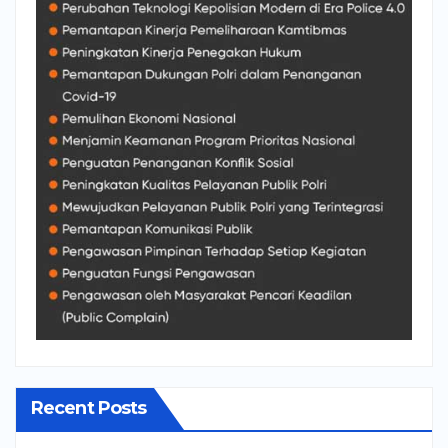
Recent Posts