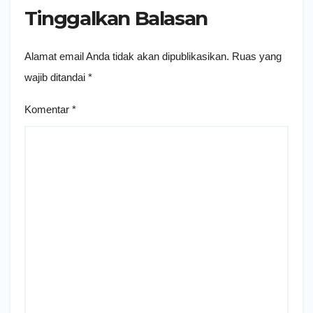
Tinggalkan Balasan
Alamat email Anda tidak akan dipublikasikan.
Ruas yang
wajib ditandai
*
Komentar
*