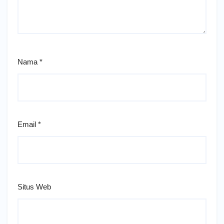
Nama
*
Email
*
Situs Web