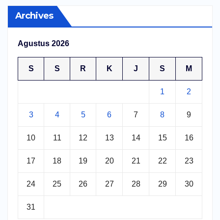
Archives
Agustus 2026
S
S
R
K
J
S
M
1
2
3
4
5
6
7
8
9
10
11
12
13
14
15
16
17
18
19
20
21
22
23
24
25
26
27
28
29
30
31