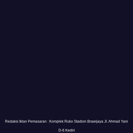
Redaksi Iklan Pemasaran : Komplek Ruko Stadion Brawijaya Jl. Ahmad Yani
D-6 Kediri