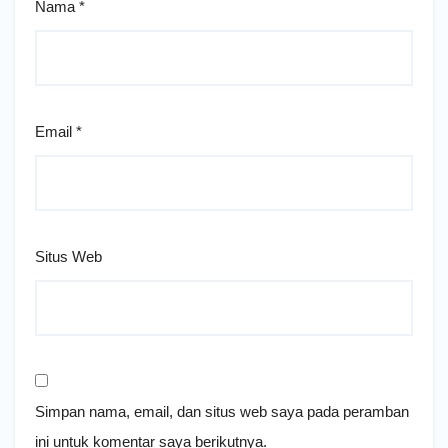
Nama
*
Email
*
Situs Web
Simpan nama, email, dan situs web saya pada peramban
ini untuk komentar saya berikutnya.