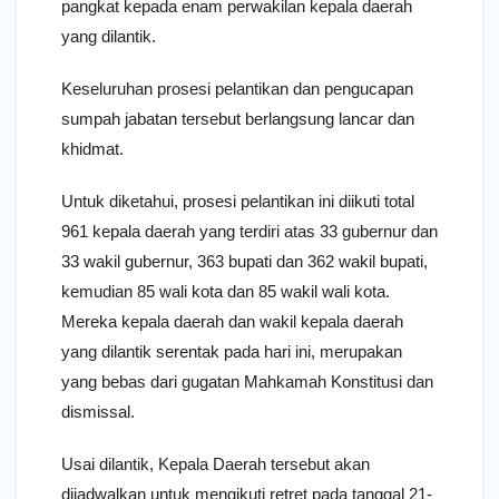
pangkat kepada enam perwakilan kepala daerah
yang dilantik.
Keseluruhan prosesi pelantikan dan pengucapan
sumpah jabatan tersebut berlangsung lancar dan
khidmat.
Untuk diketahui, prosesi pelantikan ini diikuti total
961 kepala daerah yang terdiri atas 33 gubernur dan
33 wakil gubernur, 363 bupati dan 362 wakil bupati,
kemudian 85 wali kota dan 85 wakil wali kota.
Mereka kepala daerah dan wakil kepala daerah
yang dilantik serentak pada hari ini, merupakan
yang bebas dari gugatan Mahkamah Konstitusi dan
dismissal.
Usai dilantik, Kepala Daerah tersebut akan
dijadwalkan untuk mengikuti retret pada tanggal 21-