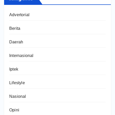
Advertorial
Berita
Daerah
Internasional
Iptek
Lifestyle
Nasional
Opini