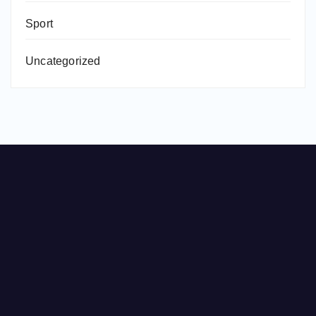
Sport
Uncategorized