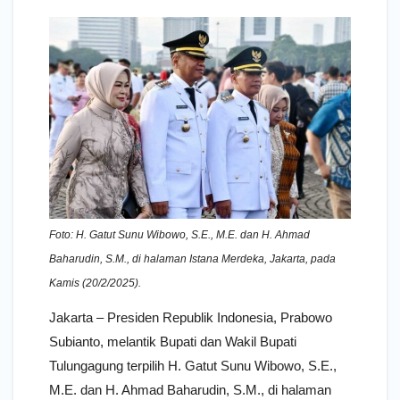
Foto: H. Gatut Sunu Wibowo, S.E., M.E. dan H. Ahmad
Baharudin, S.M., di halaman Istana Merdeka, Jakarta, pada
Kamis (20/2/2025).
Jakarta – Presiden Republik Indonesia, Prabowo
Subianto, melantik Bupati dan Wakil Bupati
Tulungagung terpilih H. Gatut Sunu Wibowo, S.E.,
M.E. dan H. Ahmad Baharudin, S.M., di halaman