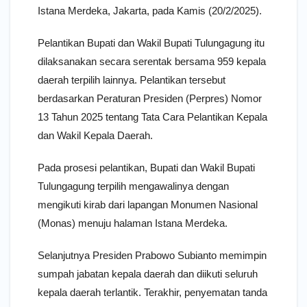
Istana Merdeka, Jakarta, pada Kamis (20/2/2025).
Pelantikan Bupati dan Wakil Bupati Tulungagung itu
dilaksanakan secara serentak bersama 959 kepala
daerah terpilih lainnya. Pelantikan tersebut
berdasarkan Peraturan Presiden (Perpres) Nomor
13 Tahun 2025 tentang Tata Cara Pelantikan Kepala
dan Wakil Kepala Daerah.
Pada prosesi pelantikan, Bupati dan Wakil Bupati
Tulungagung terpilih mengawalinya dengan
mengikuti kirab dari lapangan Monumen Nasional
(Monas) menuju halaman Istana Merdeka.
Selanjutnya Presiden Prabowo Subianto memimpin
sumpah jabatan kepala daerah dan diikuti seluruh
kepala daerah terlantik. Terakhir, penyematan tanda