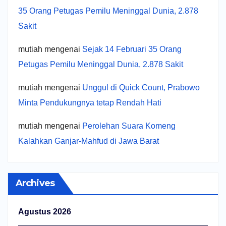
35 Orang Petugas Pemilu Meninggal Dunia, 2.878
Sakit
mutiah
mengenai
Sejak 14 Februari 35 Orang
Petugas Pemilu Meninggal Dunia, 2.878 Sakit
mutiah
mengenai
Unggul di Quick Count, Prabowo
Minta Pendukungnya tetap Rendah Hati
mutiah
mengenai
Perolehan Suara Komeng
Kalahkan Ganjar-Mahfud di Jawa Barat
Archives
Agustus 2026