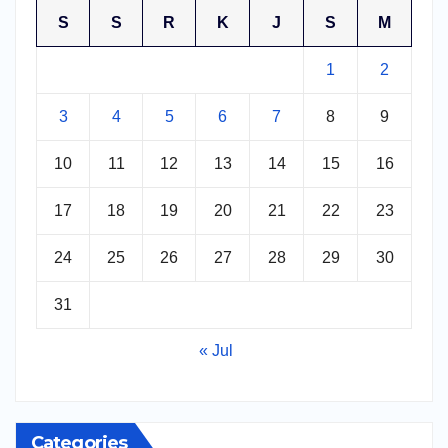
S
S
R
K
J
S
M
1
2
3
4
5
6
7
8
9
10
11
12
13
14
15
16
17
18
19
20
21
22
23
24
25
26
27
28
29
30
31
« Jul
Categories