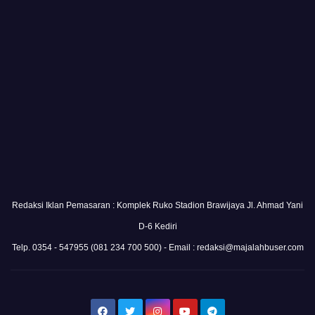
Redaksi Iklan Pemasaran : Komplek Ruko Stadion Brawijaya Jl. Ahmad Yani
D-6 Kediri
Telp. 0354 - 547955 (081 234 700 500) - Email : redaksi@majalahbuser.com