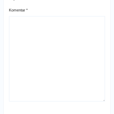
Komentar
*