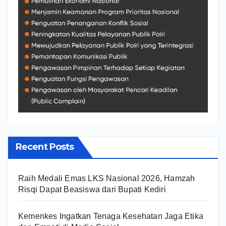
Recent Posts
Raih Medali Emas LKS Nasional 2026, Hamzah
Risqi Dapat Beasiswa dari Bupati Kediri
Kemenkes Ingatkan Tenaga Kesehatan Jaga Etika