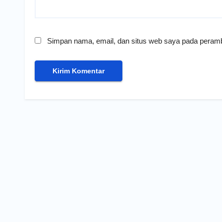
Simpan nama, email, dan situs web saya pada peramb