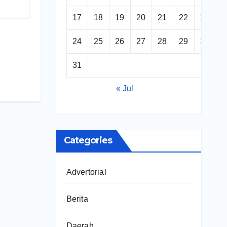
17
18
19
20
21
22
23
24
25
26
27
28
29
30
31
« Jul
Categories
Advertorial
Berita
Daerah