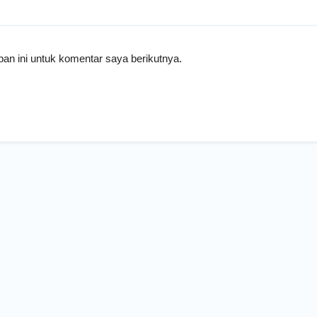
an ini untuk komentar saya berikutnya.