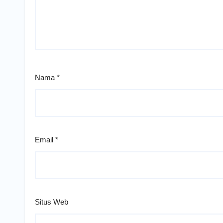
Nama
*
Email
*
Situs Web