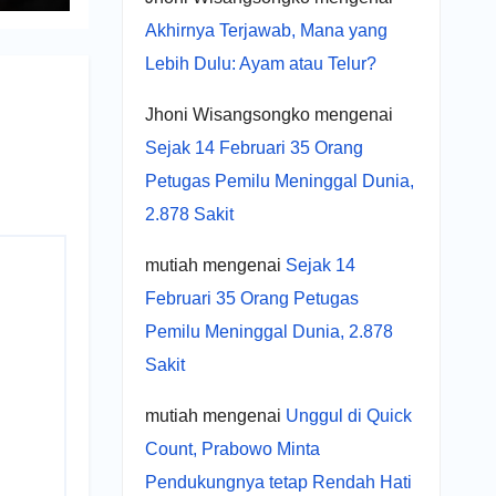
Akhirnya Terjawab, Mana yang
Lebih Dulu: Ayam atau Telur?
Jhoni Wisangsongko
mengenai
Sejak 14 Februari 35 Orang
Petugas Pemilu Meninggal Dunia,
2.878 Sakit
mutiah
mengenai
Sejak 14
Februari 35 Orang Petugas
Pemilu Meninggal Dunia, 2.878
Sakit
mutiah
mengenai
Unggul di Quick
Count, Prabowo Minta
Pendukungnya tetap Rendah Hati