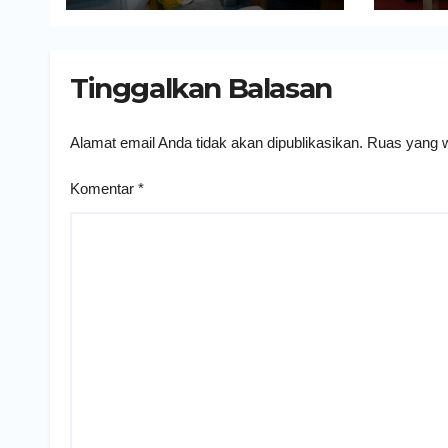
Tinggalkan Balasan
Alamat email Anda tidak akan dipublikasikan.
Ruas yang w
Komentar
*