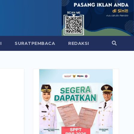
I
SURATPEMBACA
REDAKSI