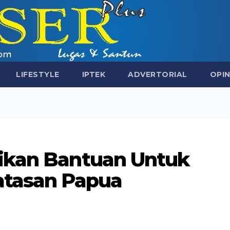
LIFESTYLE
IPTEK
ADVERTORIAL
OPIN
ikan Bantuan Untuk
atasan Papua