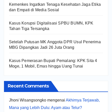
Kemenkes Ingatkan Tenaga Kesehatan Jaga Etika
dan Empati di Media Sosial
Kasus Korupsi Digitalisasi SPBU BUMN, KPK
Tahan Tiga Tersangka
Setelah Putusan MK Anggota DPR Usul Penerima
MBG Dipangkas Jadi 26 Juta Orang
Kasus Pemerasan Bupati Pemalang: KPK Sita 4
Moge, 1 Mobil, Emas hingga Uang Tunai
Recent Comments
Jhoni Wisangsongko
mengenai
Akhirnya Terjawab,
Mana yang Lebih Dulu: Ayam atau Telur?