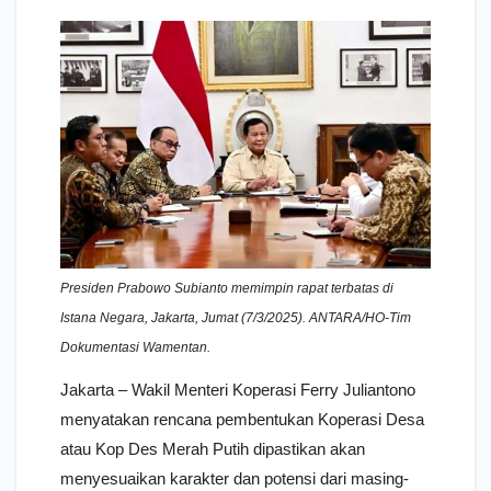
Presiden Prabowo Subianto memimpin rapat terbatas di
Istana Negara, Jakarta, Jumat (7/3/2025). ANTARA/HO-Tim
Dokumentasi Wamentan.
Jakarta – Wakil Menteri Koperasi Ferry Juliantono
menyatakan rencana pembentukan Koperasi Desa
atau Kop Des Merah Putih dipastikan akan
menyesuaikan karakter dan potensi dari masing-