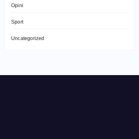
Opini
Sport
Uncategorized