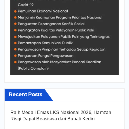
Recent Posts
Raih Medali Emas LKS Nasional 2026, Hamzah
Risqi Dapat Beasiswa dari Bupati Kediri