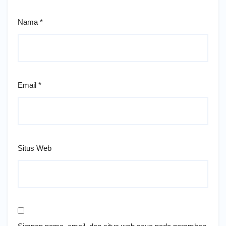
Nama
*
Email
*
Situs Web