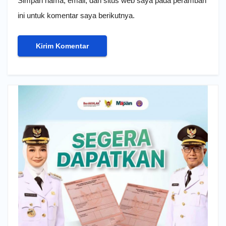
Simpan nama, email, dan situs web saya pada peramban
ini untuk komentar saya berikutnya.