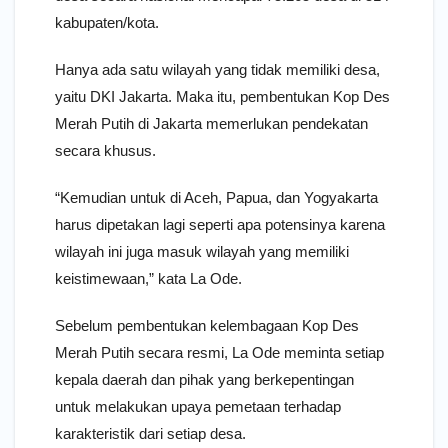
kabupaten/kota.
Hanya ada satu wilayah yang tidak memiliki desa,
yaitu DKI Jakarta. Maka itu, pembentukan Kop Des
Merah Putih di Jakarta memerlukan pendekatan
secara khusus.
“Kemudian untuk di Aceh, Papua, dan Yogyakarta
harus dipetakan lagi seperti apa potensinya karena
wilayah ini juga masuk wilayah yang memiliki
keistimewaan,” kata La Ode.
Sebelum pembentukan kelembagaan Kop Des
Merah Putih secara resmi, La Ode meminta setiap
kepala daerah dan pihak yang berkepentingan
untuk melakukan upaya pemetaan terhadap
karakteristik dari setiap desa.