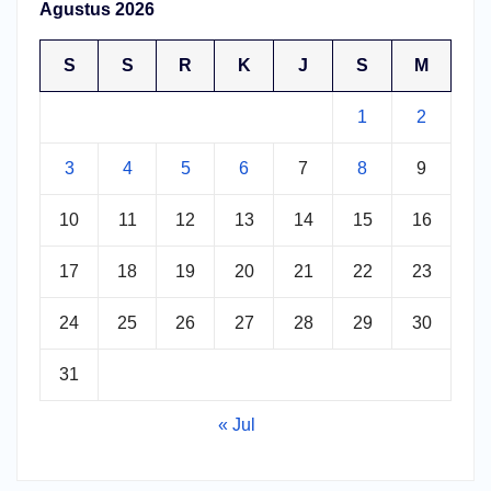
Agustus 2026
S
S
R
K
J
S
M
1
2
3
4
5
6
7
8
9
10
11
12
13
14
15
16
17
18
19
20
21
22
23
24
25
26
27
28
29
30
31
« Jul