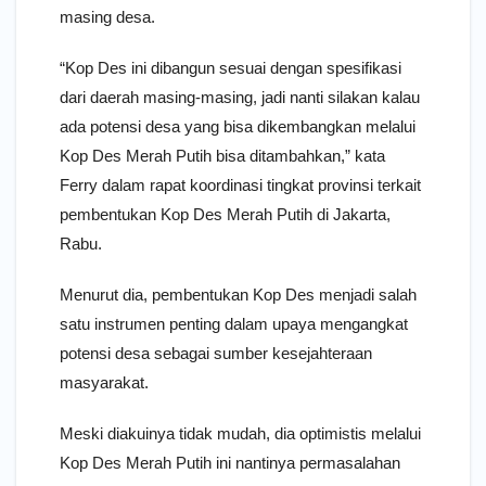
masing desa.
“Kop Des ini dibangun sesuai dengan spesifikasi
dari daerah masing-masing, jadi nanti silakan kalau
ada potensi desa yang bisa dikembangkan melalui
Kop Des Merah Putih bisa ditambahkan,” kata
Ferry dalam rapat koordinasi tingkat provinsi terkait
pembentukan Kop Des Merah Putih di Jakarta,
Rabu.
Menurut dia, pembentukan Kop Des menjadi salah
satu instrumen penting dalam upaya mengangkat
potensi desa sebagai sumber kesejahteraan
masyarakat.
Meski diakuinya tidak mudah, dia optimistis melalui
Kop Des Merah Putih ini nantinya permasalahan