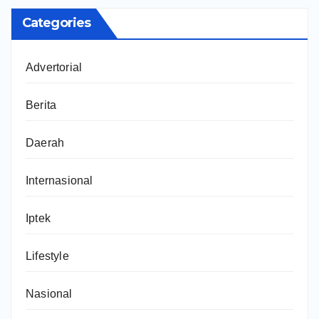
Categories
Advertorial
Berita
Daerah
Internasional
Iptek
Lifestyle
Nasional