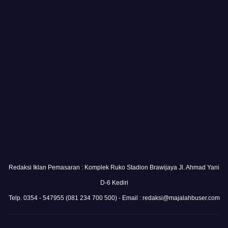
Redaksi Iklan Pemasaran : Komplek Ruko Stadion Brawijaya Jl. Ahmad Yani
D-6 Kediri
Telp. 0354 - 547955 (081 234 700 500) - Email : redaksi@majalahbuser.com