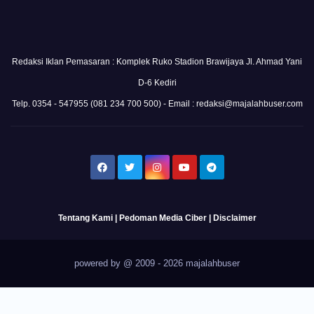
Redaksi Iklan Pemasaran : Komplek Ruko Stadion Brawijaya Jl. Ahmad Yani
D-6 Kediri
Telp. 0354 - 547955 (081 234 700 500) - Email : redaksi@majalahbuser.com
Tentang Kami
|
Pedoman Media Ciber
|
Disclaimer
powered by @ 2009 - 2026 majalahbuser