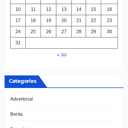
10
11
12
13
14
15
16
17
18
19
20
21
22
23
24
25
26
27
28
29
30
31
« Jul
Categories
Advertorial
Berita