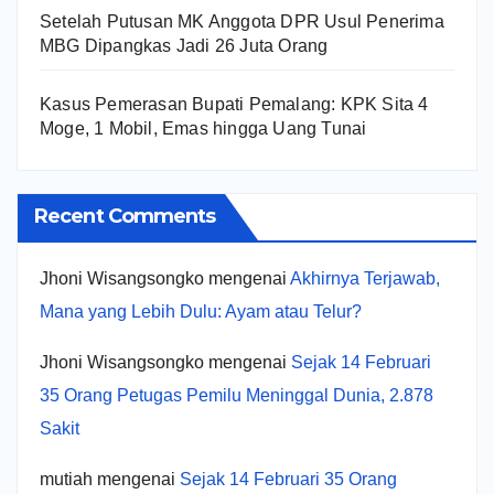
Setelah Putusan MK Anggota DPR Usul Penerima
MBG Dipangkas Jadi 26 Juta Orang
Kasus Pemerasan Bupati Pemalang: KPK Sita 4
Moge, 1 Mobil, Emas hingga Uang Tunai
Recent Comments
Jhoni Wisangsongko
mengenai
Akhirnya Terjawab,
Mana yang Lebih Dulu: Ayam atau Telur?
Jhoni Wisangsongko
mengenai
Sejak 14 Februari
35 Orang Petugas Pemilu Meninggal Dunia, 2.878
Sakit
mutiah
mengenai
Sejak 14 Februari 35 Orang