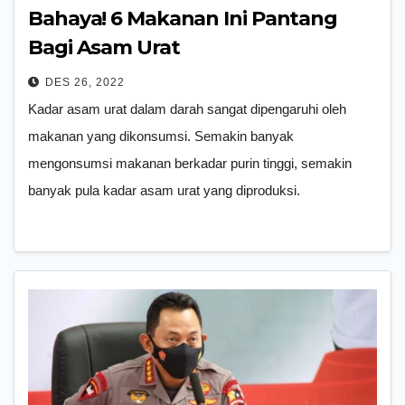
Bahaya! 6 Makanan Ini Pantang
Bagi Asam Urat
DES 26, 2022
Kadar asam urat dalam darah sangat dipengaruhi oleh
makanan yang dikonsumsi. Semakin banyak
mengonsumsi makanan berkadar purin tinggi, semakin
banyak pula kadar asam urat yang diproduksi.