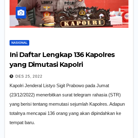
NASIONAL
Ini Daftar Lengkap 136 Kapolres
yang Dimutasi Kapolri
DES 25, 2022
Kapolri Jenderal Listyo Sigit Prabowo pada Jumat
(23/12/2022) menerbitkan surat telegram rahasia (STR)
yang berisi tentang memutasi sejumlah Kapolres. Adapun
totalnya mencapai 136 orang yang akan dipindahkan ke
tempat baru.