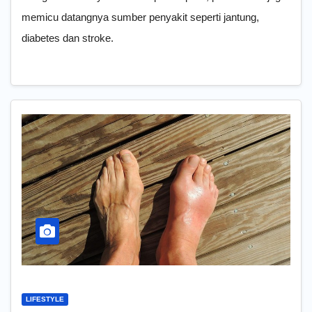
memicu datangnya sumber penyakit seperti jantung,
diabetes dan stroke.
LIFESTYLE