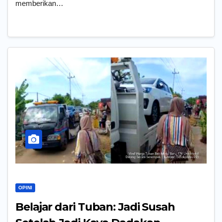
memberikan…
OPINI
Belajar dari Tuban: Jadi Susah