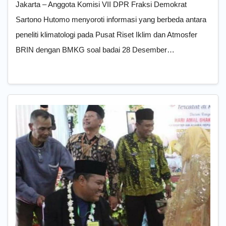
Jakarta – Anggota Komisi VII DPR Fraksi Demokrat
Sartono Hutomo menyoroti informasi yang berbeda antara
peneliti klimatologi pada Pusat Riset Iklim dan Atmosfer
BRIN dengan BMKG soal badai 28 Desember…