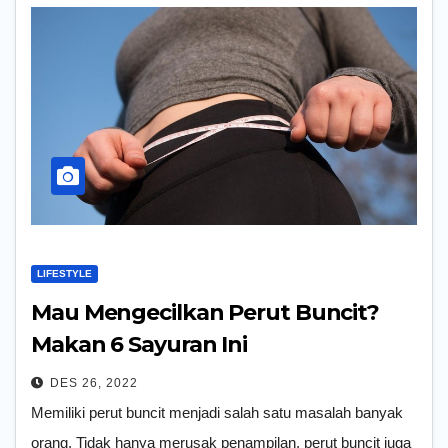
LIFESTYLE
Mau Mengecilkan Perut Buncit?
Makan 6 Sayuran Ini
DES 26, 2022
Memiliki perut buncit menjadi salah satu masalah banyak
orang. Tidak hanya merusak penampilan, perut buncit juga