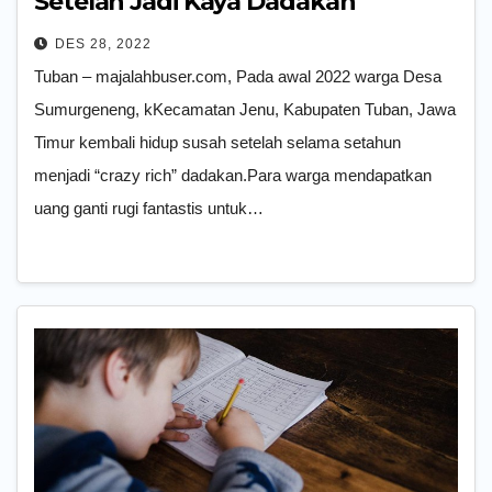
Setelah Jadi Kaya Dadakan
DES 28, 2022
Tuban – majalahbuser.com, Pada awal 2022 warga Desa
Sumurgeneng, kKecamatan Jenu, Kabupaten Tuban, Jawa
Timur kembali hidup susah setelah selama setahun
menjadi “crazy rich” dadakan.Para warga mendapatkan
uang ganti rugi fantastis untuk…