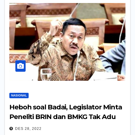
NASIONAL
Heboh soal Badai, Legislator Minta
Peneliti BRIN dan BMKG Tak Adu
Data
DES 28, 2022