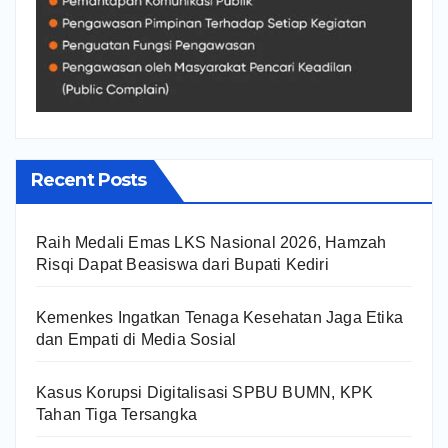
Recent Posts
Raih Medali Emas LKS Nasional 2026, Hamzah
Risqi Dapat Beasiswa dari Bupati Kediri
Kemenkes Ingatkan Tenaga Kesehatan Jaga Etika
dan Empati di Media Sosial
Kasus Korupsi Digitalisasi SPBU BUMN, KPK
Tahan Tiga Tersangka