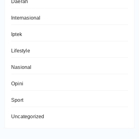
Daerah
Internasional
Iptek
Lifestyle
Nasional
Opini
Sport
Uncategorized