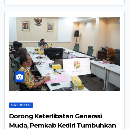
ADVERTORIAL
Dorong Keterlibatan Generasi
Muda, Pemkab Kediri Tumbuhkan