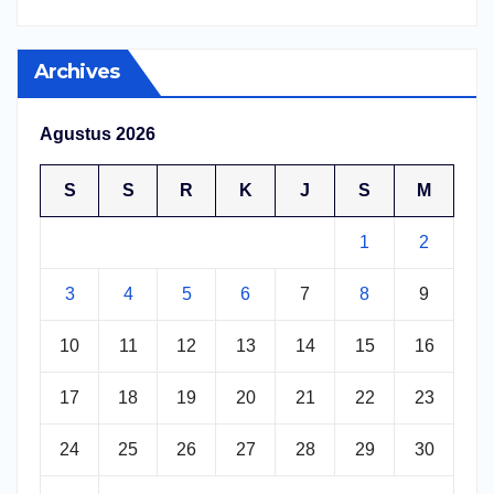
Archives
Agustus 2026
S
S
R
K
J
S
M
1
2
3
4
5
6
7
8
9
10
11
12
13
14
15
16
17
18
19
20
21
22
23
24
25
26
27
28
29
30