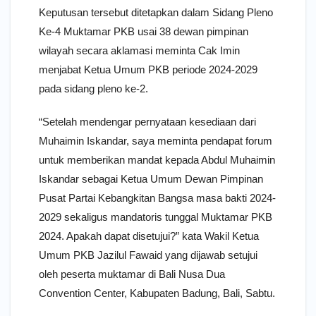
Keputusan tersebut ditetapkan dalam Sidang Pleno
Ke-4 Muktamar PKB usai 38 dewan pimpinan
wilayah secara aklamasi meminta Cak Imin
menjabat Ketua Umum PKB periode 2024-2029
pada sidang pleno ke-2.
“Setelah mendengar pernyataan kesediaan dari
Muhaimin Iskandar, saya meminta pendapat forum
untuk memberikan mandat kepada Abdul Muhaimin
Iskandar sebagai Ketua Umum Dewan Pimpinan
Pusat Partai Kebangkitan Bangsa masa bakti 2024-
2029 sekaligus mandatoris tunggal Muktamar PKB
2024. Apakah dapat disetujui?” kata Wakil Ketua
Umum PKB Jazilul Fawaid yang dijawab setujui
oleh peserta muktamar di Bali Nusa Dua
Convention Center, Kabupaten Badung, Bali, Sabtu.