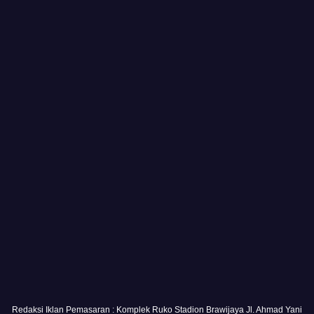
Redaksi Iklan Pemasaran : Komplek Ruko Stadion Brawijaya Jl. Ahmad Yani