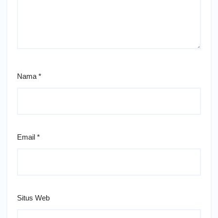
Nama
*
Email
*
Situs Web