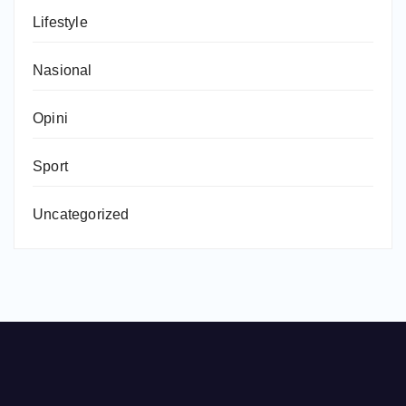
Lifestyle
Nasional
Opini
Sport
Uncategorized