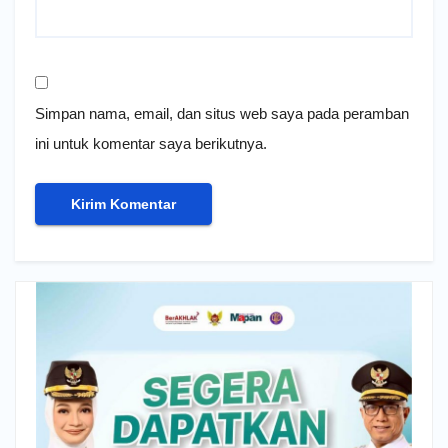
Simpan nama, email, dan situs web saya pada peramban
ini untuk komentar saya berikutnya.