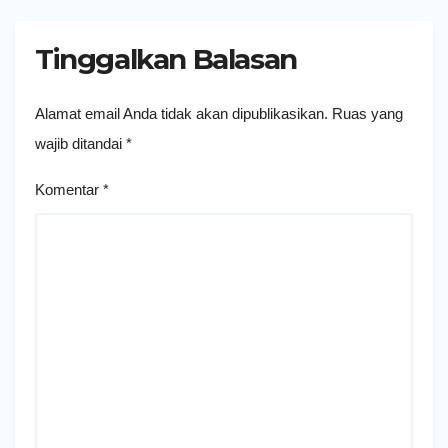
Tinggalkan Balasan
Alamat email Anda tidak akan dipublikasikan.
Ruas yang
wajib ditandai
*
Komentar
*