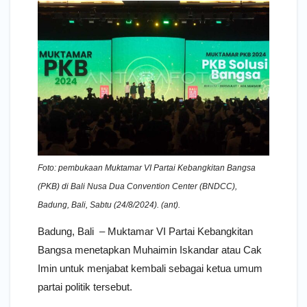
Foto: pembukaan Muktamar VI Partai Kebangkitan Bangsa
(PKB) di Bali Nusa Dua Convention Center (BNDCC),
Badung, Bali, Sabtu (24/8/2024). (ant).
Badung, Bali – Muktamar VI Partai Kebangkitan
Bangsa menetapkan Muhaimin Iskandar atau Cak
Imin untuk menjabat kembali sebagai ketua umum
partai politik tersebut.