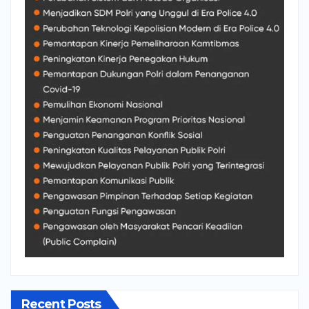
Recent Posts