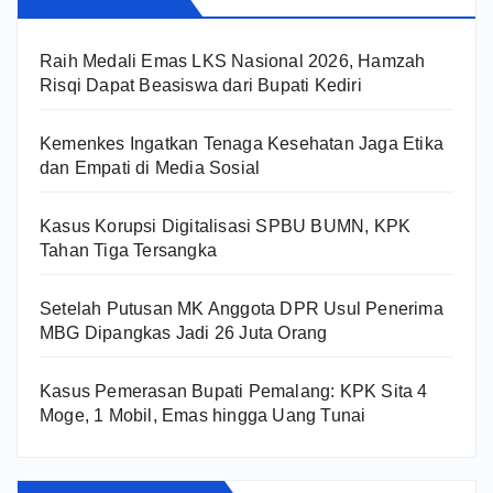
Raih Medali Emas LKS Nasional 2026, Hamzah
Risqi Dapat Beasiswa dari Bupati Kediri
Kemenkes Ingatkan Tenaga Kesehatan Jaga Etika
dan Empati di Media Sosial
Kasus Korupsi Digitalisasi SPBU BUMN, KPK
Tahan Tiga Tersangka
Setelah Putusan MK Anggota DPR Usul Penerima
MBG Dipangkas Jadi 26 Juta Orang
Kasus Pemerasan Bupati Pemalang: KPK Sita 4
Moge, 1 Mobil, Emas hingga Uang Tunai