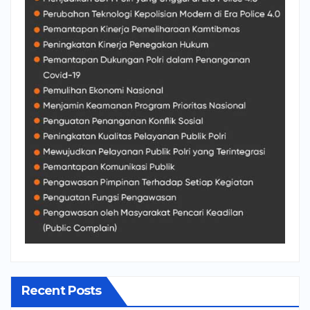
Recent Posts