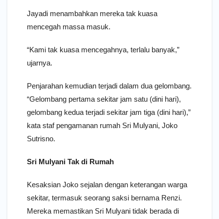
Jayadi menambahkan mereka tak kuasa
mencegah massa masuk.
“Kami tak kuasa mencegahnya, terlalu banyak,”
ujarnya.
Penjarahan kemudian terjadi dalam dua gelombang.
“Gelombang pertama sekitar jam satu (dini hari),
gelombang kedua terjadi sekitar jam tiga (dini hari),”
kata staf pengamanan rumah Sri Mulyani, Joko
Sutrisno.
Sri Mulyani Tak di Rumah
Kesaksian Joko sejalan dengan keterangan warga
sekitar, termasuk seorang saksi bernama Renzi.
Mereka memastikan Sri Mulyani tidak berada di