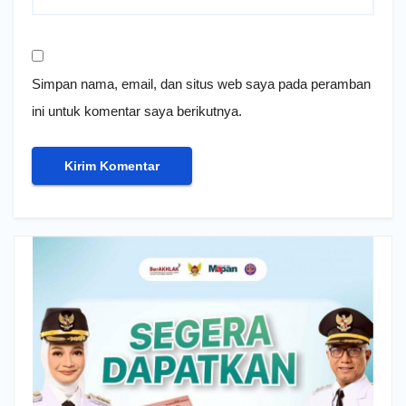
Simpan nama, email, dan situs web saya pada peramban
ini untuk komentar saya berikutnya.