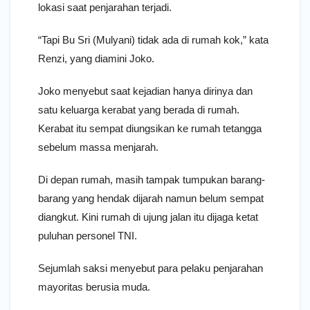
lokasi saat penjarahan terjadi.
“Tapi Bu Sri (Mulyani) tidak ada di rumah kok,” kata
Renzi, yang diamini Joko.
Joko menyebut saat kejadian hanya dirinya dan
satu keluarga kerabat yang berada di rumah.
Kerabat itu sempat diungsikan ke rumah tetangga
sebelum massa menjarah.
Di depan rumah, masih tampak tumpukan barang-
barang yang hendak dijarah namun belum sempat
diangkut. Kini rumah di ujung jalan itu dijaga ketat
puluhan personel TNI.
Sejumlah saksi menyebut para pelaku penjarahan
mayoritas berusia muda.