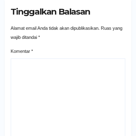
Tinggalkan Balasan
Alamat email Anda tidak akan dipublikasikan.
Ruas yang
wajib ditandai
*
Komentar
*