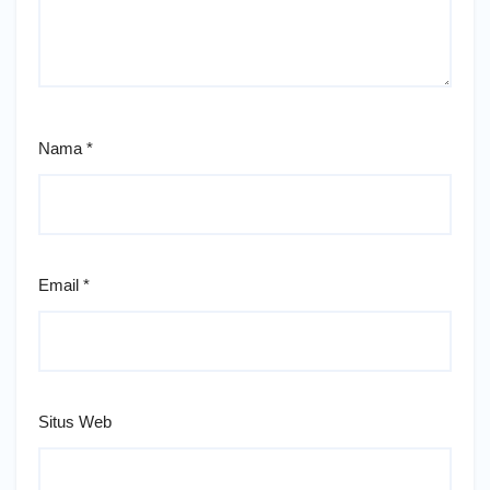
Nama
*
Email
*
Situs Web