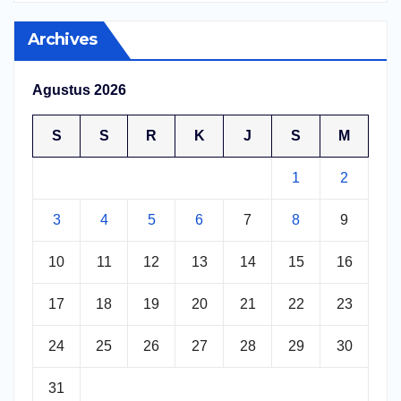
Archives
Agustus 2026
S
S
R
K
J
S
M
1
2
3
4
5
6
7
8
9
10
11
12
13
14
15
16
17
18
19
20
21
22
23
24
25
26
27
28
29
30
31