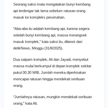
Seorang saksi mata mengatakan bunyi kembang
api terdengar tak lama sebelum ratusan orang
masuk ke kompleks perumahan.
“Aba-aba itu adalah kembang api, karena segera
setelah bunyi kembang api, massa merangsek
masuk komplek,” kata saksi itu, dilansir dari
detikNews, Minggu (31/8/2025).
Dua satpam komplek, Ali dan Jayadi, menyebut
massa mulai berkumpul di depan komplek sekitar
pukul 00.30 WIB. Jumlah mereka diperkirakan
mencapai ratusan hingga mendekati seribuan
orang.
“Jumlahnya ratusan, mungkin mendekati seribuan
orang,” kata Ali.