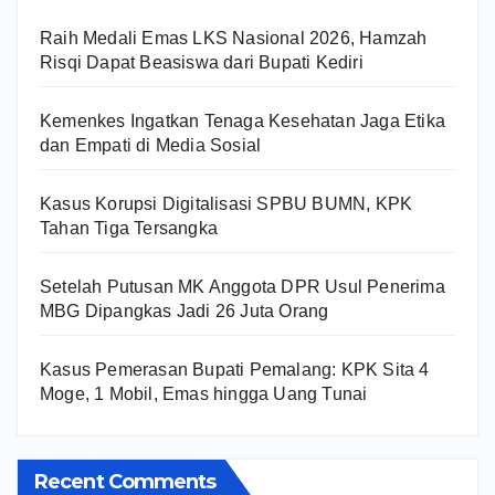
Raih Medali Emas LKS Nasional 2026, Hamzah
Risqi Dapat Beasiswa dari Bupati Kediri
Kemenkes Ingatkan Tenaga Kesehatan Jaga Etika
dan Empati di Media Sosial
Kasus Korupsi Digitalisasi SPBU BUMN, KPK
Tahan Tiga Tersangka
Setelah Putusan MK Anggota DPR Usul Penerima
MBG Dipangkas Jadi 26 Juta Orang
Kasus Pemerasan Bupati Pemalang: KPK Sita 4
Moge, 1 Mobil, Emas hingga Uang Tunai
Recent Comments