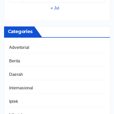
« Jul
Categories
Advertorial
Berita
Daerah
Internasional
Iptek