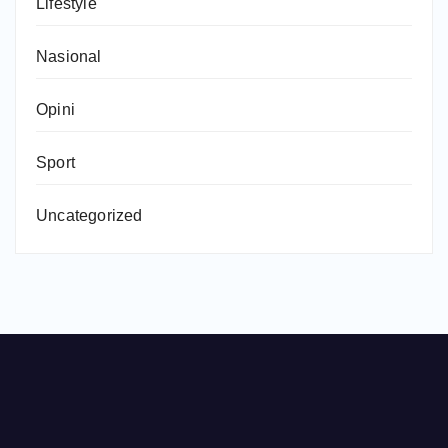
Lifestyle
Nasional
Opini
Sport
Uncategorized