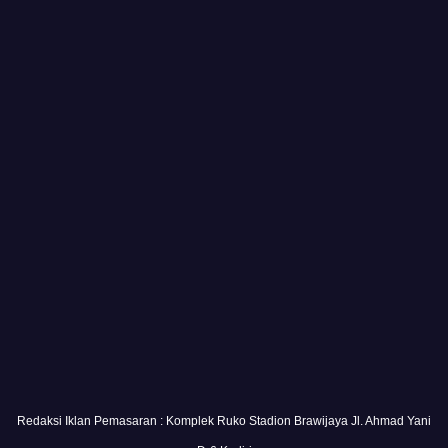
Redaksi Iklan Pemasaran : Komplek Ruko Stadion Brawijaya Jl. Ahmad Yani