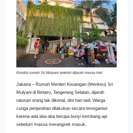
Kondisi rumah Sri Mulyani setelah dijarah massa /net
Jakarta – Rumah Menteri Keuangan (Menkeu) Sri
Mulyani di Bintaro, Tangerang Selatan, dijarah
ratusan orang tak dikenal, dini hari tadi. Warga
curiga penjarahan dilakukan secara terorganisir
karena ada aba-aba berupa bunyi kembang api
sebelum massa merangsek masuk.