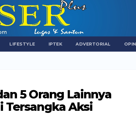
LIFESTYLE
IPTEK
ADVERTORIAL
OPIN
dan 5 Orang Lainnya
i Tersangka Aksi