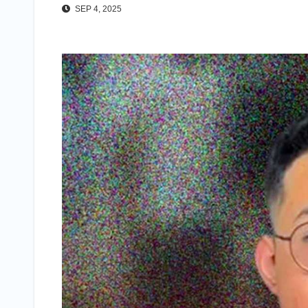
SEP 4, 2025