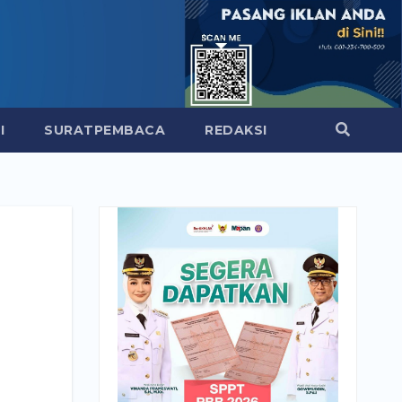
I
SURATPEMBACA
REDAKSI