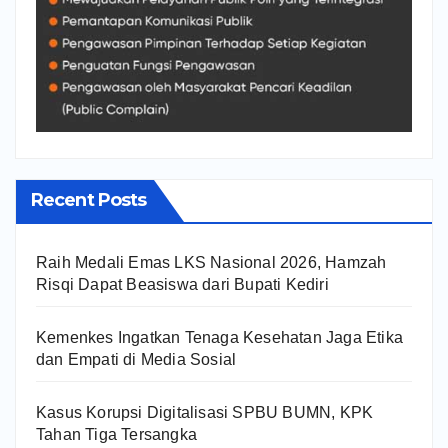
Recent Posts
Raih Medali Emas LKS Nasional 2026, Hamzah
Risqi Dapat Beasiswa dari Bupati Kediri
Kemenkes Ingatkan Tenaga Kesehatan Jaga Etika
dan Empati di Media Sosial
Kasus Korupsi Digitalisasi SPBU BUMN, KPK
Tahan Tiga Tersangka