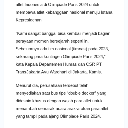
atlet Indonesia di Olimpiade Paris 2024 untuk
membawa atlet kebanggaan nasional menuju Istana
Kepresidenan.
“Kami sangat bangga, bisa kembali menjadi bagian
perayaan momen bersejarah seperti ini.
Sebelumnya ada tim nasional (timnas) pada 2023,
sekarang para kontingen Olimpiade Paris 2024,”
kata Kepala Departemen Humas dan CSR PT
TransJakarta Ayu Wardhani di Jakarta, Kamis.
Menurut dia, perusahaan tersebut telah
menyediakan satu bus tipe “double decker” yang
didesain khusus dengan wajah para atlet untuk
menambah semarak acara arak-arakan para atlet
yang tampil pada ajang Olimpiade Paris 2024.