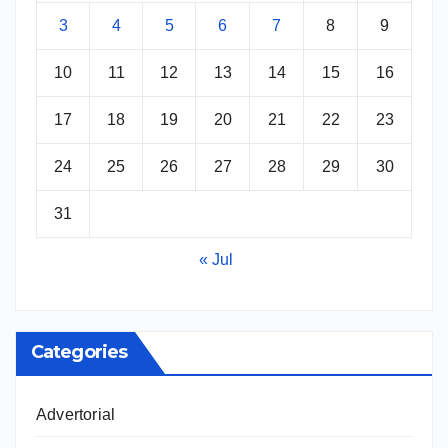
3
4
5
6
7
8
9
10
11
12
13
14
15
16
17
18
19
20
21
22
23
24
25
26
27
28
29
30
31
« Jul
Categories
Advertorial