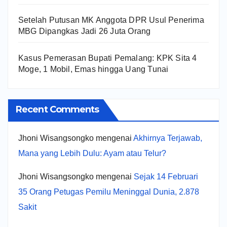
Setelah Putusan MK Anggota DPR Usul Penerima
MBG Dipangkas Jadi 26 Juta Orang
Kasus Pemerasan Bupati Pemalang: KPK Sita 4
Moge, 1 Mobil, Emas hingga Uang Tunai
Recent Comments
Jhoni Wisangsongko
mengenai
Akhirnya Terjawab,
Mana yang Lebih Dulu: Ayam atau Telur?
Jhoni Wisangsongko
mengenai
Sejak 14 Februari
35 Orang Petugas Pemilu Meninggal Dunia, 2.878
Sakit