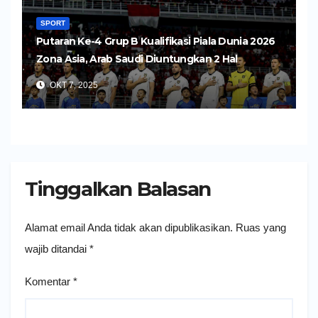
SPORT
Putaran Ke-4 Grup B Kualifikasi Piala Dunia 2026
Zona Asia, Arab Saudi Diuntungkan 2 Hal
OKT 7, 2025
Tinggalkan Balasan
Alamat email Anda tidak akan dipublikasikan.
Ruas yang
wajib ditandai
*
Komentar
*