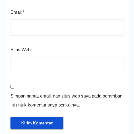
Email
*
Situs Web
Simpan nama, email, dan situs web saya pada peramban
ini untuk komentar saya berikutnya.