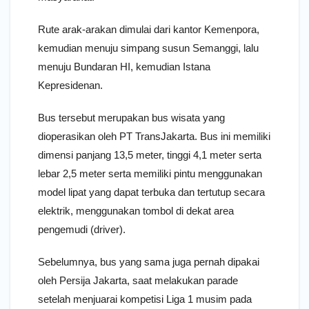
Rute arak-arakan dimulai dari kantor Kemenpora,
kemudian menuju simpang susun Semanggi, lalu
menuju Bundaran HI, kemudian Istana
Kepresidenan.
Bus tersebut merupakan bus wisata yang
dioperasikan oleh PT TransJakarta. Bus ini memiliki
dimensi panjang 13,5 meter, tinggi 4,1 meter serta
lebar 2,5 meter serta memiliki pintu menggunakan
model lipat yang dapat terbuka dan tertutup secara
elektrik, menggunakan tombol di dekat area
pengemudi (driver).
Sebelumnya, bus yang sama juga pernah dipakai
oleh Persija Jakarta, saat melakukan parade
setelah menjuarai kompetisi Liga 1 musim pada