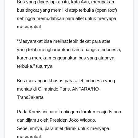
Bus yang dipersiapkan itu, kata Ayu, merupakan
bus tingkat yang memiliki atap terbuka (open roof)
sehingga memudahkan para atlet untuk menyapa
masyarakat.
“Masyarakat bisa melihat lebih dekat para atlet
yang telah mengharumkan nama bangsa Indonesia,
karena mereka menggunakan bus yang atapnya
terbuka,” tuturnya.
Bus rancangan khusus para atlet Indonesia yang
mentas di Olimpiade Paris. ANTARA/HO-
TransJakarta
Pada Kamis ini para kontingen diarak menuju Istana
dan dijamu oleh Presiden Joko Widodo.
Sebelumnya, para atlet diarak untuk menyapa
masyarakat.