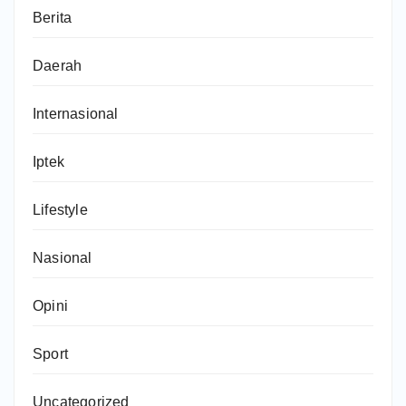
Berita
Daerah
Internasional
Iptek
Lifestyle
Nasional
Opini
Sport
Uncategorized