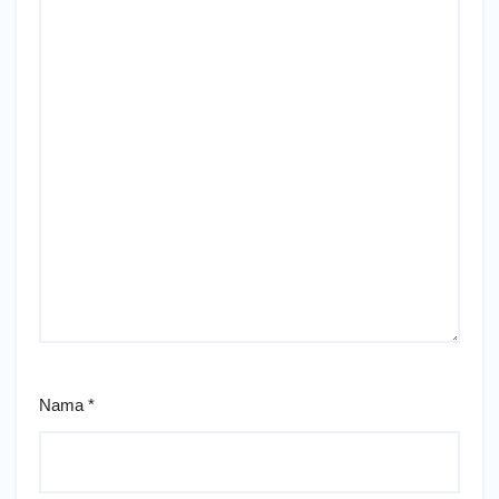
Nama
*