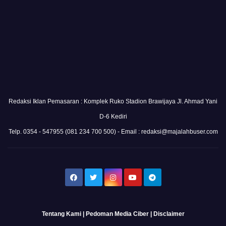
Redaksi Iklan Pemasaran : Komplek Ruko Stadion Brawijaya Jl. Ahmad Yani
D-6 Kediri
Telp. 0354 - 547955 (081 234 700 500) - Email : redaksi@majalahbuser.com
Tentang Kami
|
Pedoman Media Ciber
|
Disclaimer