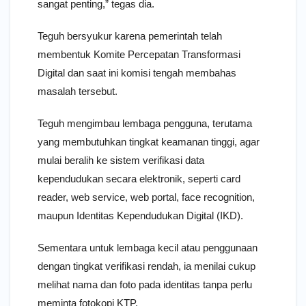
sangat penting,” tegas dia.
Teguh bersyukur karena pemerintah telah
membentuk Komite Percepatan Transformasi
Digital dan saat ini komisi tengah membahas
masalah tersebut.
Teguh mengimbau lembaga pengguna, terutama
yang membutuhkan tingkat keamanan tinggi, agar
mulai beralih ke sistem verifikasi data
kependudukan secara elektronik, seperti card
reader, web service, web portal, face recognition,
maupun Identitas Kependudukan Digital (IKD).
Sementara untuk lembaga kecil atau penggunaan
dengan tingkat verifikasi rendah, ia menilai cukup
melihat nama dan foto pada identitas tanpa perlu
meminta fotokopi KTP.