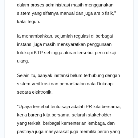
dalam proses administrasi masih menggunakan
sistem yang sifatnya manual dan juga arsip fisik,”
kata Teguh.
Ia menambahkan, sejumlah regulasi di berbagai
instansi juga masih mensyaratkan penggunaan
fotokopi KTP sehingga aturan tersebut perlu dikaji
ulang.
Selain itu, banyak instansi belum terhubung dengan
sistem verifikasi dan pemanfaatan data Dukcapil
secara elektronik.
“Upaya tersebut tentu saja adalah PR kita bersama,
kerja bareng kita bersama, seluruh stakeholder
yang terkait, berbagai kementerian lembaga, dan
pastinya juga masyarakat juga memiliki peran yang