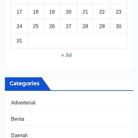
17
18
19
20
21
22
23
24
25
26
27
28
29
30
31
« Jul
Categories
Advertorial
Berita
Daerah