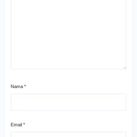
Nama
*
Email
*