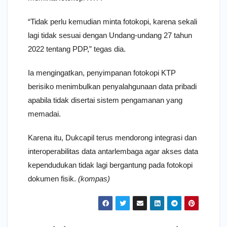
“Tidak perlu kemudian minta fotokopi, karena sekali
lagi tidak sesuai dengan Undang-undang 27 tahun
2022 tentang PDP,” tegas dia.
Ia mengingatkan, penyimpanan fotokopi KTP
berisiko menimbulkan penyalahgunaan data pribadi
apabila tidak disertai sistem pengamanan yang
memadai.
Karena itu, Dukcapil terus mendorong integrasi dan
interoperabilitas data antarlembaga agar akses data
kependudukan tidak lagi bergantung pada fotokopi
dokumen fisik.
(kompas)