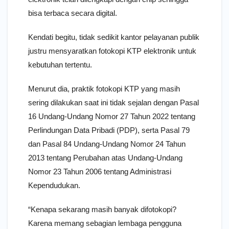
bisa terbaca secara digital.
Kendati begitu, tidak sedikit kantor pelayanan publik
justru mensyaratkan fotokopi KTP elektronik untuk
kebutuhan tertentu.
Menurut dia, praktik fotokopi KTP yang masih
sering dilakukan saat ini tidak sejalan dengan Pasal
16 Undang-Undang Nomor 27 Tahun 2022 tentang
Perlindungan Data Pribadi (PDP), serta Pasal 79
dan Pasal 84 Undang-Undang Nomor 24 Tahun
2013 tentang Perubahan atas Undang-Undang
Nomor 23 Tahun 2006 tentang Administrasi
Kependudukan.
“Kenapa sekarang masih banyak difotokopi?
Karena memang sebagian lembaga pengguna