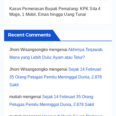
Kasus Pemerasan Bupati Pemalang: KPK Sita 4
Moge, 1 Mobil, Emas hingga Uang Tunai
Recent Comments
Jhoni Wisangsongko
mengenai
Akhirnya Terjawab,
Mana yang Lebih Dulu: Ayam atau Telur?
Jhoni Wisangsongko
mengenai
Sejak 14 Februari
35 Orang Petugas Pemilu Meninggal Dunia, 2.878
Sakit
mutiah
mengenai
Sejak 14 Februari 35 Orang
Petugas Pemilu Meninggal Dunia, 2.878 Sakit