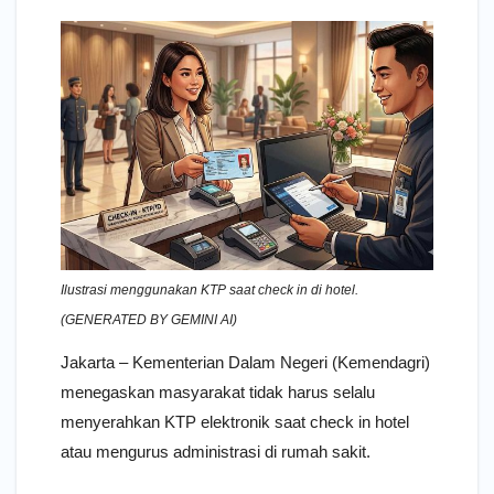
Ilustrasi menggunakan KTP saat check in di hotel.
(GENERATED BY GEMINI AI)
Jakarta – Kementerian Dalam Negeri (Kemendagri)
menegaskan masyarakat tidak harus selalu
menyerahkan KTP elektronik saat check in hotel
atau mengurus administrasi di rumah sakit.