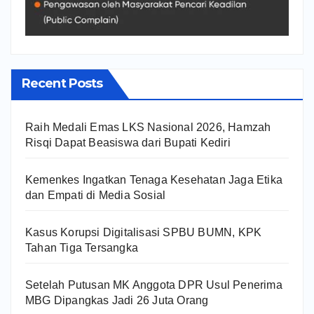
Recent Posts
Raih Medali Emas LKS Nasional 2026, Hamzah
Risqi Dapat Beasiswa dari Bupati Kediri
Kemenkes Ingatkan Tenaga Kesehatan Jaga Etika
dan Empati di Media Sosial
Kasus Korupsi Digitalisasi SPBU BUMN, KPK
Tahan Tiga Tersangka
Setelah Putusan MK Anggota DPR Usul Penerima
MBG Dipangkas Jadi 26 Juta Orang