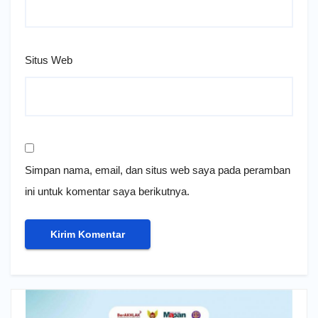
Situs Web
Simpan nama, email, dan situs web saya pada peramban
ini untuk komentar saya berikutnya.