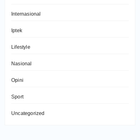
Internasional
Iptek
Lifestyle
Nasional
Opini
Sport
Uncategorized