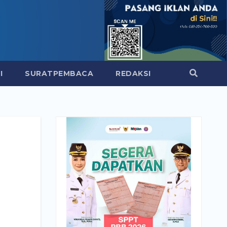
I
SURATPEMBACA
REDAKSI