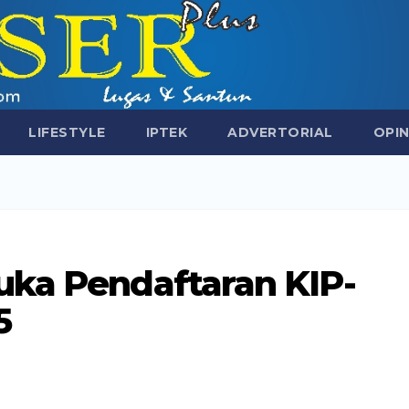
LIFESTYLE
IPTEK
ADVERTORIAL
OPIN
uka Pendaftaran KIP-
5