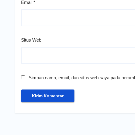
Email
*
Situs Web
Simpan nama, email, dan situs web saya pada peramb