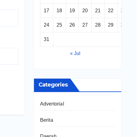
17
18
19
20
21
22
23
24
25
26
27
28
29
30
31
« Jul
Categories
Advertorial
Berita
Daerah