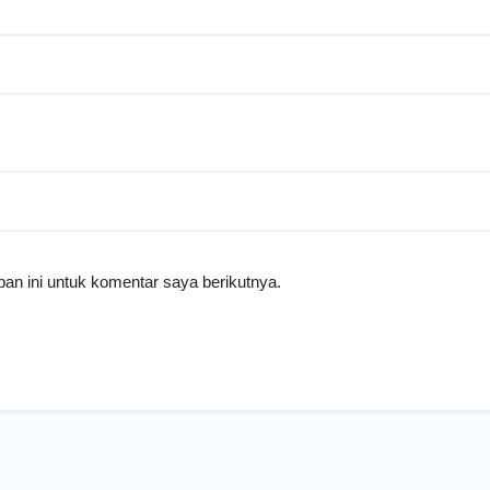
an ini untuk komentar saya berikutnya.