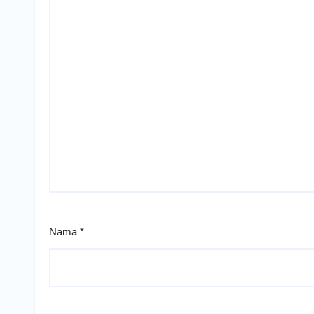
Nama
*