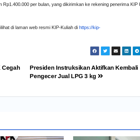
 Rp1.400.000 per bulan, yang dikirimkan ke rekening penerima KIP 
dilihat di laman web resmi KIP-Kuliah di
https://kip-
K Cegah
Presiden Instruksikan Aktifkan Kembali
Pengecer Jual LPG 3 kg