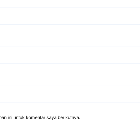
an ini untuk komentar saya berikutnya.