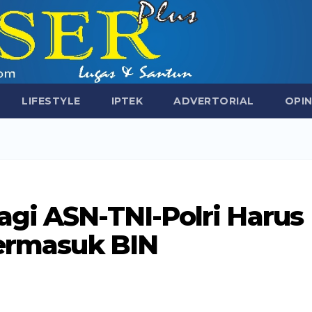
LIFESTYLE
IPTEK
ADVERTORIAL
OPIN
gi ASN-TNI-Polri Harus
Termasuk BIN