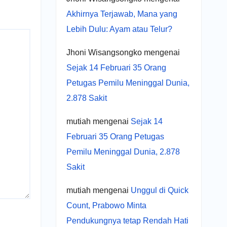
Akhirnya Terjawab, Mana yang
Lebih Dulu: Ayam atau Telur?
Jhoni Wisangsongko
mengenai
Sejak 14 Februari 35 Orang
Petugas Pemilu Meninggal Dunia,
2.878 Sakit
mutiah
mengenai
Sejak 14
Februari 35 Orang Petugas
Pemilu Meninggal Dunia, 2.878
Sakit
mutiah
mengenai
Unggul di Quick
Count, Prabowo Minta
Pendukungnya tetap Rendah Hati