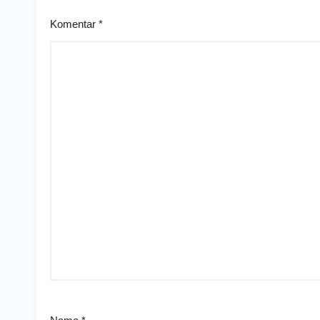
Komentar
*