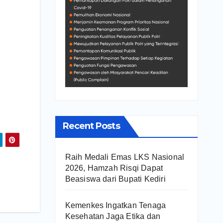
Recent Posts
Raih Medali Emas LKS Nasional
2026, Hamzah Risqi Dapat
Beasiswa dari Bupati Kediri
Kemenkes Ingatkan Tenaga
Kesehatan Jaga Etika dan