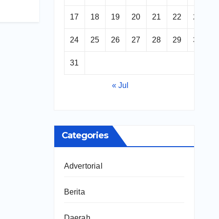
17
18
19
20
21
22
23
24
25
26
27
28
29
30
31
« Jul
Categories
Advertorial
Berita
Daerah