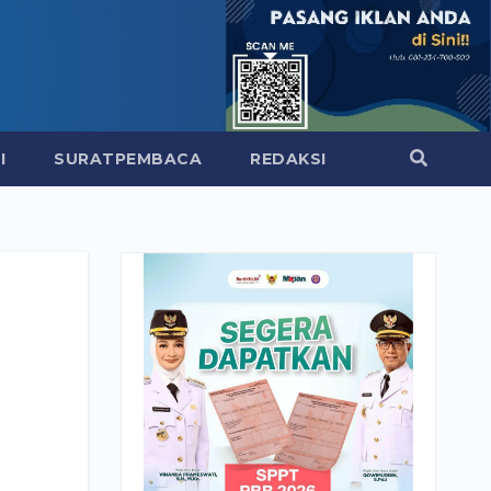
I
SURATPEMBACA
REDAKSI