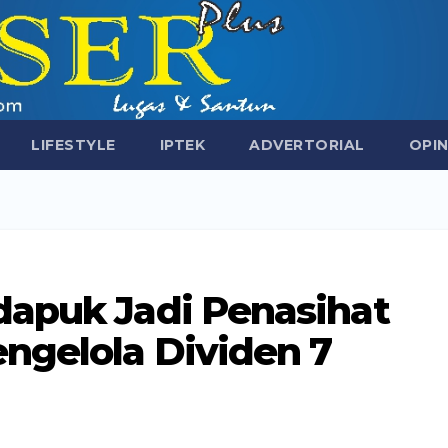
LIFESTYLE
IPTEK
ADVERTORIAL
OPIN
dapuk Jadi Penasihat
ngelola Dividen 7