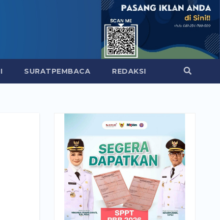
I
SURATPEMBACA
REDAKSI