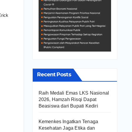
rick
Recent Posts
Raih Medali Emas LKS Nasional
2026, Hamzah Risqi Dapat
Beasiswa dari Bupati Kediri
Kemenkes Ingatkan Tenaga
Kesehatan Jaga Etika dan