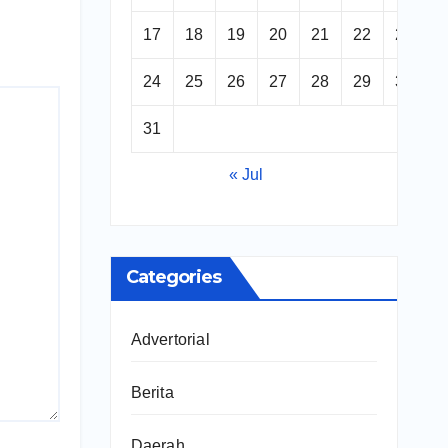
17
18
19
20
21
22
23
24
25
26
27
28
29
30
31
« Jul
Categories
Advertorial
Berita
Daerah