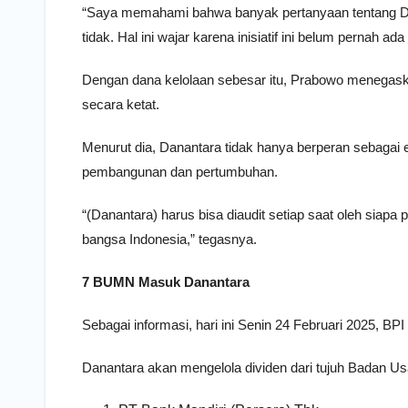
“Saya memahami bahwa banyak pertanyaan tentang Dana
tidak. Hal ini wajar karena inisiatif ini belum pernah 
Dengan dana kelolaan sebesar itu, Prabowo menegaskan
secara ketat.
Menurut dia, Danantara tidak hanya berperan sebagai en
pembangunan dan pertumbuhan.
“(Danantara) harus bisa diaudit setiap saat oleh siapa 
bangsa Indonesia,” tegasnya.
7 BUMN Masuk Danantara
Sebagai informasi, hari ini Senin 24 Februari 2025, BPI
Danantara akan mengelola dividen dari tujuh Badan Us