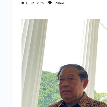
Jokowi
FEB 25, 2025