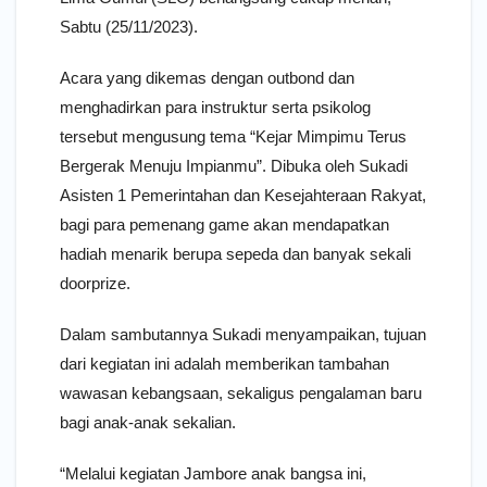
Sabtu (25/11/2023).
Acara yang dikemas dengan outbond dan
menghadirkan para instruktur serta psikolog
tersebut mengusung tema “Kejar Mimpimu Terus
Bergerak Menuju Impianmu”. Dibuka oleh Sukadi
Asisten 1 Pemerintahan dan Kesejahteraan Rakyat,
bagi para pemenang game akan mendapatkan
hadiah menarik berupa sepeda dan banyak sekali
doorprize.
Dalam sambutannya Sukadi menyampaikan, tujuan
dari kegiatan ini adalah memberikan tambahan
wawasan kebangsaan, sekaligus pengalaman baru
bagi anak-anak sekalian.
“Melalui kegiatan Jambore anak bangsa ini,