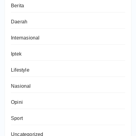
Berita
Daerah
Internasional
Iptek
Lifestyle
Nasional
Opini
Sport
Uncategorized