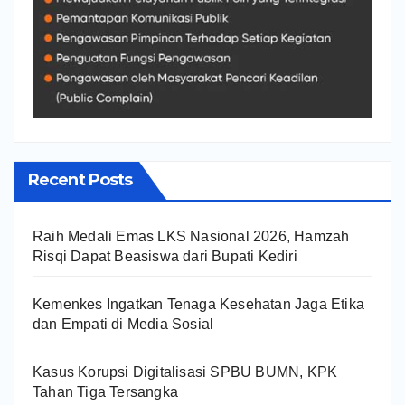
Recent Posts
Raih Medali Emas LKS Nasional 2026, Hamzah
Risqi Dapat Beasiswa dari Bupati Kediri
Kemenkes Ingatkan Tenaga Kesehatan Jaga Etika
dan Empati di Media Sosial
Kasus Korupsi Digitalisasi SPBU BUMN, KPK
Tahan Tiga Tersangka