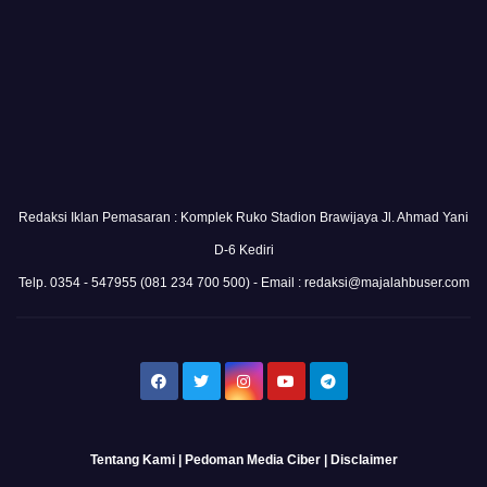
Redaksi Iklan Pemasaran : Komplek Ruko Stadion Brawijaya Jl. Ahmad Yani
D-6 Kediri
Telp. 0354 - 547955 (081 234 700 500) - Email : redaksi@majalahbuser.com
Tentang Kami
|
Pedoman Media Ciber
|
Disclaimer