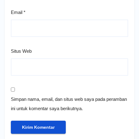
Email
*
Situs Web
Simpan nama, email, dan situs web saya pada peramban
ini untuk komentar saya berikutnya.