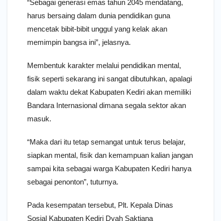
“Sebagai generasi emas tahun 2045 mendatang,
harus bersaing dalam dunia pendidikan guna
mencetak bibit-bibit unggul yang kelak akan
memimpin bangsa ini”, jelasnya.
Membentuk karakter melalui pendidikan mental,
fisik seperti sekarang ini sangat dibutuhkan, apalagi
dalam waktu dekat Kabupaten Kediri akan memiliki
Bandara Internasional dimana segala sektor akan
masuk.
“Maka dari itu tetap semangat untuk terus belajar,
siapkan mental, fisik dan kemampuan kalian jangan
sampai kita sebagai warga Kabupaten Kediri hanya
sebagai penonton”, tuturnya.
Pada kesempatan tersebut, Plt. Kepala Dinas
Sosial Kabupaten Kediri Dyah Saktiana