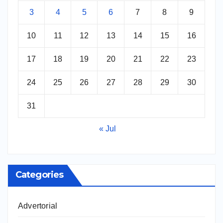
3
4
5
6
7
8
9
10
11
12
13
14
15
16
17
18
19
20
21
22
23
24
25
26
27
28
29
30
31
« Jul
Categories
Advertorial