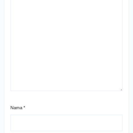
Nama
*