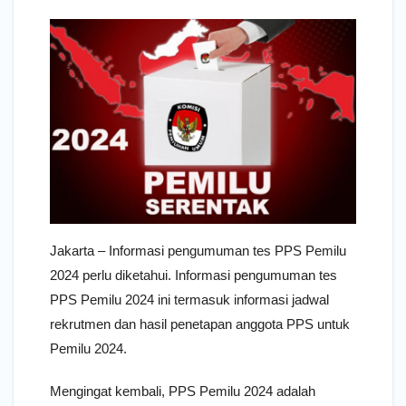
Jakarta – Informasi pengumuman tes PPS Pemilu
2024 perlu diketahui. Informasi pengumuman tes
PPS Pemilu 2024 ini termasuk informasi jadwal
rekrutmen dan hasil penetapan anggota PPS untuk
Pemilu 2024.
Mengingat kembali, PPS Pemilu 2024 adalah