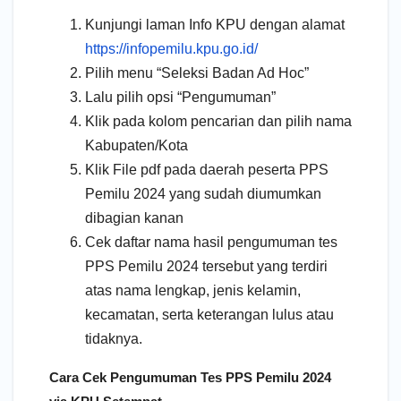
Kunjungi laman Info KPU dengan alamat
https://infopemilu.kpu.go.id/
Pilih menu “Seleksi Badan Ad Hoc”
Lalu pilih opsi “Pengumuman”
Klik pada kolom pencarian dan pilih nama
Kabupaten/Kota
Klik File pdf pada daerah peserta PPS
Pemilu 2024 yang sudah diumumkan
dibagian kanan
Cek daftar nama hasil pengumuman tes
PPS Pemilu 2024 tersebut yang terdiri
atas nama lengkap, jenis kelamin,
kecamatan, serta keterangan lulus atau
tidaknya.
Cara Cek Pengumuman Tes PPS Pemilu 2024