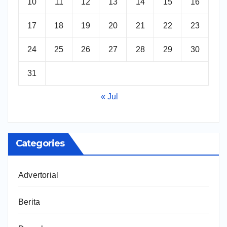
10
11
12
13
14
15
16
17
18
19
20
21
22
23
24
25
26
27
28
29
30
31
« Jul
Categories
Advertorial
Berita