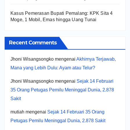
Kasus Pemerasan Bupati Pemalang: KPK Sita 4
Moge, 1 Mobil, Emas hingga Uang Tunai
Recent Comments
Jhoni Wisangsongko
mengenai
Akhirnya Terjawab,
Mana yang Lebih Dulu: Ayam atau Telur?
Jhoni Wisangsongko
mengenai
Sejak 14 Februari
35 Orang Petugas Pemilu Meninggal Dunia, 2.878
Sakit
mutiah
mengenai
Sejak 14 Februari 35 Orang
Petugas Pemilu Meninggal Dunia, 2.878 Sakit