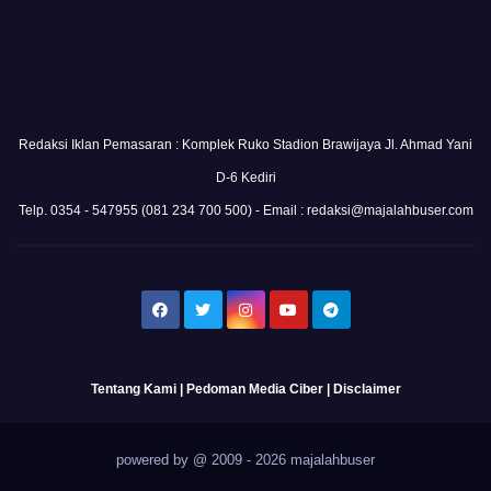
Redaksi Iklan Pemasaran : Komplek Ruko Stadion Brawijaya Jl. Ahmad Yani
D-6 Kediri
Telp. 0354 - 547955 (081 234 700 500) - Email : redaksi@majalahbuser.com
Tentang Kami
|
Pedoman Media Ciber
|
Disclaimer
powered by @ 2009 - 2026 majalahbuser