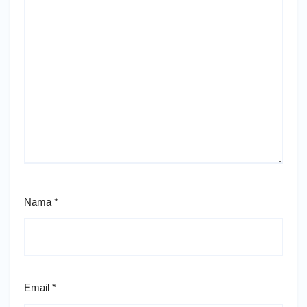
Nama
*
Email
*