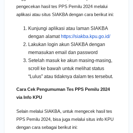
pengecekan hasil tes PPS Pemilu 2024 melalui
aplikasi atau situs SIAKBA dengan cara berikut ini:
Kunjungi aplikasi atau laman SIAKBA
dengan alamat
https://siakba.kpu.go.id/
Lakukan login akun SIAKBA dengan
memasukan email dan password
Setelah masuk ke akun masing-masing,
scroll ke bawah untuk melihat status
“Lulus” atau tidaknya dalam tes tersebut.
Cara Cek Pengumuman Tes PPS Pemilu 2024
via Info KPU
Selain melalui SIAKBA, untuk mengecek hasil tes
PPS Pemilu 2024, bisa juga melalui situs info KPU
dengan cara sebagai berikut ini: