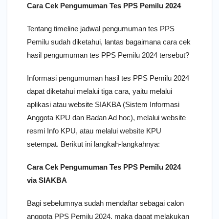
Cara Cek Pengumuman Tes PPS Pemilu 2024
Tentang timeline jadwal pengumuman tes PPS
Pemilu sudah diketahui, lantas bagaimana cara cek
hasil pengumuman tes PPS Pemilu 2024 tersebut?
Informasi pengumuman hasil tes PPS Pemilu 2024
dapat diketahui melalui tiga cara, yaitu melalui
aplikasi atau website SIAKBA (Sistem Informasi
Anggota KPU dan Badan Ad hoc), melalui website
resmi Info KPU, atau melalui website KPU
setempat. Berikut ini langkah-langkahnya:
Cara Cek Pengumuman Tes PPS Pemilu 2024
via SIAKBA
Bagi sebelumnya sudah mendaftar sebagai calon
anggota PPS Pemilu 2024, maka dapat melakukan