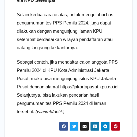
via KPU Setempat
Selain kedua cara di atas, untuk mengetahui hasil
pengumuman tes PPS Pemilu 2024, juga dapat
dilakukan dengan mengunjungi laman KPU
setempat berdasarkan wilayah pendaftaran atau
datang langsung ke kantornya.
Sebagai contoh, jika mendaftar calon anggota PPS
Pemilu 2024 di KPU Kota Administrasi Jakarta
Pusat, maka bisa mengunjungi situs KPU Jakarta
Pusat dengan alamat https://jakartapusat.kpu.go.id.
Selanjutnya, bisa lakukan pencarian hasil
pengumuman tes PPS Pemilu 2024 di laman
tersebut.
(wia/imk/detik)