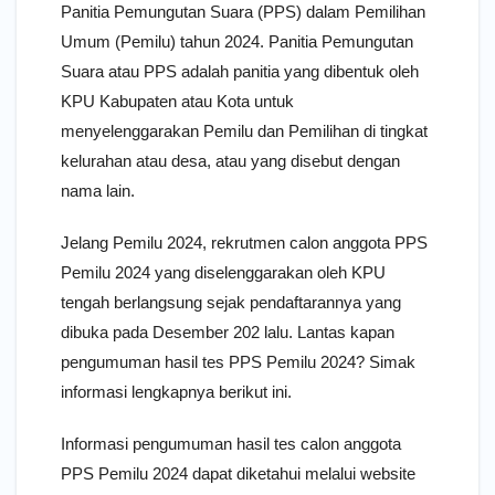
Panitia Pemungutan Suara (PPS) dalam Pemilihan
Umum (Pemilu) tahun 2024. Panitia Pemungutan
Suara atau PPS adalah panitia yang dibentuk oleh
KPU Kabupaten atau Kota untuk
menyelenggarakan Pemilu dan Pemilihan di tingkat
kelurahan atau desa, atau yang disebut dengan
nama lain.
Jelang Pemilu 2024, rekrutmen calon anggota PPS
Pemilu 2024 yang diselenggarakan oleh KPU
tengah berlangsung sejak pendaftarannya yang
dibuka pada Desember 202 lalu. Lantas kapan
pengumuman hasil tes PPS Pemilu 2024? Simak
informasi lengkapnya berikut ini.
Informasi pengumuman hasil tes calon anggota
PPS Pemilu 2024 dapat diketahui melalui website