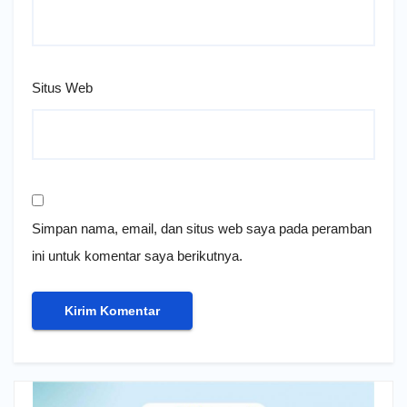
Situs Web
Simpan nama, email, dan situs web saya pada peramban
ini untuk komentar saya berikutnya.