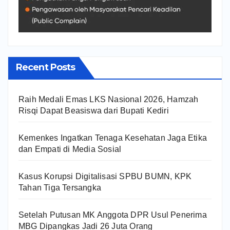
Recent Posts
Raih Medali Emas LKS Nasional 2026, Hamzah
Risqi Dapat Beasiswa dari Bupati Kediri
Kemenkes Ingatkan Tenaga Kesehatan Jaga Etika
dan Empati di Media Sosial
Kasus Korupsi Digitalisasi SPBU BUMN, KPK
Tahan Tiga Tersangka
Setelah Putusan MK Anggota DPR Usul Penerima
MBG Dipangkas Jadi 26 Juta Orang