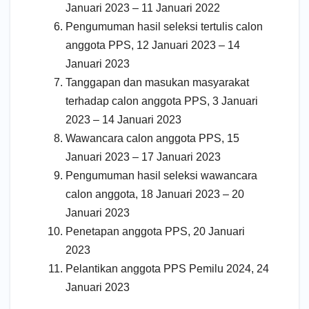
Januari 2023 – 11 Januari 2022
Pengumuman hasil seleksi tertulis calon
anggota PPS, 12 Januari 2023 – 14
Januari 2023
Tanggapan dan masukan masyarakat
terhadap calon anggota PPS, 3 Januari
2023 – 14 Januari 2023
Wawancara calon anggota PPS, 15
Januari 2023 – 17 Januari 2023
Pengumuman hasil seleksi wawancara
calon anggota, 18 Januari 2023 – 20
Januari 2023
Penetapan anggota PPS, 20 Januari
2023
Pelantikan anggota PPS Pemilu 2024, 24
Januari 2023