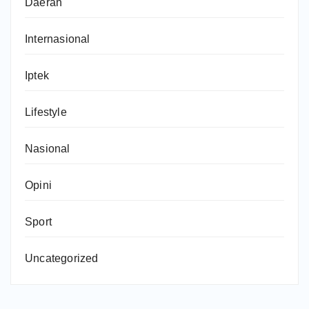
Daerah
Internasional
Iptek
Lifestyle
Nasional
Opini
Sport
Uncategorized