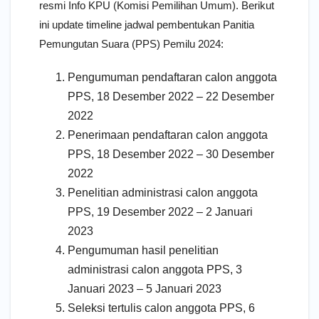
resmi Info KPU (Komisi Pemilihan Umum). Berikut
ini update timeline jadwal pembentukan Panitia
Pemungutan Suara (PPS) Pemilu 2024:
Pengumuman pendaftaran calon anggota
PPS, 18 Desember 2022 – 22 Desember
2022
Penerimaan pendaftaran calon anggota
PPS, 18 Desember 2022 – 30 Desember
2022
Penelitian administrasi calon anggota
PPS, 19 Desember 2022 – 2 Januari
2023
Pengumuman hasil penelitian
administrasi calon anggota PPS, 3
Januari 2023 – 5 Januari 2023
Seleksi tertulis calon anggota PPS, 6