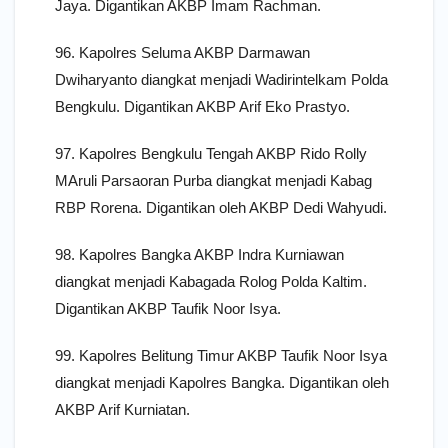
Jaya. Digantikan AKBP Imam Rachman.
96. Kapolres Seluma AKBP Darmawan
Dwiharyanto diangkat menjadi Wadirintelkam Polda
Bengkulu. Digantikan AKBP Arif Eko Prastyo.
97. Kapolres Bengkulu Tengah AKBP Rido Rolly
MAruli Parsaoran Purba diangkat menjadi Kabag
RBP Rorena. Digantikan oleh AKBP Dedi Wahyudi.
98. Kapolres Bangka AKBP Indra Kurniawan
diangkat menjadi Kabagada Rolog Polda Kaltim.
Digantikan AKBP Taufik Noor Isya.
99. Kapolres Belitung Timur AKBP Taufik Noor Isya
diangkat menjadi Kapolres Bangka. Digantikan oleh
AKBP Arif Kurniatan.