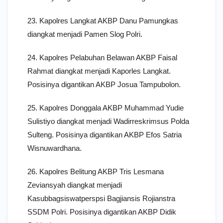
23. Kapolres Langkat AKBP Danu Pamungkas
diangkat menjadi Pamen Slog Polri.
24. Kapolres Pelabuhan Belawan AKBP Faisal
Rahmat diangkat menjadi Kaporles Langkat.
Posisinya digantikan AKBP Josua Tampubolon.
25. Kapolres Donggala AKBP Muhammad Yudie
Sulistiyo diangkat menjadi Wadirreskrimsus Polda
Sulteng. Posisinya digantikan AKBP Efos Satria
Wisnuwardhana.
26. Kapolres Belitung AKBP Tris Lesmana
Zeviansyah diangkat menjadi
Kasubbagsiswatperspsi Bagjiansis Rojianstra
SSDM Polri. Posisinya digantikan AKBP Didik