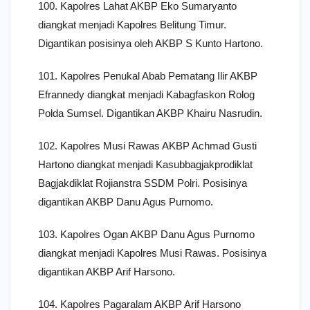
100. Kapolres Lahat AKBP Eko Sumaryanto
diangkat menjadi Kapolres Belitung Timur.
Digantikan posisinya oleh AKBP S Kunto Hartono.
101. Kapolres Penukal Abab Pematang Ilir AKBP
Efrannedy diangkat menjadi Kabagfaskon Rolog
Polda Sumsel. Digantikan AKBP Khairu Nasrudin.
102. Kapolres Musi Rawas AKBP Achmad Gusti
Hartono diangkat menjadi Kasubbagjakprodiklat
Bagjakdiklat Rojianstra SSDM Polri. Posisinya
digantikan AKBP Danu Agus Purnomo.
103. Kapolres Ogan AKBP Danu Agus Purnomo
diangkat menjadi Kapolres Musi Rawas. Posisinya
digantikan AKBP Arif Harsono.
104. Kapolres Pagaralam AKBP Arif Harsono