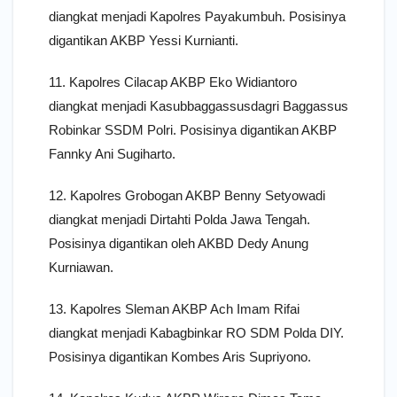
diangkat menjadi Kapolres Payakumbuh. Posisinya
digantikan AKBP Yessi Kurnianti.
11. Kapolres Cilacap AKBP Eko Widiantoro
diangkat menjadi Kasubbaggassusdagri Baggassus
Robinkar SSDM Polri. Posisinya digantikan AKBP
Fannky Ani Sugiharto.
12. Kapolres Grobogan AKBP Benny Setyowadi
diangkat menjadi Dirtahti Polda Jawa Tengah.
Posisinya digantikan oleh AKBD Dedy Anung
Kurniawan.
13. Kapolres Sleman AKBP Ach Imam Rifai
diangkat menjadi Kabagbinkar RO SDM Polda DIY.
Posisinya digantikan Kombes Aris Supriyono.