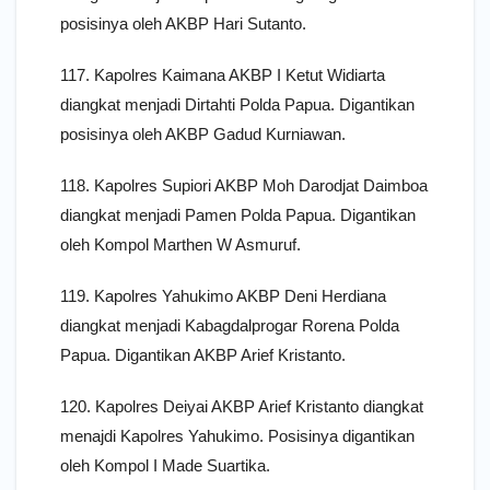
posisinya oleh AKBP Hari Sutanto.
117. Kapolres Kaimana AKBP I Ketut Widiarta
diangkat menjadi Dirtahti Polda Papua. Digantikan
posisinya oleh AKBP Gadud Kurniawan.
118. Kapolres Supiori AKBP Moh Darodjat Daimboa
diangkat menjadi Pamen Polda Papua. Digantikan
oleh Kompol Marthen W Asmuruf.
119. Kapolres Yahukimo AKBP Deni Herdiana
diangkat menjadi Kabagdalprogar Rorena Polda
Papua. Digantikan AKBP Arief Kristanto.
120. Kapolres Deiyai AKBP Arief Kristanto diangkat
menajdi Kapolres Yahukimo. Posisinya digantikan
oleh Kompol I Made Suartika.