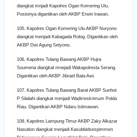
diangkat mnjadi Kapolres Ogan Komering Ulu.
Posisinya digantikan oleh AKBP Erwin Irawan.
105. Kapolres Ogan Komering Ulu AKBP Nuryono
diangkat menjadi Kabagada Rolog. Digantikan oleh
AKBP Dwi Agung Setyono.
106. Kapolres Tulang Bawang AKBP Hujra
Soumena diangkat mnejadi Wakapolresta Serang.
Digantikan oleh AKBP Jibrael Bata Awi.
107. Kapolres Tulang Bawang Barat AKBP Sunhot
P Silalahi diangkat menjadi Wadirreskrimum Polda
Riau. Digantikan AKBP Ndaru Istimawan.
108. Kapolres Lampung Timur AKBP Zaky Alkazar
Nasution diangkat menjadi Kasubbidsespimmen