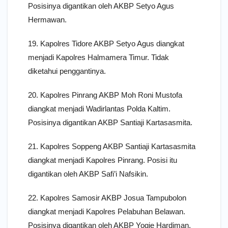
Posisinya digantikan oleh AKBP Setyo Agus
Hermawan.
19. Kapolres Tidore AKBP Setyo Agus diangkat
menjadi Kapolres Halmamera Timur. Tidak
diketahui penggantinya.
20. Kapolres Pinrang AKBP Moh Roni Mustofa
diangkat menjadi Wadirlantas Polda Kaltim.
Posisinya digantikan AKBP Santiaji Kartasasmita.
21. Kapolres Soppeng AKBP Santiaji Kartasasmita
diangkat menjadi Kapolres Pinrang. Posisi itu
digantikan oleh AKBP Safi’i Nafsikin.
22. Kapolres Samosir AKBP Josua Tampubolon
diangkat menjadi Kapolres Pelabuhan Belawan.
Posisinya digantikan oleh AKBP Yogie Hardiman.