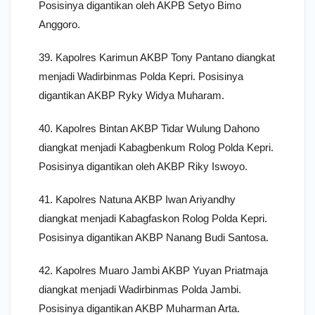
Posisinya digantikan oleh AKPB Setyo Bimo
Anggoro.
39. Kapolres Karimun AKBP Tony Pantano diangkat
menjadi Wadirbinmas Polda Kepri. Posisinya
digantikan AKBP Ryky Widya Muharam.
40. Kapolres Bintan AKBP Tidar Wulung Dahono
diangkat menjadi Kabagbenkum Rolog Polda Kepri.
Posisinya digantikan oleh AKBP Riky Iswoyo.
41. Kapolres Natuna AKBP Iwan Ariyandhy
diangkat menjadi Kabagfaskon Rolog Polda Kepri.
Posisinya digantikan AKBP Nanang Budi Santosa.
42. Kapolres Muaro Jambi AKBP Yuyan Priatmaja
diangkat menjadi Wadirbinmas Polda Jambi.
Posisinya digantikan AKBP Muharman Arta.