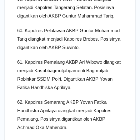
menjadi Kapolres Tangerang Selatan. Posisinya
digantikan oleh AKBP Guntur Muhammad Tariq.
60. Kapolres Pelalawan AKBP Guntur Muhammad
Tariq diangkat menjadi Kapolres Brebes. Posisinya
digantikan oleh AKBP Suwinto.
61. Kapolres Pemalang AKBP Ari Wibowo diangkat
menjadi Kasubbagmutjabpamenti Bagmutjab
Robinkar SSDM Polri. Digantikan AKBP Yovan
Fatika Handhiska Aprilaya.
62. Kapolres Semarang AKBP Yovan Fatika
Handhiska Aprilaya diangkat menjadi Kapolres
Pemalang. Posisinya digantikan oleh AKBP
Achmad Oka Mahendra.