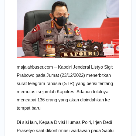
majalahbuser.com – Kapolri Jenderal Listyo Sigit
Prabowo pada Jumat (23/12/2022) menerbitkan
surat telegram rahasia (STR) yang berisi tentang
memutasi sejumlah Kapolres. Adapun totalnya
mencapai 136 orang yang akan dipindahkan ke
tempat baru.
Di sisi lain, Kepala Divisi Humas Polri, Irjen Dedi
Prasetyo saat dikonfirmasi wartawan pada Sabtu