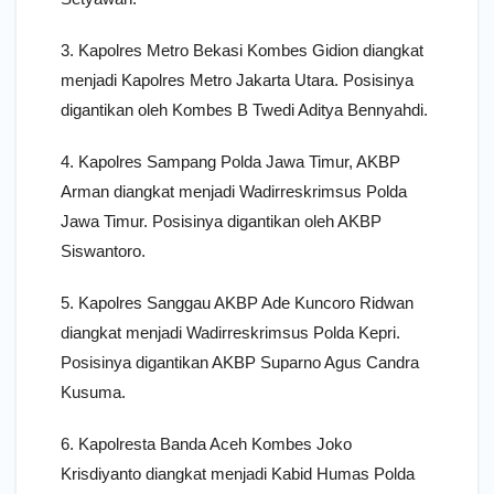
3. Kapolres Metro Bekasi Kombes Gidion diangkat
menjadi Kapolres Metro Jakarta Utara. Posisinya
digantikan oleh Kombes B Twedi Aditya Bennyahdi.
4. Kapolres Sampang Polda Jawa Timur, AKBP
Arman diangkat menjadi Wadirreskrimsus Polda
Jawa Timur. Posisinya digantikan oleh AKBP
Siswantoro.
5. Kapolres Sanggau AKBP Ade Kuncoro Ridwan
diangkat menjadi Wadirreskrimsus Polda Kepri.
Posisinya digantikan AKBP Suparno Agus Candra
Kusuma.
6. Kapolresta Banda Aceh Kombes Joko
Krisdiyanto diangkat menjadi Kabid Humas Polda