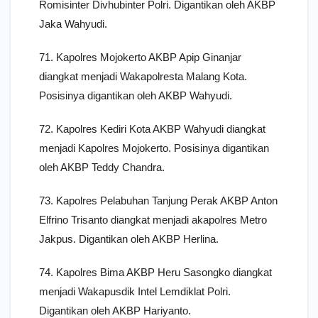
Romisinter Divhubinter Polri. Digantikan oleh AKBP
Jaka Wahyudi.
71. Kapolres Mojokerto AKBP Apip Ginanjar
diangkat menjadi Wakapolresta Malang Kota.
Posisinya digantikan oleh AKBP Wahyudi.
72. Kapolres Kediri Kota AKBP Wahyudi diangkat
menjadi Kapolres Mojokerto. Posisinya digantikan
oleh AKBP Teddy Chandra.
73. Kapolres Pelabuhan Tanjung Perak AKBP Anton
Elfrino Trisanto diangkat menjadi akapolres Metro
Jakpus. Digantikan oleh AKBP Herlina.
74. Kapolres Bima AKBP Heru Sasongko diangkat
menjadi Wakapusdik Intel Lemdiklat Polri.
Digantikan oleh AKBP Hariyanto.