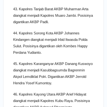
43. Kapolres Tanjab Barat AKBP Muharman Arta
diangkat menjadi Kapolres Muaro Jambi. Posisinya
digantikan AKBP Padli.
44. Kapolres Sorong Kota AKBP Johannes
Kindangen diangkat menjadi Irbid Itwasda Polda
Sulut. Posisinya digantikan oleh Kombes Happy
Perdana Yudianto.
45. Kapolres Karanganyar AKBP Danang Kuswoyo
diangkat menjadi Kasubbagsumda Bagrenmin
Akpol Lemdiklat Polri. Digantikan AKBP Jerrold
Hendra Yosef Kumontoy.
46. Kapolres Kayong Utara AKBP Arief Hidayat
diangkat menjadi Kapolres Kubu Raya. Posisinya