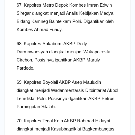
67. Kapolres Metro Depok Kombes Imran Edwin
Siregar diangkat menjadi Analis Kebijakan Madya
Bidang Kamneg Baintelkam Polri. Digantikan oleh
Kombes Ahmad Fuady.
68. Kapolres Sukabumi AKBP Dedy
Darmawansyah diangkat menjadi Wakapolresta
Cirebon. Posisinya igantikan AKBP Maruly
Pardede.
69. Kapolres Boyolali AKBP Asep Mauludin
diangkat menjadi Wadanmentarsis Ditbintarlat Akpol
Lemdiklat Polri. Posisinya dgantikan AKBP Petrus
Parningotan Silalahi.
70. Kapolres Tegal Kota AKBP Rahmad Hidayat
diangkat menjadi Kasubbagdiklat Bagkembangtas