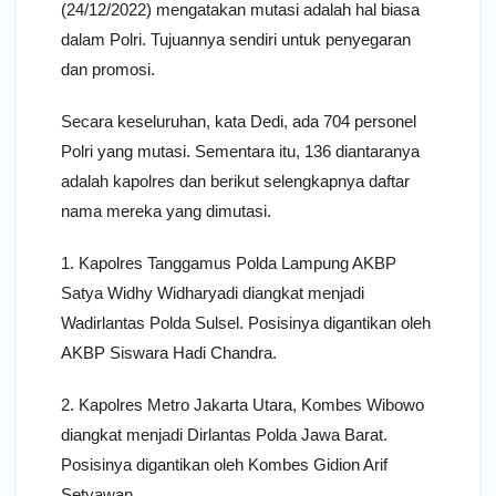
(24/12/2022) mengatakan mutasi adalah hal biasa
dalam Polri. Tujuannya sendiri untuk penyegaran
dan promosi.
Secara keseluruhan, kata Dedi, ada 704 personel
Polri yang mutasi. Sementara itu, 136 diantaranya
adalah kapolres dan berikut selengkapnya daftar
nama mereka yang dimutasi.
1. Kapolres Tanggamus Polda Lampung AKBP
Satya Widhy Widharyadi diangkat menjadi
Wadirlantas Polda Sulsel. Posisinya digantikan oleh
AKBP Siswara Hadi Chandra.
2. Kapolres Metro Jakarta Utara, Kombes Wibowo
diangkat menjadi Dirlantas Polda Jawa Barat.
Posisinya digantikan oleh Kombes Gidion Arif
Setyawan.