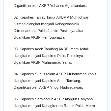
Digantikan oleh AKBP Yohanes Agustiandaru.
92. Kapolres Tanjab Timur AKBP A Muh Ichsan
Usman diangkat menjadi Kabagwassidik
Ditresnarkoba Polda Jambi. Posisinya akan
digantikan AKBP Heri Supriawan.
93. Kapolres Aceh Tamiang AKBP Imam Asfali
diangkat menjadi Kapolres Pidie. Posisinya
digantikan AKBP Muhammad Yanis.
94. Kapolres Subussalam AKBP Muhammad Yanis
diangkat menjadi Kapolres Aceh Tamiang.
Digantikan oleh AKBP Yhogi Hadisetiawan.
95. Kapolres Sarolangun AKBP Anggun Cahyono
diangkat menjadi Kabagkerma Roops Polda Metro