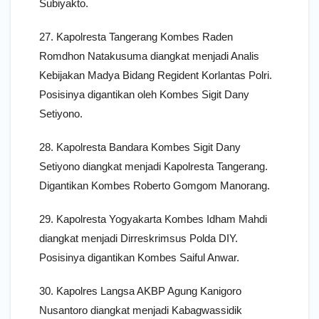
Subiyakto.
27. Kapolresta Tangerang Kombes Raden
Romdhon Natakusuma diangkat menjadi Analis
Kebijakan Madya Bidang Regident Korlantas Polri.
Posisinya digantikan oleh Kombes Sigit Dany
Setiyono.
28. Kapolresta Bandara Kombes Sigit Dany
Setiyono diangkat menjadi Kapolresta Tangerang.
Digantikan Kombes Roberto Gomgom Manorang.
29. Kapolresta Yogyakarta Kombes Idham Mahdi
diangkat menjadi Dirreskrimsus Polda DIY.
Posisinya digantikan Kombes Saiful Anwar.
30. Kapolres Langsa AKBP Agung Kanigoro
Nusantoro diangkat menjadi Kabagwassidik