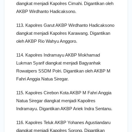
diangkat menjadi Kapolres Cimahi. Digantikan oleh
AKBP Wirdhanto Hadicaksono.
113. Kapolres Garut AKBP Wirdhanto Hadicaksono
diangkat menjadi Kapolres Karawang. Digantikan
oleh AKBP Rio Wahyu Anggoro.
114. Kapolres Indramayu AKBP Mokhamad
Lukman Syarif diangkat menjadi Bagyanhak
Rowatpers SSDM Polri. Digantikan oleh AKBP M
Fahri Anggia Natua Siregar.
115. Kapolres Cirebon Kota AKBP M Fahri Anggia
Natua Siregar diangkat menjadi Kapoilres
Indramayu. Digantikan AKBP Ariek Indra Sentanu.
116. Kapolres Teluk AKBP Yohanes Agustiandaru
diangkat menjadi Kapolres Sorong. Digantikan