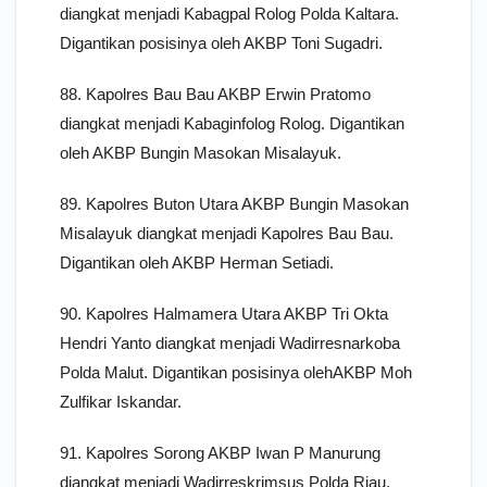
diangkat menjadi Kabagpal Rolog Polda Kaltara.
Digantikan posisinya oleh AKBP Toni Sugadri.
88. Kapolres Bau Bau AKBP Erwin Pratomo
diangkat menjadi Kabaginfolog Rolog. Digantikan
oleh AKBP Bungin Masokan Misalayuk.
89. Kapolres Buton Utara AKBP Bungin Masokan
Misalayuk diangkat menjadi Kapolres Bau Bau.
Digantikan oleh AKBP Herman Setiadi.
90. Kapolres Halmamera Utara AKBP Tri Okta
Hendri Yanto diangkat menjadi Wadirresnarkoba
Polda Malut. Digantikan posisinya olehAKBP Moh
Zulfikar Iskandar.
91. Kapolres Sorong AKBP Iwan P Manurung
diangkat menjadi Wadirreskrimsus Polda Riau.