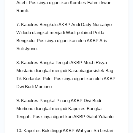
Aceh. Posisinya digantikan Kombes Fahmi Irwan
Ramli.
7. Kapolres Bengkulu AKBP Andi Dady Nurcahyo
Widodo diangkat menjadi Wadirpolairud Polda
Bengkulu. Posisinya digantikan oleh AKBP Aris
Sulistyono.
8. Kapolres Bangka Tengah AKBP Moch Risya
Mustario diangkat menjadi Kasubbagjarsistek Bag
Tik Korlantas Polri. Posisinya digantikan oleh AKBP
Dwi Budi Murtiono
9. Kapolres Pangkal Pinang AKBP Dwi Budi
Murtiono diangkat menjadi Kapolres Bangka
Tengah. Posisinya digantikan AKBP Gatot Yulianto.
10. Kapolres Bukittinggi AKBP Wahyuni Sri Lestari