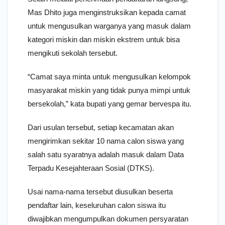
Mas Dhito juga menginstruksikan kepada camat
untuk mengusulkan warganya yang masuk dalam
kategori miskin dan miskin ekstrem untuk bisa
mengikuti sekolah tersebut.
“Camat saya minta untuk mengusulkan kelompok
masyarakat miskin yang tidak punya mimpi untuk
bersekolah,” kata bupati yang gemar bervespa itu.
Dari usulan tersebut, setiap kecamatan akan
mengirimkan sekitar 10 nama calon siswa yang
salah satu syaratnya adalah masuk dalam Data
Terpadu Kesejahteraan Sosial (DTKS).
Usai nama-nama tersebut diusulkan beserta
pendaftar lain, keseluruhan calon siswa itu
diwajibkan mengumpulkan dokumen persyaratan