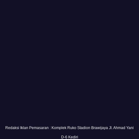
Redaksi Iklan Pemasaran : Komplek Ruko Stadion Brawijaya Jl. Ahmad Yani
D-6 Kediri