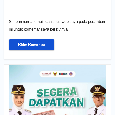
Simpan nama, email, dan situs web saya pada peramban
ini untuk komentar saya berikutnya.