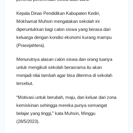
Kepala Dinas Pendidikan Kabupaten Kediri,
Mokhamat Muhsin mengatakan sekolah ini
diperuntukkan bagi calon siswa yang berasa dari
keluarga dengan kondisi ekonomi kurang mampu
(Prasejahtera).
Menurutnya alasan calon siswa dan orang tuanya
untuk mengikuti sekolah berasrama itu akan
menjadi nilai tambah agar bisa diterima di sekolah
tersebut.
“Motivasi untuk berubah, maju, dan keluar dari zona
kemiskinan sehingga mereka punya semangat
belajar yang tinggi,” kata Muhsin, Minggu
(28/5/2023).