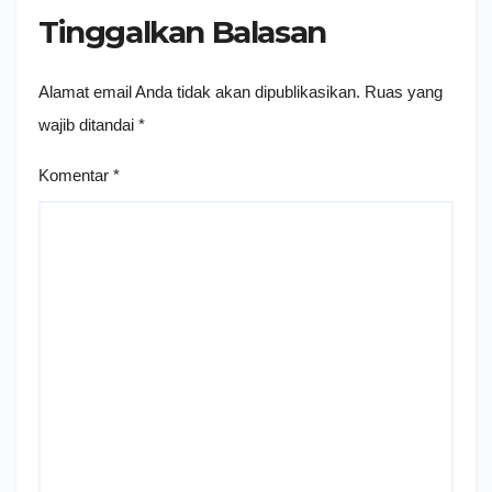
Tinggalkan Balasan
Alamat email Anda tidak akan dipublikasikan.
Ruas yang
wajib ditandai
*
Komentar
*