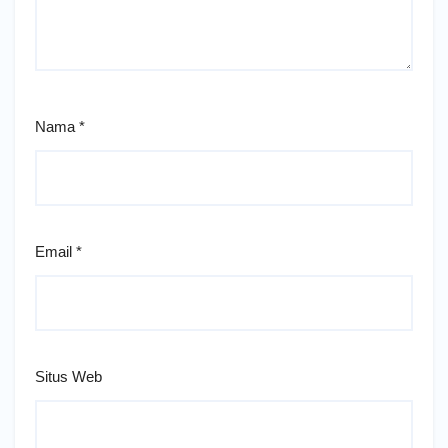
Nama
*
Email
*
Situs Web