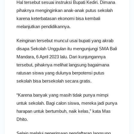
Hal tersebut sesuai instruksi Bupati Kediri. Dimana
pihaknya menginginkan anak-anak putus sekolah
karena keterbatasan ekonomi bisa kembali
melanjutkan pendidikannya.
Keinginan tersebut muncul usai bupati yang akrab
disapa Sekolah Unggulan itu mengunjungi SMA Bali
Mandara, 6 April 2023 lalu. Dari kunjungannya
tersebut, pihaknya melihat langsung bagaimana
ratusan siswa yang dulunya berpotensi putus
sekolah bisa bersekolah secara gratis.
“Karena banyak yang masih tidak punya mimpi
untuk sekolah. Bagi calon siswa, mereka jadi punya
harapan untuk bertumbuh, naik kelas,” kata Mas
Dhito.
Selain melalui penerimaan pendaftaran langsung,