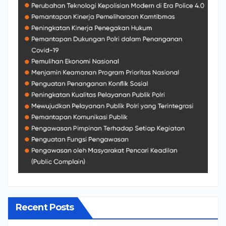
Recent Posts