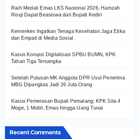
Raih Medali Emas LKS Nasional 2026, Hamzah
Risqi Dapat Beasiswa dari Bupati Kediri
Kemenkes Ingatkan Tenaga Kesehatan Jaga Etika
dan Empati di Media Sosial
Kasus Korupsi Digitalisasi SPBU BUMN, KPK
Tahan Tiga Tersangka
Setelah Putusan MK Anggota DPR Usul Penerima
MBG Dipangkas Jadi 26 Juta Orang
Kasus Pemerasan Bupati Pemalang: KPK Sita 4
Moge, 1 Mobil, Emas hingga Uang Tunai
Recent Comments