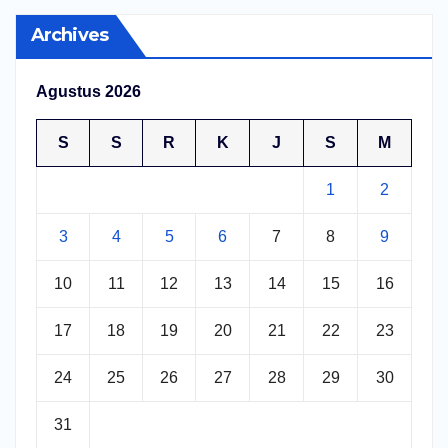
Archives
Agustus 2026
S
S
R
K
J
S
M
1
2
3
4
5
6
7
8
9
10
11
12
13
14
15
16
17
18
19
20
21
22
23
24
25
26
27
28
29
30
31