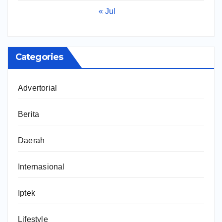
« Jul
Categories
Advertorial
Berita
Daerah
Internasional
Iptek
Lifestyle