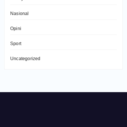
Nasional
Opini
Sport
Uncategorized