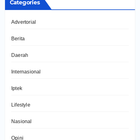
Categories
Advertorial
Berita
Daerah
Internasional
Iptek
Lifestyle
Nasional
Opini