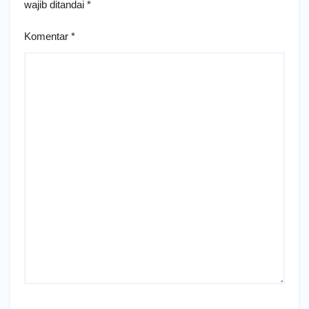
wajib ditandai
*
Komentar
*