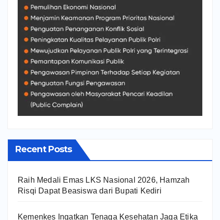
Recent Posts
Raih Medali Emas LKS Nasional 2026, Hamzah
Risqi Dapat Beasiswa dari Bupati Kediri
Kemenkes Ingatkan Tenaga Kesehatan Jaga Etika