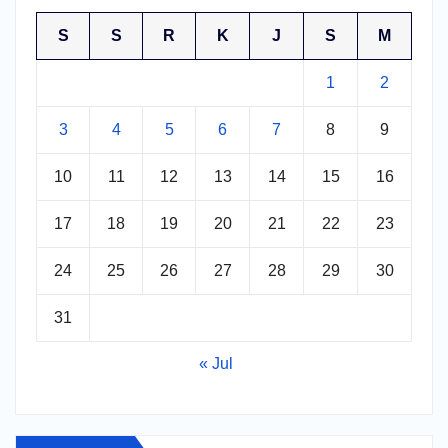
S
S
R
K
J
S
M
1
2
3
4
5
6
7
8
9
10
11
12
13
14
15
16
17
18
19
20
21
22
23
24
25
26
27
28
29
30
31
« Jul