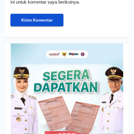
ini untuk komentar saya berikutnya.