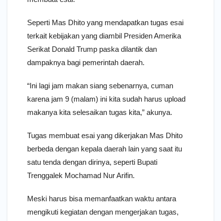
Seperti Mas Dhito yang mendapatkan tugas esai
terkait kebijakan yang diambil Presiden Amerika
Serikat Donald Trump paska dilantik dan
dampaknya bagi pemerintah daerah.
“Ini lagi jam makan siang sebenarnya, cuman
karena jam 9 (malam) ini kita sudah harus upload
makanya kita selesaikan tugas kita,” akunya.
Tugas membuat esai yang dikerjakan Mas Dhito
berbeda dengan kepala daerah lain yang saat itu
satu tenda dengan dirinya, seperti Bupati
Trenggalek Mochamad Nur Arifin.
Meski harus bisa memanfaatkan waktu antara
mengikuti kegiatan dengan mengerjakan tugas,