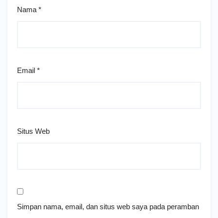
Nama
*
Email
*
Situs Web
Simpan nama, email, dan situs web saya pada peramban