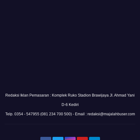
Redaksi Iklan Pemasaran : Komplek Ruko Stadion Brawijaya Jl. Ahmad Yani
D-6 Kediri
Telp. 0354 - 547955 (081 234 700 500) - Email : redaksi@majalahbuser.com