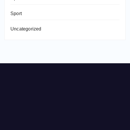
Sport
Uncategorized