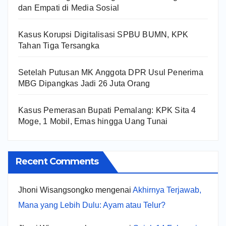
dan Empati di Media Sosial
Kasus Korupsi Digitalisasi SPBU BUMN, KPK
Tahan Tiga Tersangka
Setelah Putusan MK Anggota DPR Usul Penerima
MBG Dipangkas Jadi 26 Juta Orang
Kasus Pemerasan Bupati Pemalang: KPK Sita 4
Moge, 1 Mobil, Emas hingga Uang Tunai
Recent Comments
Jhoni Wisangsongko
mengenai
Akhirnya Terjawab,
Mana yang Lebih Dulu: Ayam atau Telur?