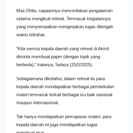
Mas Dhito, sapaannya menceritakan pengalaman
selama mengikuti retreat. Termasuk kegiatannya
yang menyempatkan mengerjakan tugas ditengah
waktu istirahat.
“Kita semua kepala daerah yang retreat di Akmil
diminta membuat paper (dengan topik yang
berbeda),” katanya, Selasa (25/2/2025).
Sebagaimana diketahui, dalam retreat itu para
kepala daerah mendapatkan berbagai pembekalan
materi termasuk terkait berbagai isu baik nasional
maupun internasional.
Tak hanya mendapatkan pemaparan materi, para
kepala daerah ini juga mendapatkan tugas
membuat esai.