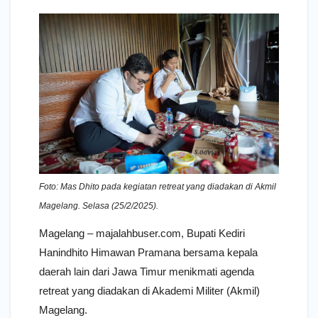
Foto: Mas Dhito pada kegiatan retreat yang diadakan di Akmil
Magelang. Selasa (25/2/2025).
Magelang – majalahbuser.com, Bupati Kediri
Hanindhito Himawan Pramana bersama kepala
daerah lain dari Jawa Timur menikmati agenda
retreat yang diadakan di Akademi Militer (Akmil)
Magelang.