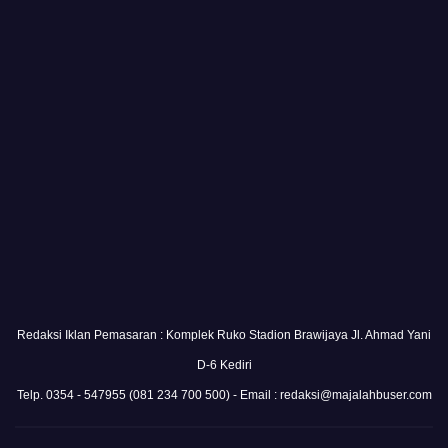
Redaksi Iklan Pemasaran : Komplek Ruko Stadion Brawijaya Jl. Ahmad Yani
D-6 Kediri
Telp. 0354 - 547955 (081 234 700 500) - Email : redaksi@majalahbuser.com