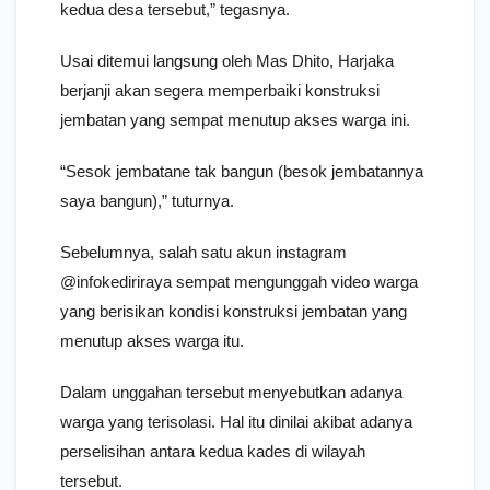
kedua desa tersebut,” tegasnya.
Usai ditemui langsung oleh Mas Dhito, Harjaka
berjanji akan segera memperbaiki konstruksi
jembatan yang sempat menutup akses warga ini.
“Sesok jembatane tak bangun (besok jembatannya
saya bangun),” tuturnya.
Sebelumnya, salah satu akun instagram
@infokediriraya sempat mengunggah video warga
yang berisikan kondisi konstruksi jembatan yang
menutup akses warga itu.
Dalam unggahan tersebut menyebutkan adanya
warga yang terisolasi. Hal itu dinilai akibat adanya
perselisihan antara kedua kades di wilayah
tersebut.