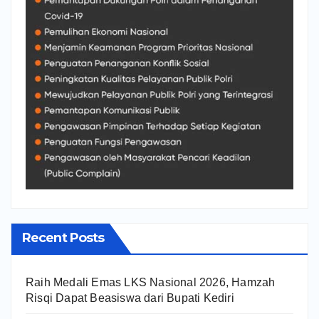
Recent Posts
Raih Medali Emas LKS Nasional 2026, Hamzah
Risqi Dapat Beasiswa dari Bupati Kediri