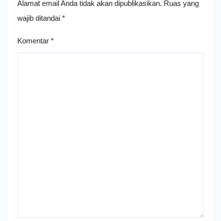
Alamat email Anda tidak akan dipublikasikan.
Ruas yang
wajib ditandai
*
Komentar
*