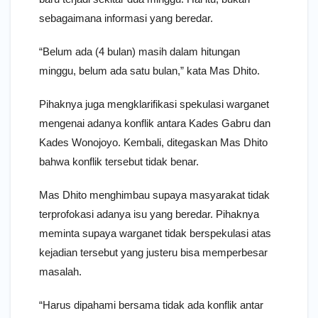
sebagaimana informasi yang beredar.
“Belum ada (4 bulan) masih dalam hitungan
minggu, belum ada satu bulan,” kata Mas Dhito.
Pihaknya juga mengklarifikasi spekulasi warganet
mengenai adanya konflik antara Kades Gabru dan
Kades Wonojoyo. Kembali, ditegaskan Mas Dhito
bahwa konflik tersebut tidak benar.
Mas Dhito menghimbau supaya masyarakat tidak
terprofokasi adanya isu yang beredar. Pihaknya
meminta supaya warganet tidak berspekulasi atas
kejadian tersebut yang justeru bisa memperbesar
masalah.
“Harus dipahami bersama tidak ada konflik antar