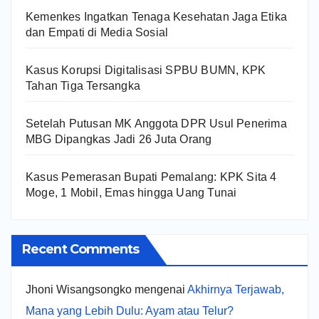
Kemenkes Ingatkan Tenaga Kesehatan Jaga Etika
dan Empati di Media Sosial
Kasus Korupsi Digitalisasi SPBU BUMN, KPK
Tahan Tiga Tersangka
Setelah Putusan MK Anggota DPR Usul Penerima
MBG Dipangkas Jadi 26 Juta Orang
Kasus Pemerasan Bupati Pemalang: KPK Sita 4
Moge, 1 Mobil, Emas hingga Uang Tunai
Recent Comments
Jhoni Wisangsongko
mengenai
Akhirnya Terjawab,
Mana yang Lebih Dulu: Ayam atau Telur?