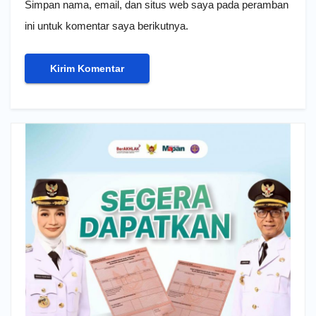
Simpan nama, email, dan situs web saya pada peramban
ini untuk komentar saya berikutnya.