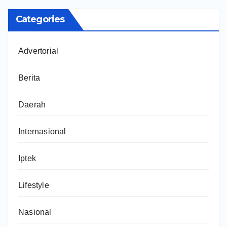
Categories
Advertorial
Berita
Daerah
Internasional
Iptek
Lifestyle
Nasional