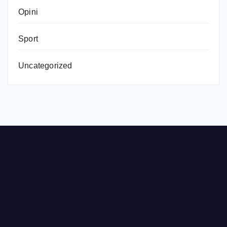
Opini
Sport
Uncategorized