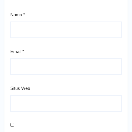
Nama
*
Email
*
Situs Web